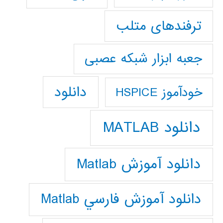
ترفندهای متلب
جعبه ابزار شبکه عصبی
دانلود
خودآموز HSPICE
دانلود MATLAB
دانلود آموزش Matlab
دانلود آموزش فارسي Matlab