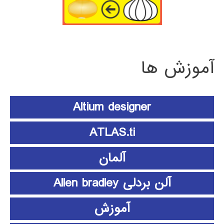
آموزش ها
Altium designer
ATLAS.ti
آلمان
آلن بردلی Allen bradley
آموزش