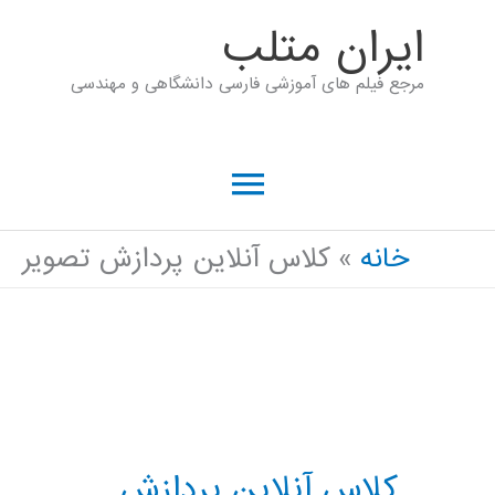
رش
ايران متلب
ه
مرجع فیلم های آموزشی فارسی دانشگاهی و مهندسی
حتوا
فهرست
اصلی
خانه
کلاس آنلاین پردازش تصویر
کلاس آنلاین پردازش