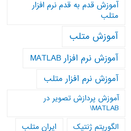
آموزش قدم به قدم نرم افزار
متلب
آموزش متلب
آموزش نرم افزار MATLAB
آموزش نرم افزار متلب
آموزش پردازش تصوير در
MATLAB\
ایران متلب
الگوریتم ژنتیک