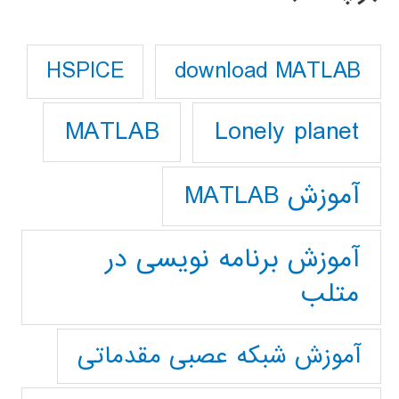
download MATLAB
HSPICE
Lonely planet
MATLAB
آموزش MATLAB
آموزش برنامه نویسی در
متلب
آموزش شبکه عصبی مقدماتی