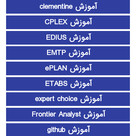
آموزش clementine
آموزش CPLEX
آموزش EDIUS
آموزش EMTP
آموزش ePLAN
آموزش ETABS
آموزش expert choice
آموزش Frontier Analyst
آموزش github