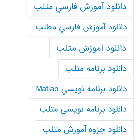
دانلود آموزش فارسي متلب
دانلود آموزش فارسي مطلب
دانلود آموزش متلب
دانلود برنامه متلب
دانلود برنامه نويسي Matlab
دانلود برنامه نويسي متلب
دانلود جزوه آموزش متلب