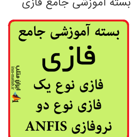
بسته آموزشی جامع فازی