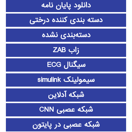
دانلود پايان نامه
دسته بندی کننده درختی
دسته‌بندی نشده
زاب ZAB
سیگنال ECG
سیمولینک simulink
شبکه آدلاین
شبکه عصبی CNN
شبکه عصبی در پایتون