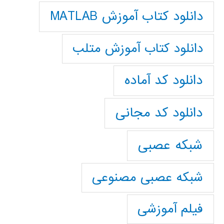
دانلود کتاب آموزش MATLAB
دانلود کتاب آموزش متلب
دانلود کد آماده
دانلود کد مجانی
شبکه عصبی
شبکه عصبی مصنوعی
فیلم آموزشی