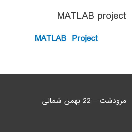
MATLAB project
MATLAB Project
مرودشت – 22 بهمن شمالی