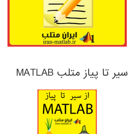
سیر تا پیاز متلب MATLAB