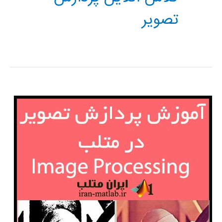
تصویر