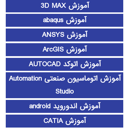
آموزش 3D MAX
آموزش abaqus
آموزش ANSYS
آموزش ArcGIS
آموزش اتوکد AUTOCAD
آموزش اتوماسیون صنعتی Automation
Studio
آموزش اندوروید android
آموزش CATIA