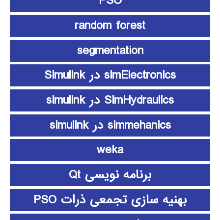
PSO
random forest
segmentation
simElectronics در Simulink
SimHydraulics در simulink
simmehanics در simulink
weka
برنامه نویسی Qt
بهنیه سازی تجمعی ذرات PSO