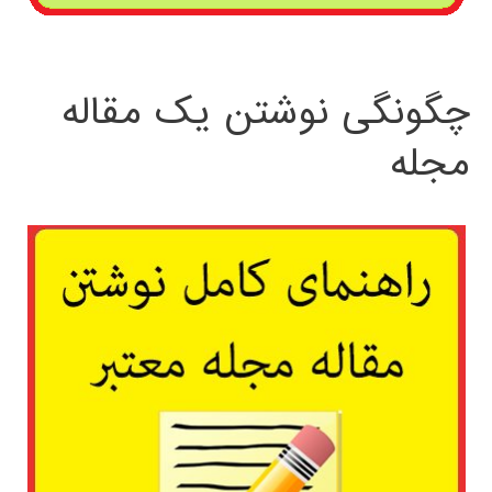
چگونگی نوشتن یک مقاله
مجله