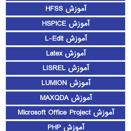
آموزش HFSS
آموزش HSPICE
آموزش L-Edit
آموزش Latex
آموزش LISREL
آموزش LUMION
آموزش MAXQDA
آموزش Microsoft Office Project
آموزش PHP