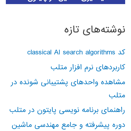
نوشته‌های تازه
کد classical AI search algorithms
کاربردهای نرم افزار متلب
مشاهده واحدهای پشتیبانی شونده در
متلب
راهنمای برنامه نویسی پایتون در متلب
دوره پیشرفته و جامع مهندسی ماشین