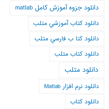
دانلود جزوه آموزش کامل matlab
دانلود كتاب آموزشي متلب
دانلود كتا ب فارسي متلب
دانلود كتاب متلب
دانلود متلب
دانلود نرم افزار Matlab
دانلود کتاب