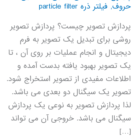
حروف
,
فیلتر ذره particle filter
پردازش تصویر چیست؟ پردازش تصویر
روشی برای تبدیل یک تصویر به فرم
دیجیتال و انجام عملیات بر روی آن ، تا
یک تصویر بهبود یافته بدست آمده و
اطلاعات مفیدی از تصویر استخراج شود.
تصویر یک سیگنال دو بعدی می باشد.
لذا پردازش تصویر به نوعی یک پردازش
سیگنال می باشد. خروجی آن می تواند
[…]