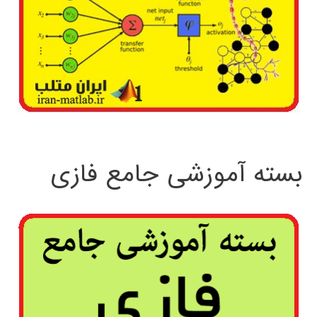
بسته آموزشی جامع فازی