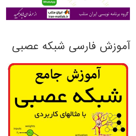
ا
ی
:
آموزش فارسی شبکه عصبی