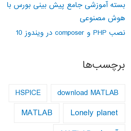
بسته آموزشی جامع پیش بینی بورس با
هوش مصنوعی
نصب PHP و composer در ویندوز 10
برچسب‌ها
download MATLAB
HSPICE
Lonely planet
MATLAB