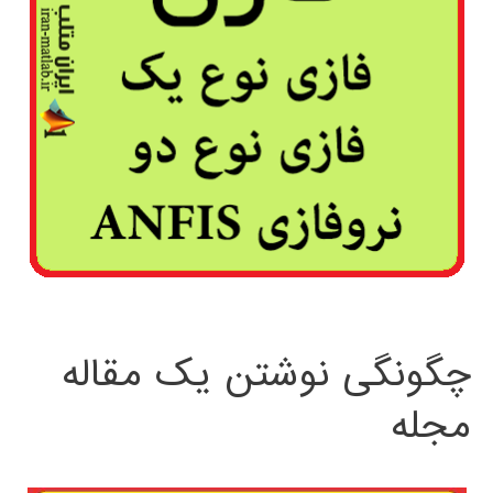
چگونگی نوشتن یک مقاله
مجله