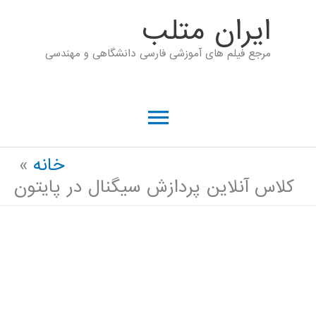
رش
ايران متلب
ه
مرجع فیلم های آموزشی فارسی دانشگاهی و مهندسی
حتوا
فهرست
اصلی
خانه
کلاس آنلاین پردازش سیگنال در پایتون