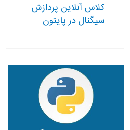
کلاس آنلاین پردازش
سیگنال در پایتون