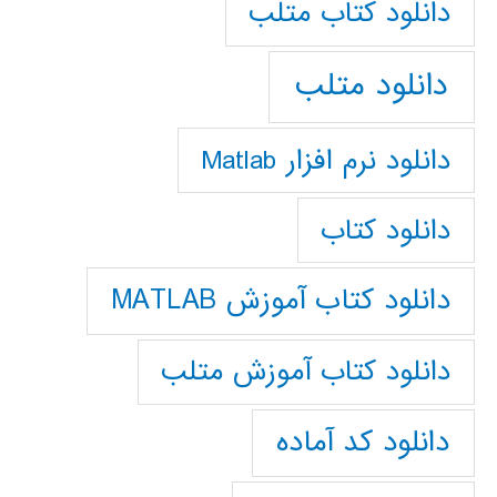
دانلود كتاب متلب
دانلود متلب
دانلود نرم افزار Matlab
دانلود کتاب
دانلود کتاب آموزش MATLAB
دانلود کتاب آموزش متلب
دانلود کد آماده