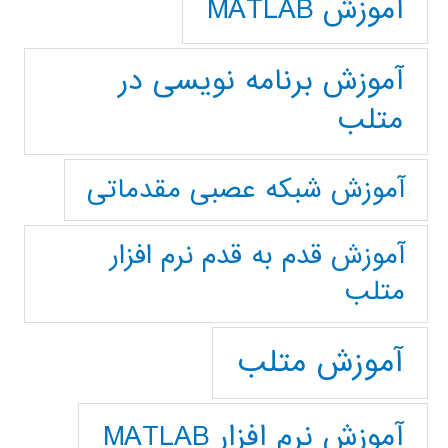
آموزش MATLAB
آموزش برنامه نویسی در
متلب
آموزش شبکه عصبی مقدماتی
آموزش قدم به قدم نرم افزار
متلب
آموزش متلب
آموزش نرم افزار MATLAB