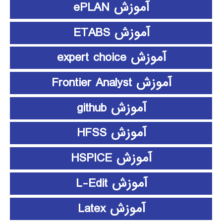
آموزش ePLAN
آموزش ETABS
آموزش expert choice
آموزش Frontier Analyst
آموزش github
آموزش HFSS
آموزش HSPICE
آموزش L-Edit
آموزش Latex