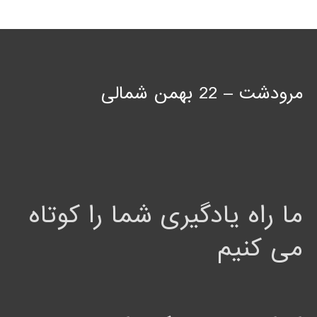
مرودشت – 22 بهمن شمالی
ما راه یادگیری شما را کوتاه
می کنیم