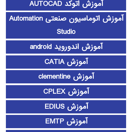
آموزش اتوکد AUTOCAD
آموزش اتوماسیون صنعتی Automation
Studio
آموزش اندوروید android
آموزش CATIA
آموزش clementine
آموزش CPLEX
آموزش EDIUS
آموزش EMTP