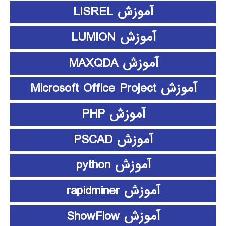
آموزش LISREL
آموزش LUMION
آموزش MAXQDA
آموزش Microsoft Office Project
آموزش PHP
آموزش PSCAD
آموزش python
آموزش rapidminer
آموزش ShowFlow