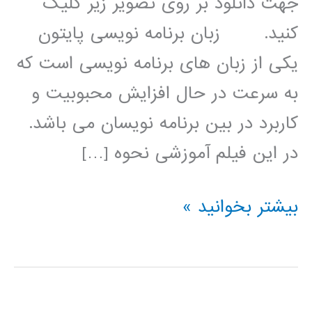
جهت دانلود بر روی تصویر زیر کلیک
کنید. زبان برنامه نویسی پایتون
یکی از زبان های برنامه نویسی است که
به سرعت در حال افزایش محبوبیت و
کاربرد در بین برنامه نویسان می باشد.
در این فیلم آموزشی نحوه […]
پردازش
بیشتر بخوانید »
سیگنال
(signal
processing)