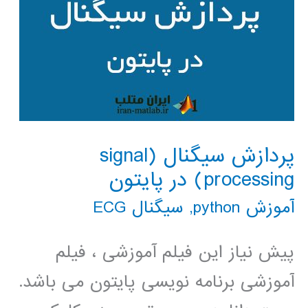
پردازش سیگنال (signal
processing) در پایتون
آموزش python
,
سیگنال ECG
پیش نیاز این فیلم آموزشی ، فیلم
آموزشی برنامه نویسی پایتون می باشد.