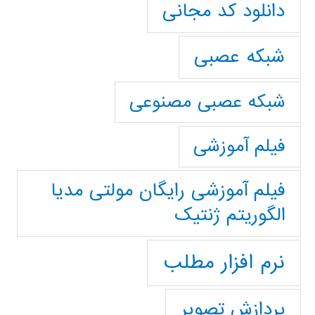
دانلود کد مجانی
شبکه عصبی
شبکه عصبی مصنوعی
فیلم آموزشی
فیلم آموزشی رایگان مولتی مدیا
الگوریتم ژنتیک
نرم افزار مطلب
پردازش تصویر