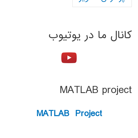
کانال ما در یوتیوب
MATLAB project
MATLAB Project