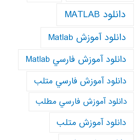
دانلود MATLAB
دانلود آموزش Matlab
دانلود آموزش فارسي Matlab
دانلود آموزش فارسي متلب
دانلود آموزش فارسي مطلب
دانلود آموزش متلب