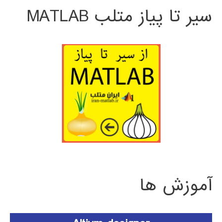
سیر تا پیاز متلب MATLAB
آموزش ها