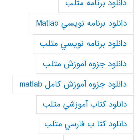
دانلود برنامه متلب
دانلود برنامه نويسي Matlab
دانلود برنامه نويسي متلب
دانلود جزوه آموزش متلب
دانلود جزوه آموزش کامل matlab
دانلود كتاب آموزشي متلب
دانلود كتا ب فارسي متلب