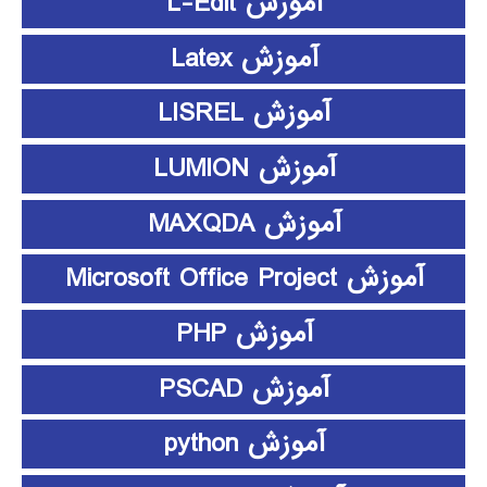
آموزش L-Edit
آموزش Latex
آموزش LISREL
آموزش LUMION
آموزش MAXQDA
آموزش Microsoft Office Project
آموزش PHP
آموزش PSCAD
آموزش python