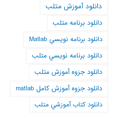
دانلود آموزش متلب
دانلود برنامه متلب
دانلود برنامه نويسي Matlab
دانلود برنامه نويسي متلب
دانلود جزوه آموزش متلب
دانلود جزوه آموزش کامل matlab
دانلود كتاب آموزشي متلب