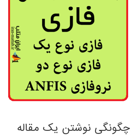
چگونگی نوشتن یک مقاله