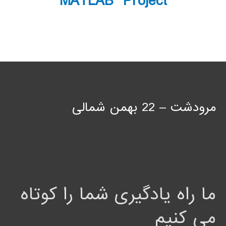
MATLAB Project
مرودشت – 22 بهمن شمالی
ما راه یادگیری شما را کوتاه
می کنیم