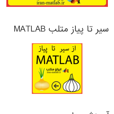
سیر تا پیاز متلب MATLAB