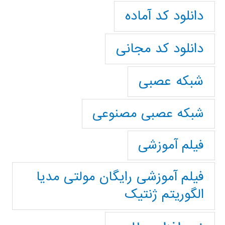
دانلود کد آماده
دانلود کد مجانی
شبکه عصبی
شبکه عصبی مصنوعی
فیلم آموزشی
فیلم آموزشی رایگان مولتی مدیا
الگوریتم ژنتیک