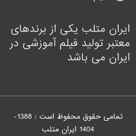
ایران متلب یکی از برندهای
معتبر تولید فیلم آموزشی در
ایران می باشد
تمامی حقوق محفوظ است : 1388-
1404
ايران متلب