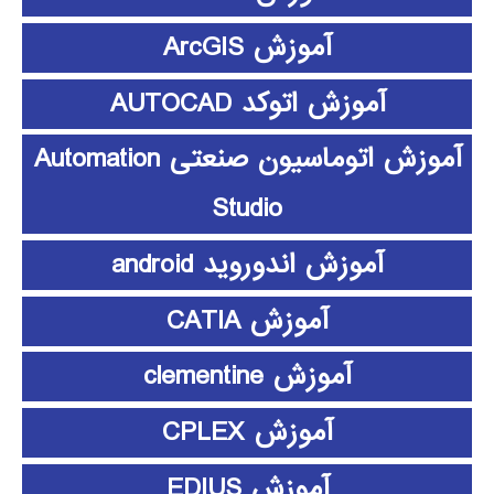
آموزش ArcGIS
آموزش اتوکد AUTOCAD
آموزش اتوماسیون صنعتی Automation
Studio
آموزش اندوروید android
آموزش CATIA
آموزش clementine
آموزش CPLEX
آموزش EDIUS