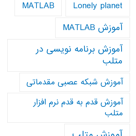
Lonely planet
MATLAB
آموزش MATLAB
آموزش برنامه نویسی در
متلب
آموزش شبکه عصبی مقدماتی
آموزش قدم به قدم نرم افزار
متلب
آموزش متلب