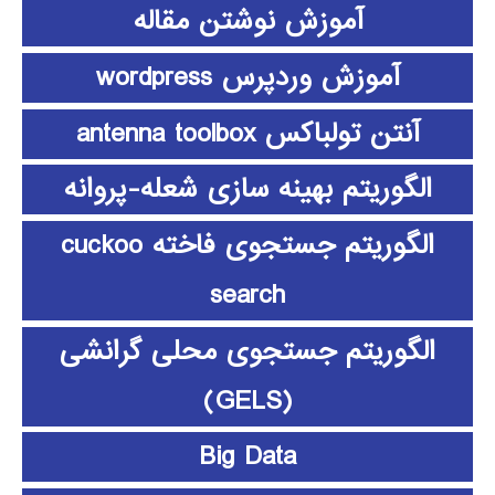
آموزش نوشتن مقاله
آموزش وردپرس wordpress
آنتن تولباکس antenna toolbox
الگوریتم بهینه سازی شعله-پروانه
الگوریتم جستجوی فاخته cuckoo
search
الگوریتم جستجوی محلی گرانشی
(GELS)
Big Data