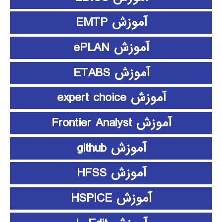
آموزش EMTP
آموزش ePLAN
آموزش ETABS
آموزش expert choice
آموزش Frontier Analyst
آموزش github
آموزش HFSS
آموزش HSPICE