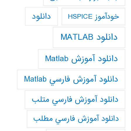
دانلود
خودآموز HSPICE
دانلود MATLAB
دانلود آموزش Matlab
دانلود آموزش فارسي Matlab
دانلود آموزش فارسي متلب
دانلود آموزش فارسي مطلب