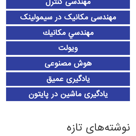
مهندسی کنترل
مهندسی مکانیک در سیمولینک
مهندسي مكانيك
ویولت
هوش مصنوعی
یادگیری عمیق
یادگیری ماشین در پایتون
نوشته‌های تازه