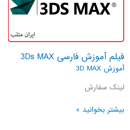
فیلم آموزش فارسی 3Ds MAX
آموزش 3D MAX
لینک سفارش
فیلم
بیشتر بخوانید »
آموزش