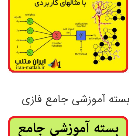
بسته آموزشی جامع فازی