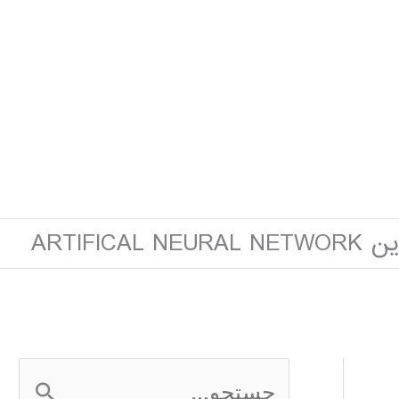
ARTIFICAL
ج