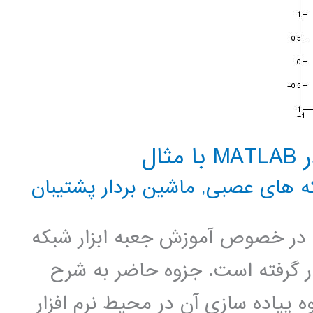
ال
ه های عصبی
,
ماشین بردار پشتیبان
در خصوص آموزش جعبه ابزار شبکه
ود شما قرار گرفته است. جزوه حاضر به شرح
پیاده سازی آن در محیط نرم افزار