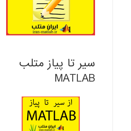
سیر تا پیاز متلب
MATLAB