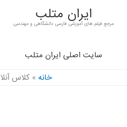
ايران متلب
مرجع فیلم های آموزشی فارسی دانشگاهی و مهندسی
سایت اصلی ایران متلب
خانه
کلاس آنلاین  NEURAL NETWORK