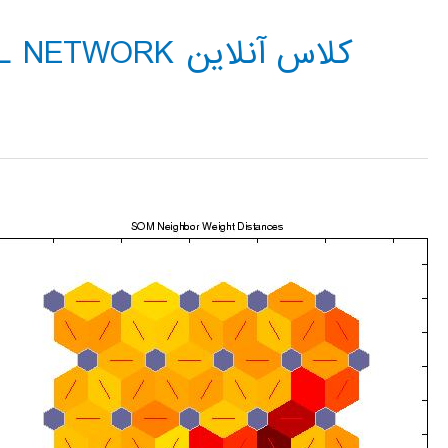
کلاس آنلاین ARTIFICAL NEURAL NETWORK