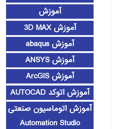
آموزش
آموزش 3D MAX
آموزش abaqus
آموزش ANSYS
آموزش ArcGIS
آموزش اتوکد AUTOCAD
آموزش اتوماسیون صنعتی
Automation Studio