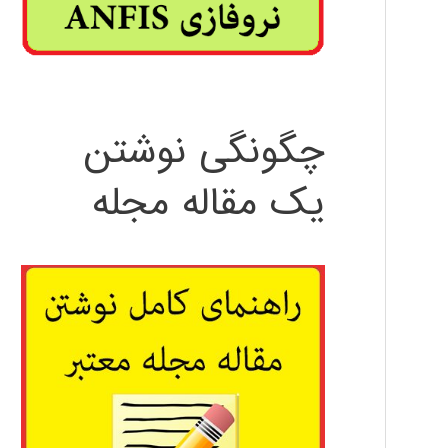
چگونگی نوشتن
یک مقاله مجله