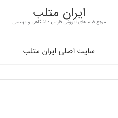
ايران متلب
مرجع فیلم های آموزشی فارسی دانشگاهی و مهندسی
سایت اصلی ایران متلب