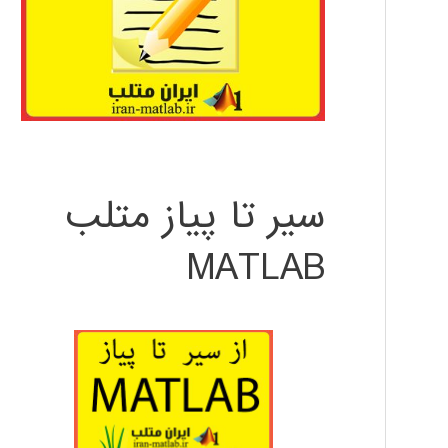
سیر تا پیاز متلب
MATLAB