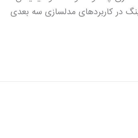
رینگ در کاربردهای مدلسازی سه بعدی