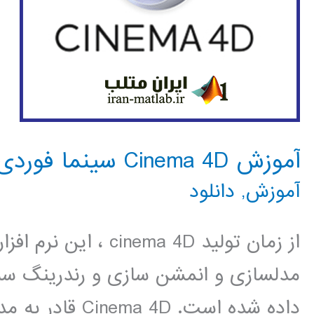
آموزش Cinema 4D سینما فوردی
آموزش
,
دانلود
از زمان تولید nema 4D