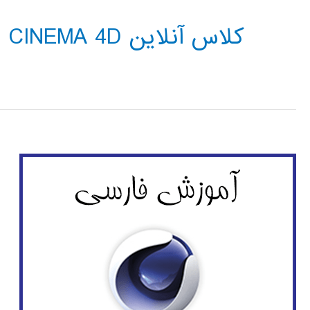
کلاس آنلاین CINEMA 4D