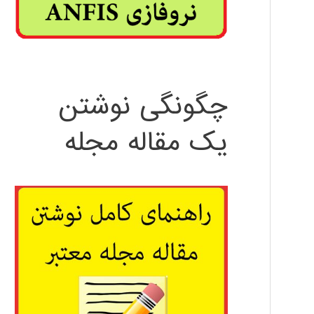
چگونگی نوشتن
یک مقاله مجله