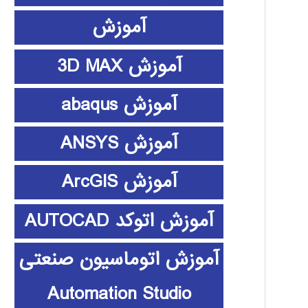
آموزش
آموزش 3D MAX
آموزش abaqus
آموزش ANSYS
آموزش ArcGIS
آموزش اتوکد AUTOCAD
آموزش اتوماسیون صنعتی
Automation Studio