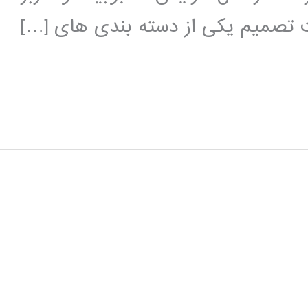
ت تصمیم یکی از دسته بندی های […]