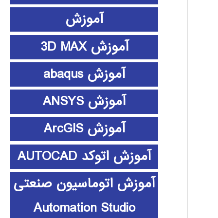
آموزش
آموزش 3D MAX
آموزش abaqus
آموزش ANSYS
آموزش ArcGIS
آموزش اتوکد AUTOCAD
آموزش اتوماسیون صنعتی
Automation Studio