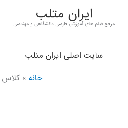
ايران متلب
مرجع فیلم های آموزشی فارسی دانشگاهی و مهندسی
سایت اصلی ایران متلب
خانه
کلاس آنلاین YTHON