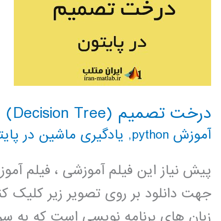
درخت تصمیم (Decision Tree) در پایتون
آموزش python
,
یادگیری ماشین در پایت
پیش نیاز این فیلم آموزشی ، فیلم آمو
جهت دانلود بر روی تصویر زیر کلیک کنی
زبان های برنامه نویسی است که به سر