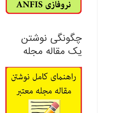
چگونگی نوشتن
یک مقاله مجله