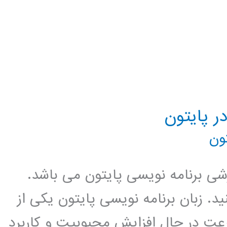
ون
زشی برنامه نویسی پایتون می باشد.
د. زبان برنامه نویسی پایتون یکی از
عت در حال افزایش محبوبیت و کاربرد