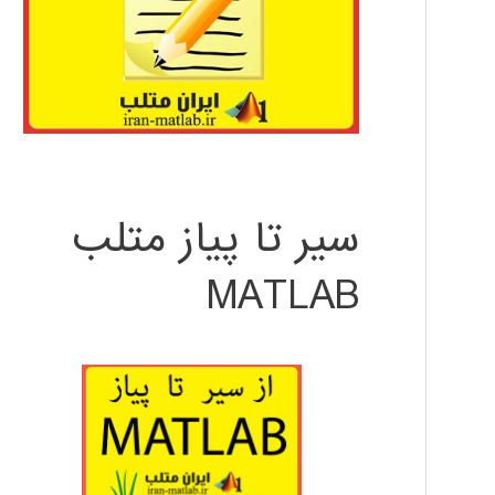
سیر تا پیاز متلب
MATLAB