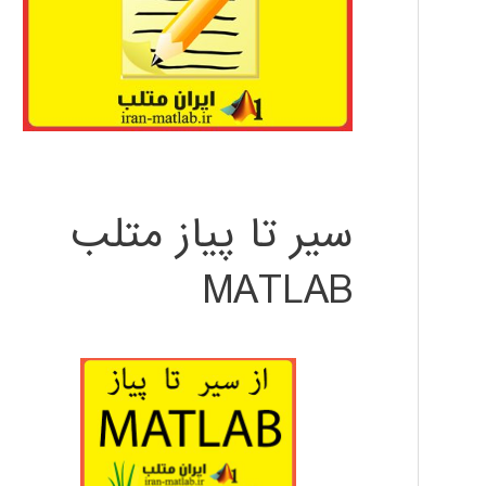
سیر تا پیاز متلب
MATLAB