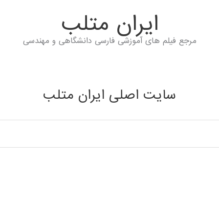
ايران متلب
مرجع فیلم های آموزشی فارسی دانشگاهی و مهندسی
سایت اصلی ایران متلب