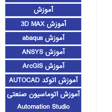
آموزش
آموزش 3D MAX
آموزش abaqus
آموزش ANSYS
آموزش ArcGIS
آموزش اتوکد AUTOCAD
آموزش اتوماسیون صنعتی
Automation Studio