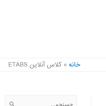
خانه
کلاس آنلاین ETABS
ج