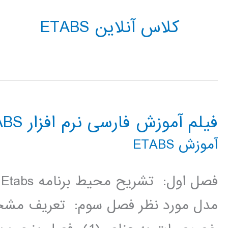
کلاس آنلاین ETABS
فیلم آموزش فارسی نرم افزار ETABS
آموزش ETABS
ف
مدل مورد نظر فصل سوم: تعریف مش