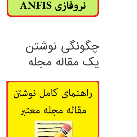
چگونگی نوشتن
یک مقاله مجله