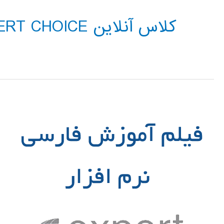
کلاس آنلاین EXPERT CHOICE