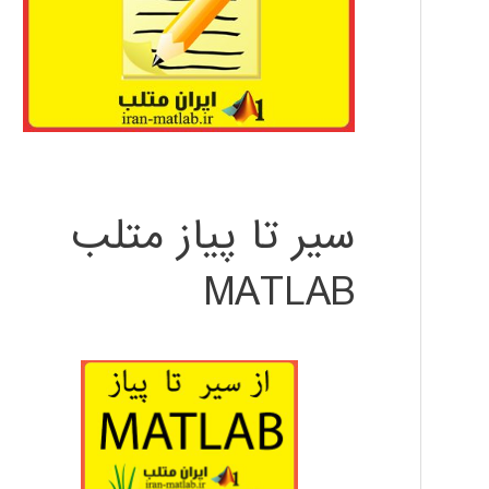
سیر تا پیاز متلب
MATLAB