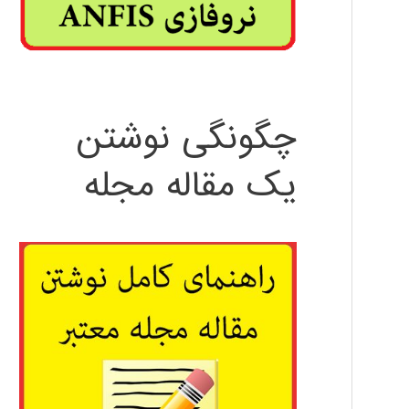
چگونگی نوشتن
یک مقاله مجله