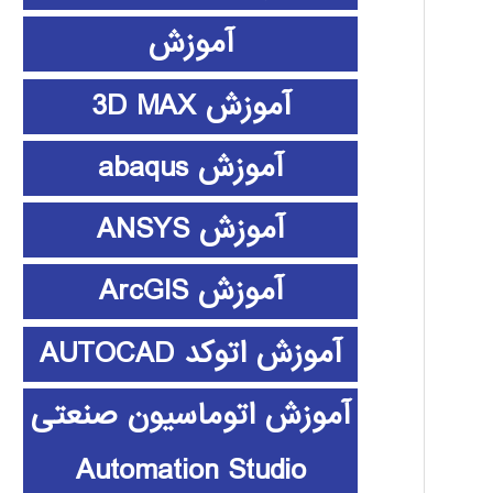
آموزش
آموزش 3D MAX
آموزش abaqus
آموزش ANSYS
آموزش ArcGIS
آموزش اتوکد AUTOCAD
آموزش اتوماسیون صنعتی
Automation Studio