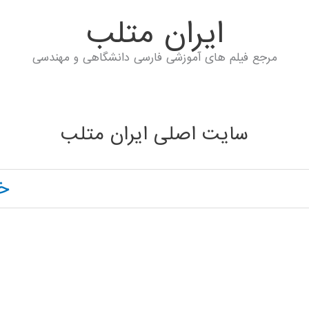
ايران متلب
مرجع فیلم های آموزشی فارسی دانشگاهی و مهندسی
سایت اصلی ایران متلب
خا