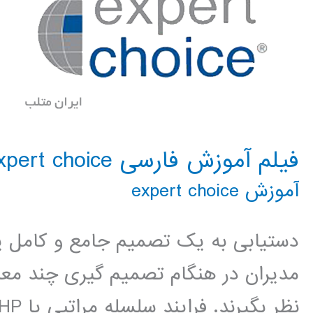
فیلم آموزش فارسی expert choice
آموزش expert choice
دستیابی به یک تصمیم جامع و کامل ی
مدیران در هنگام تصمیم گیری چند معیا