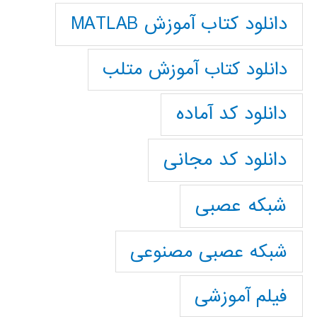
دانلود کتاب آموزش MATLAB
دانلود کتاب آموزش متلب
دانلود کد آماده
دانلود کد مجانی
شبکه عصبی
شبکه عصبی مصنوعی
فیلم آموزشی