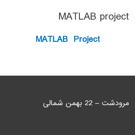
MATLAB project
MATLAB Project
مرودشت – 22 بهمن شمالی