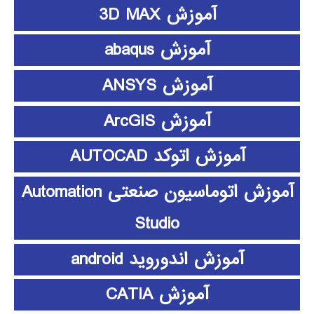
آموزش 3D MAX
آموزش abaqus
آموزش ANSYS
آموزش ArcGIS
آموزش اتوکد AUTOCAD
آموزش اتوماسیون صنعتی Automation
Studio
آموزش اندوروید android
آموزش CATIA