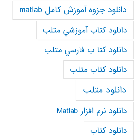
دانلود جزوه آموزش کامل matlab
دانلود كتاب آموزشي متلب
دانلود كتا ب فارسي متلب
دانلود كتاب متلب
دانلود متلب
دانلود نرم افزار Matlab
دانلود کتاب