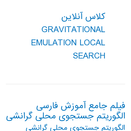
کلاس آنلاین
GRAVITATIONAL
EMULATION LOCAL
SEARCH
فیلم جامع آموزش فارسی
الگوریتم جستجوی محلی گرانشی
الگوریتم جستجوی محلی گرانشی