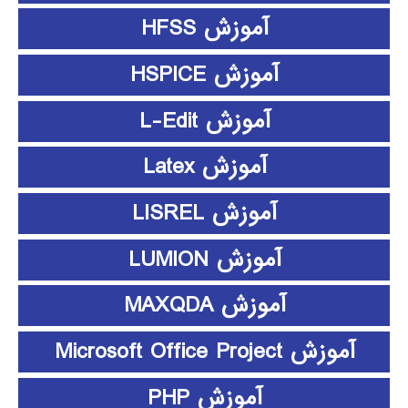
آموزش HFSS
آموزش HSPICE
آموزش L-Edit
آموزش Latex
آموزش LISREL
آموزش LUMION
آموزش MAXQDA
آموزش Microsoft Office Project
آموزش PHP