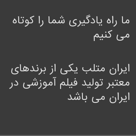
ما راه یادگیری شما را کوتاه
می کنیم
ایران متلب یکی از برندهای
معتبر تولید فیلم آموزشی در
ایران می باشد