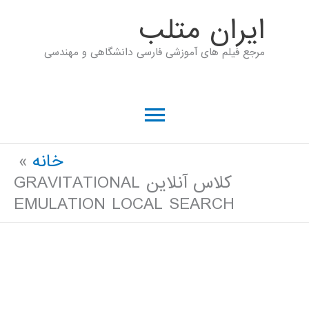
رش
ايران متلب
ه
مرجع فیلم های آموزشی فارسی دانشگاهی و مهندسی
حتوا
فهرست
اصلی
خانه
کلاس آنلاین GRAVITATIONAL
EMULATION LOCAL SEARCH