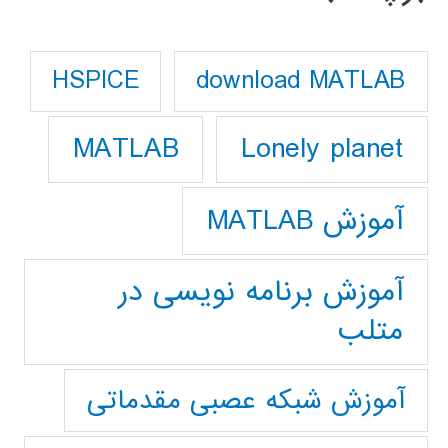
download MATLAB
HSPICE
Lonely planet
MATLAB
آموزش MATLAB
آموزش برنامه نویسی در
متلب
آموزش شبکه عصبی مقدماتی