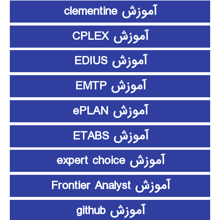
آموزش clementine
آموزش CPLEX
آموزش EDIUS
آموزش EMTP
آموزش ePLAN
آموزش ETABS
آموزش expert choice
آموزش Frontier Analyst
آموزش github