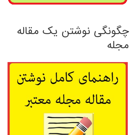
چگونگی نوشتن یک مقاله
مجله