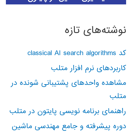
نوشته‌های تازه
کد classical AI search algorithms
کاربردهای نرم افزار متلب
مشاهده واحدهای پشتیبانی شونده در
متلب
راهنمای برنامه نویسی پایتون در متلب
دوره پیشرفته و جامع مهندسی ماشین