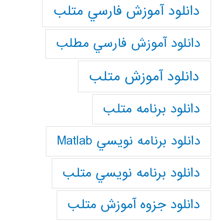
دانلود آموزش فارسي متلب
دانلود آموزش فارسي مطلب
دانلود آموزش متلب
دانلود برنامه متلب
دانلود برنامه نويسي Matlab
دانلود برنامه نويسي متلب
دانلود جزوه آموزش متلب