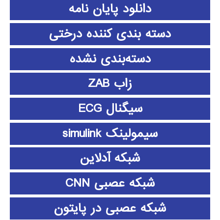
دانلود پايان نامه
دسته بندی کننده درختی
دسته‌بندی نشده
زاب ZAB
سیگنال ECG
سیمولینک simulink
شبکه آدلاین
شبکه عصبی CNN
شبکه عصبی در پایتون