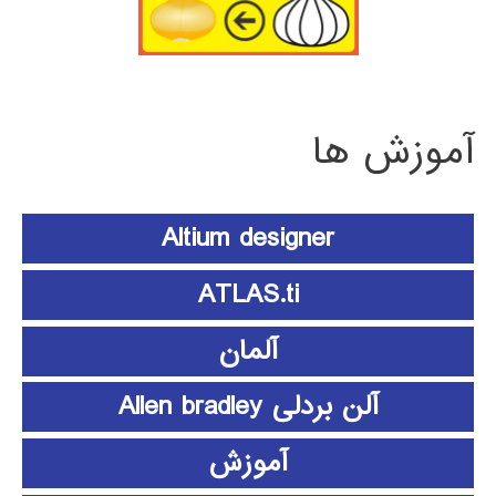
آموزش ها
Altium designer
ATLAS.ti
آلمان
آلن بردلی Allen bradley
آموزش