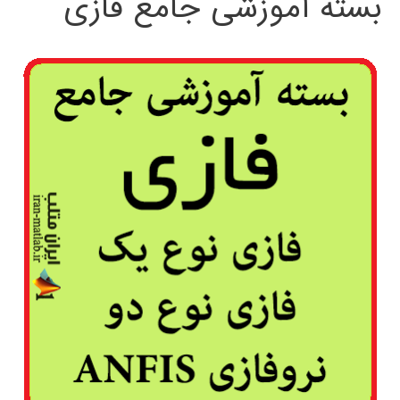
بسته آموزشی جامع فازی