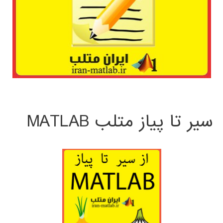
سیر تا پیاز متلب MATLAB