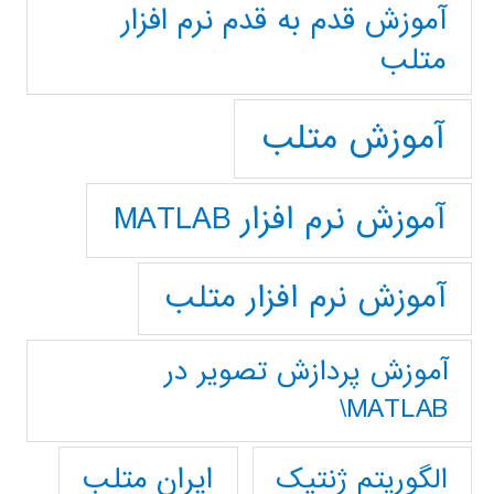
آموزش قدم به قدم نرم افزار
متلب
آموزش متلب
آموزش نرم افزار MATLAB
آموزش نرم افزار متلب
آموزش پردازش تصوير در
MATLAB\
ایران متلب
الگوریتم ژنتیک