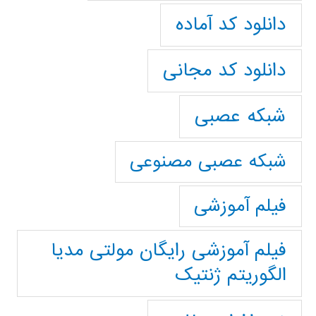
دانلود کد آماده
دانلود کد مجانی
شبکه عصبی
شبکه عصبی مصنوعی
فیلم آموزشی
فیلم آموزشی رایگان مولتی مدیا
الگوریتم ژنتیک