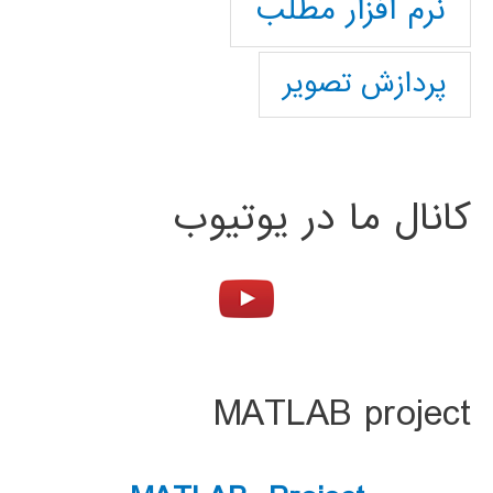
نرم افزار مطلب
پردازش تصویر
کانال ما در یوتیوب
MATLAB project