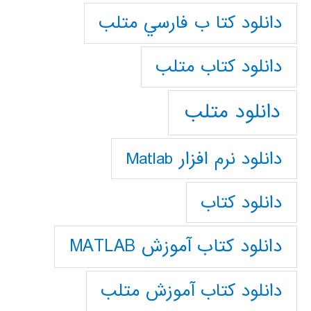
دانلود كتا ب فارسي متلب
دانلود كتاب متلب
دانلود متلب
دانلود نرم افزار Matlab
دانلود کتاب
دانلود کتاب آموزش MATLAB
دانلود کتاب آموزش متلب