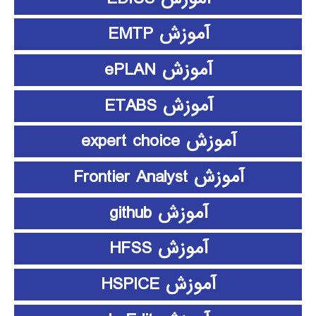
آموزش EMTP
آموزش ePLAN
آموزش ETABS
آموزش expert choice
آموزش Frontier Analyst
آموزش github
آموزش HFSS
آموزش HSPICE