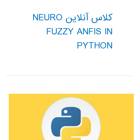
کلاس آنلاین NEURO
FUZZY ANFIS IN
PYTHON