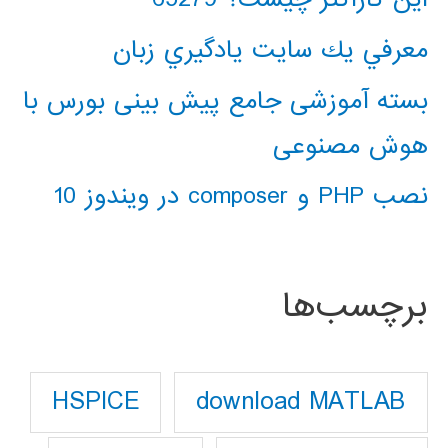
معرفي يك سايت يادگيري زبان
بسته آموزشی جامع پیش بینی بورس با
هوش مصنوعی
نصب PHP و composer در ویندوز 10
برچسب‌ها
download MATLAB
HSPICE