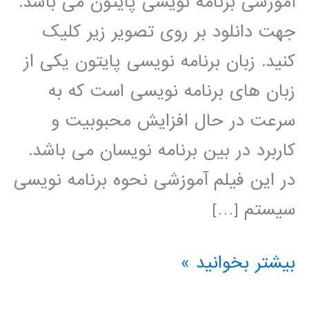
آموزشی برنامه نویسی پایتون می باشد.
جهت دانلود بر روی تصویر زیر کلیک
کنید. زبان برنامه نویسی پایتون یکی از
زبان های برنامه نویسی است که به
سرعت در حال افزایش محبوبیت و
کاربرد در بین برنامه نویسان می باشد.
در این فیلم آموزشی نحوه برنامه نویسی
سیستم […]
نروفازی
بیشتر بخوانید »
(ANFIS)