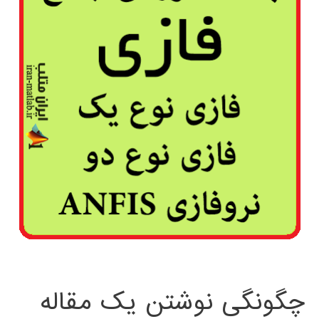
چگونگی نوشتن یک مقاله