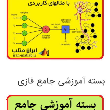
بسته آموزشی جامع فازی