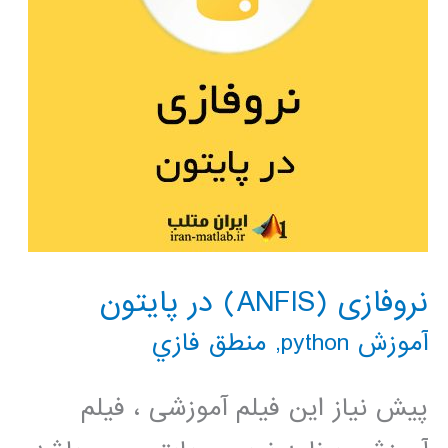
نروفازی (ANFIS) در پایتون
آموزش python
,
منطق فازي
پیش نیاز این فیلم آموزشی ، فیلم