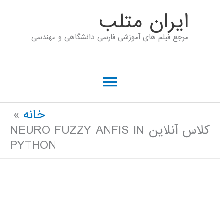
رش
ايران متلب
ه
مرجع فیلم های آموزشی فارسی دانشگاهی و مهندسی
حتوا
فهرست
اصلی
خانه
کلاس آنلاین NEURO FUZZY ANFIS IN
PYTHON