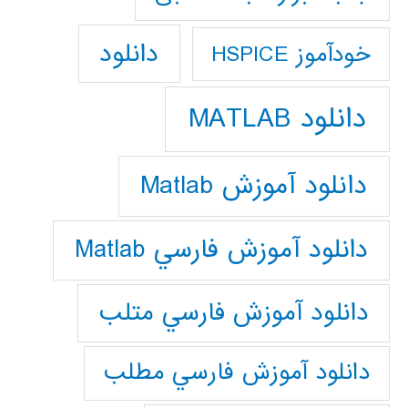
دانلود
خودآموز HSPICE
دانلود MATLAB
دانلود آموزش Matlab
دانلود آموزش فارسي Matlab
دانلود آموزش فارسي متلب
دانلود آموزش فارسي مطلب