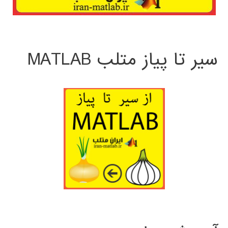
سیر تا پیاز متلب MATLAB