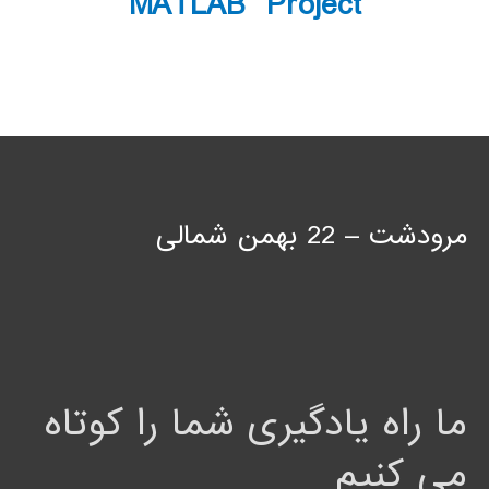
MATLAB Project
مرودشت – 22 بهمن شمالی
ما راه یادگیری شما را کوتاه
می کنیم