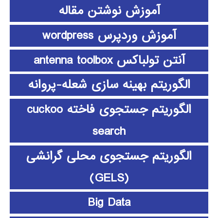
آموزش نوشتن مقاله
آموزش وردپرس wordpress
آنتن تولباکس antenna toolbox
الگوریتم بهینه سازی شعله-پروانه
الگوریتم جستجوی فاخته cuckoo
search
الگوریتم جستجوی محلی گرانشی
(GELS)
Big Data