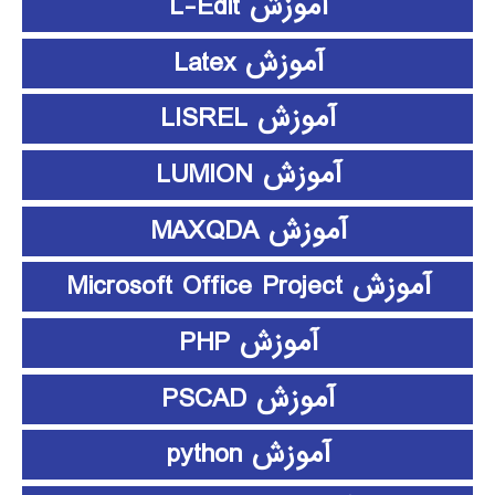
آموزش L-Edit
آموزش Latex
آموزش LISREL
آموزش LUMION
آموزش MAXQDA
آموزش Microsoft Office Project
آموزش PHP
آموزش PSCAD
آموزش python