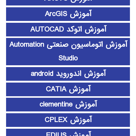
آموزش ArcGIS
آموزش اتوکد AUTOCAD
آموزش اتوماسیون صنعتی Automation
Studio
آموزش اندوروید android
آموزش CATIA
آموزش clementine
آموزش CPLEX
آموزش EDIUS