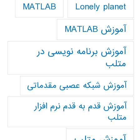
Lonely planet
MATLAB
آموزش MATLAB
آموزش برنامه نویسی در
متلب
آموزش شبکه عصبی مقدماتی
آموزش قدم به قدم نرم افزار
متلب
آموزش متلب