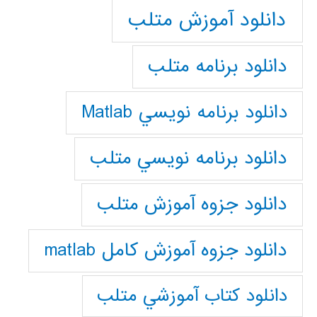
دانلود آموزش متلب
دانلود برنامه متلب
دانلود برنامه نويسي Matlab
دانلود برنامه نويسي متلب
دانلود جزوه آموزش متلب
دانلود جزوه آموزش کامل matlab
دانلود كتاب آموزشي متلب