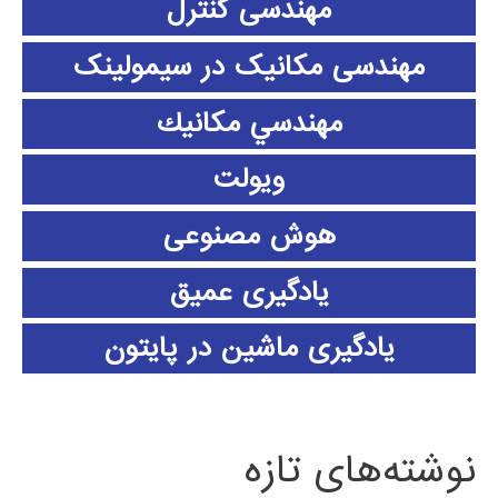
مهندسی کنترل
مهندسی مکانیک در سیمولینک
مهندسي مكانيك
ویولت
هوش مصنوعی
یادگیری عمیق
یادگیری ماشین در پایتون
نوشته‌های تازه