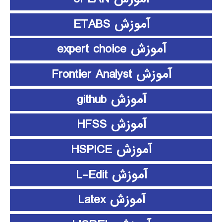
آموزش ETABS
آموزش expert choice
آموزش Frontier Analyst
آموزش github
آموزش HFSS
آموزش HSPICE
آموزش L-Edit
آموزش Latex