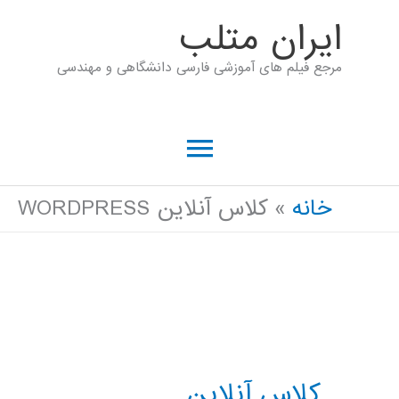
رش
ايران متلب
ه
مرجع فیلم های آموزشی فارسی دانشگاهی و مهندسی
حتوا
فهرست
اصلی
خانه
کلاس آنلاین WORDPRESS
کلاس آنلاین