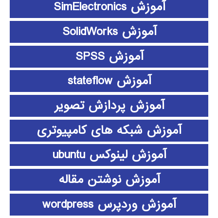
آموزش SimElectronics
آموزش SolidWorks
آموزش SPSS
آموزش stateflow
آموزش پردازش تصویر
آموزش شبکه های کامپیوتری
آموزش لینوکس ubuntu
آموزش نوشتن مقاله
آموزش وردپرس wordpress