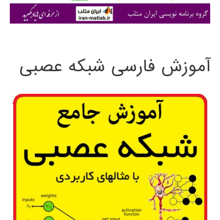
ی
:
آموزش فارسی شبکه عصبی