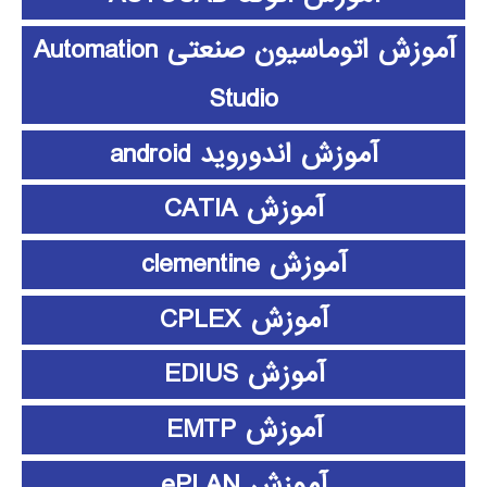
آموزش اتوماسیون صنعتی Automation
Studio
آموزش اندوروید android
آموزش CATIA
آموزش clementine
آموزش CPLEX
آموزش EDIUS
آموزش EMTP
آموزش ePLAN