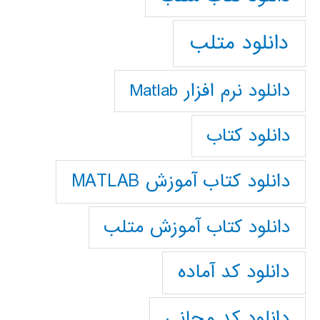
دانلود متلب
دانلود نرم افزار Matlab
دانلود کتاب
دانلود کتاب آموزش MATLAB
دانلود کتاب آموزش متلب
دانلود کد آماده
دانلود کد مجانی