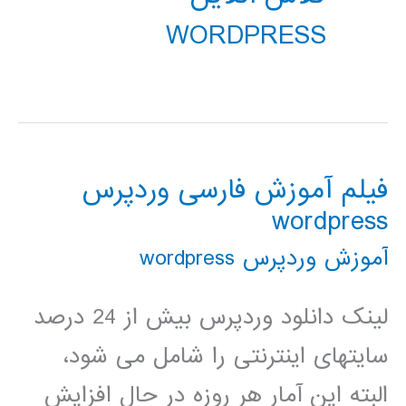
WORDPRESS
فیلم آموزش فارسی وردپرس
wordpress
آموزش وردپرس wordpress
لینک دانلود وردپرس بیش از 24 درصد
سایتهای اینترنتی را شامل می شود،
البته این آمار هر روزه در حال افزایش