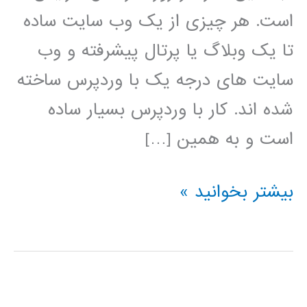
است. هر چیزی از یک وب سایت ساده
تا یک وبلاگ یا پرتال پیشرفته و وب
سایت های درجه یک با وردپرس ساخته
شده اند. کار با وردپرس بسیار ساده
است و به همین […]
فیلم
بیشتر بخوانید »
آموزش
فارسی
وردپرس