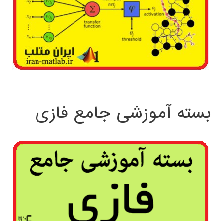
بسته آموزشی جامع فازی