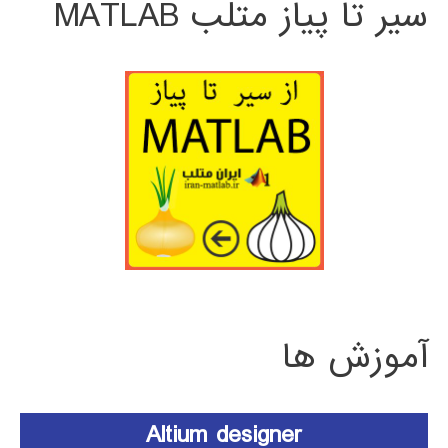
سیر تا پیاز متلب MATLAB
آموزش ها
Altium designer