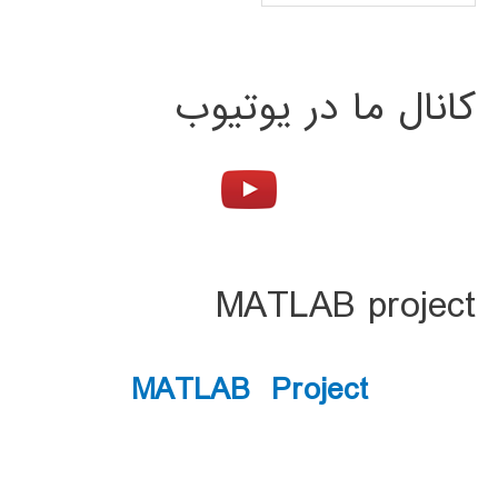
کانال ما در یوتیوب
MATLAB project
MATLAB Project