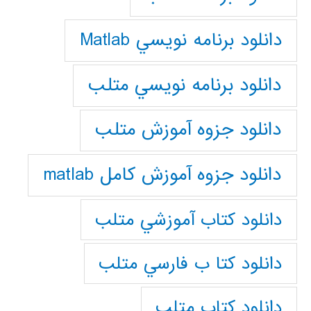
دانلود برنامه نويسي Matlab
دانلود برنامه نويسي متلب
دانلود جزوه آموزش متلب
دانلود جزوه آموزش کامل matlab
دانلود كتاب آموزشي متلب
دانلود كتا ب فارسي متلب
دانلود كتاب متلب