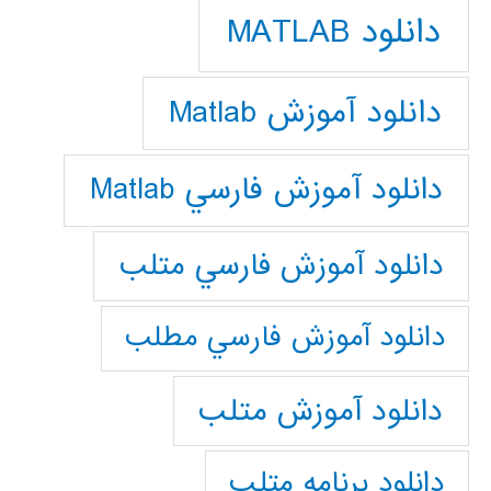
دانلود MATLAB
دانلود آموزش Matlab
دانلود آموزش فارسي Matlab
دانلود آموزش فارسي متلب
دانلود آموزش فارسي مطلب
دانلود آموزش متلب
دانلود برنامه متلب