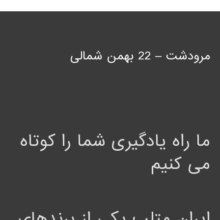
مرودشت – 22 بهمن شمالی
ما راه یادگیری شما را کوتاه
می کنیم
ایران متلب یکی از برندهای