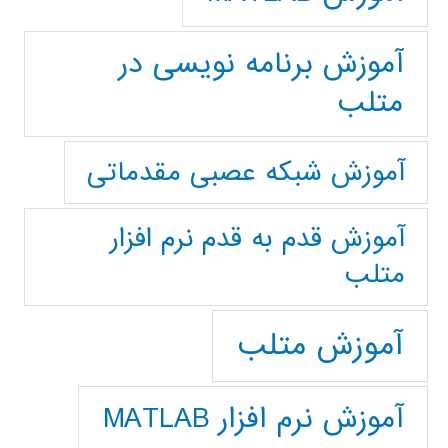
آموزش برنامه نویسی در
متلب
آموزش شبکه عصبی مقدماتی
آموزش قدم به قدم نرم افزار
متلب
آموزش متلب
آموزش نرم افزار MATLAB