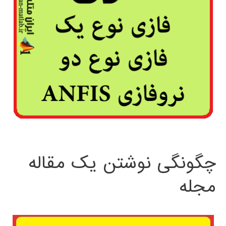
چگونگی نوشتن یک مقاله
مجله