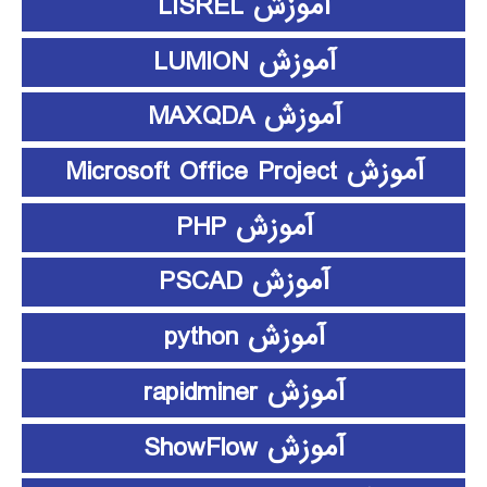
آموزش LISREL
آموزش LUMION
آموزش MAXQDA
آموزش Microsoft Office Project
آموزش PHP
آموزش PSCAD
آموزش python
آموزش rapidminer
آموزش ShowFlow