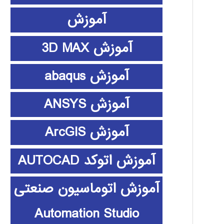
آموزش
آموزش 3D MAX
آموزش abaqus
آموزش ANSYS
آموزش ArcGIS
آموزش اتوکد AUTOCAD
آموزش اتوماسیون صنعتی
Automation Studio