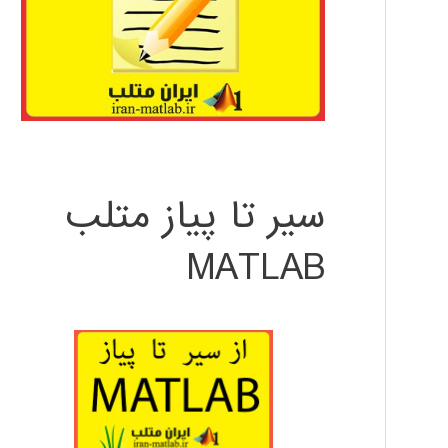
سیر تا پیاز متلب
MATLAB