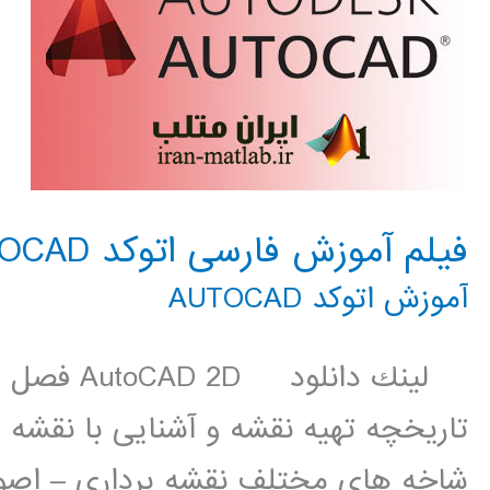
فیلم آموزش فارسی اتوکد AUTOCAD
آموزش اتوکد AUTOCAD
لينك دانلو
تاریخچه تهیه نقشه و آشنایی با نقشه
شاخه های مختلف نقشه برداری – اصو