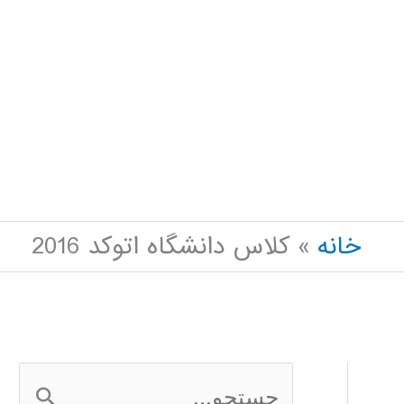
خانه
کلاس دانشگاه اتوکد 2016
ج