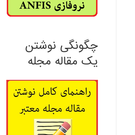
چگونگی نوشتن
یک مقاله مجله