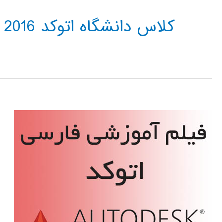
کلاس دانشگاه اتوکد 2016