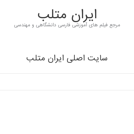
ايران متلب
مرجع فیلم های آموزشی فارسی دانشگاهی و مهندسی
سایت اصلی ایران متلب