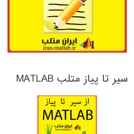
سیر تا پیاز متلب MATLAB