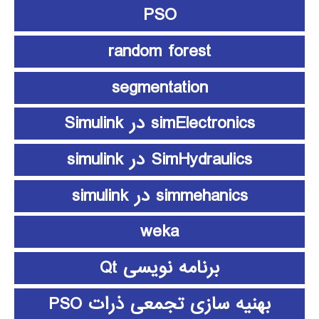
PSO
random forest
segmentation
simElectronics در Simulink
SimHydraulics در simulink
simmehanics در simulink
weka
برنامه نویسی Qt
بهنیه سازی تجمعی ذرات PSO