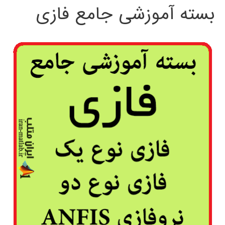
بسته آموزشی جامع فازی