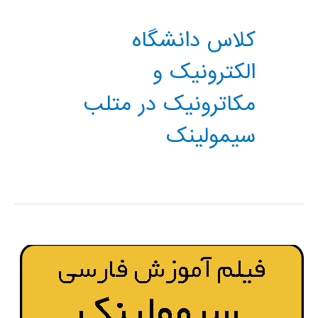
کلاس دانشگاه
الکترونیک و
مکاترونیک در متلب
سیمولینک