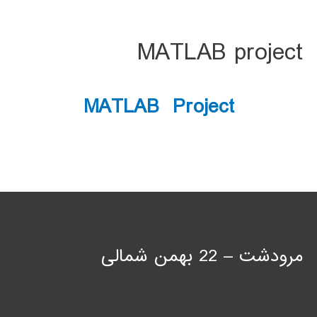
MATLAB project
MATLAB Project
مرودشت – 22 بهمن شمالی