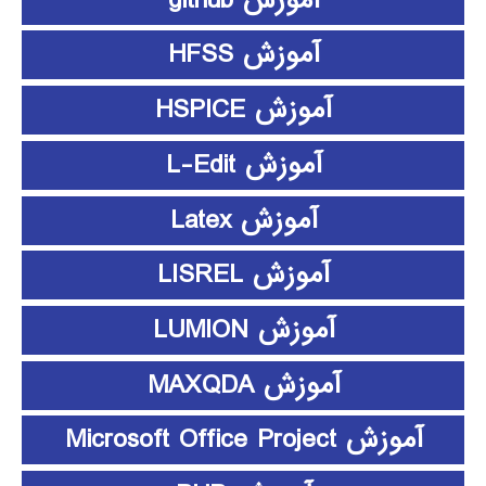
آموزش HFSS
آموزش HSPICE
آموزش L-Edit
آموزش Latex
آموزش LISREL
آموزش LUMION
آموزش MAXQDA
آموزش Microsoft Office Project