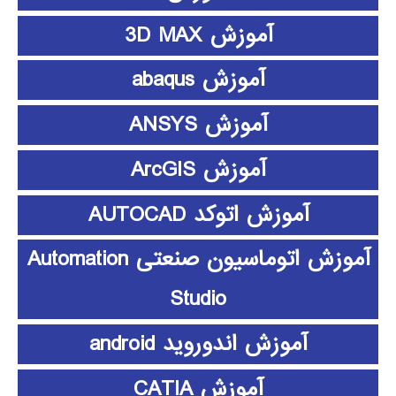
آموزش 3D MAX
آموزش abaqus
آموزش ANSYS
آموزش ArcGIS
آموزش اتوکد AUTOCAD
آموزش اتوماسیون صنعتی Automation
Studio
آموزش اندوروید android
آموزش CATIA