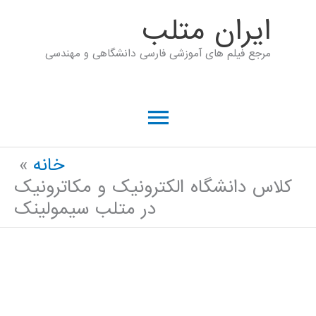
رش
ايران متلب
ه
مرجع فیلم های آموزشی فارسی دانشگاهی و مهندسی
حتوا
فهرست
اصلی
خانه
کلاس دانشگاه الکترونیک و مکاترونیک
در متلب سیمولینک