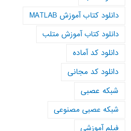
دانلود کتاب آموزش MATLAB
دانلود کتاب آموزش متلب
دانلود کد آماده
دانلود کد مجانی
شبکه عصبی
شبکه عصبی مصنوعی
فیلم آموزشی