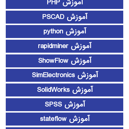
آموزش PHP
آموزش PSCAD
آموزش python
آموزش rapidminer
آموزش ShowFlow
آموزش SimElectronics
آموزش SolidWorks
آموزش SPSS
آموزش stateflow