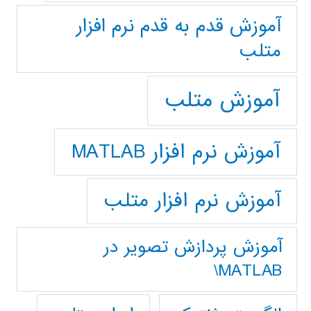
آموزش قدم به قدم نرم افزار
متلب
آموزش متلب
آموزش نرم افزار MATLAB
آموزش نرم افزار متلب
آموزش پردازش تصوير در
MATLAB\