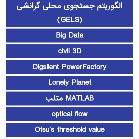
الگوریتم جستجوی محلی گرانشی
(GELS)
Big Data
civil 3D
Digsilent PowerFactory
Lonely Planet
MATLAB متلب
optical flow
Otsu’s threshold value