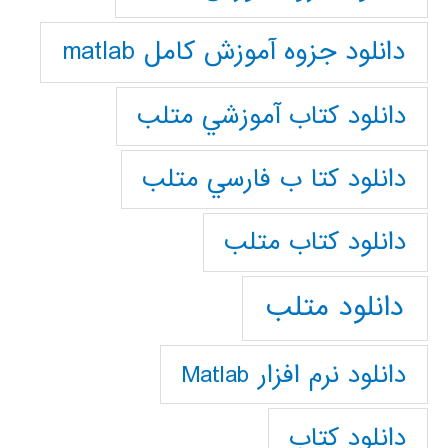
دانلود جزوه آموزش کامل matlab
دانلود كتاب آموزشي متلب
دانلود كتا ب فارسي متلب
دانلود كتاب متلب
دانلود متلب
دانلود نرم افزار Matlab
دانلود کتاب