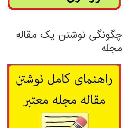
چگونگی نوشتن یک مقاله
مجله