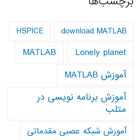
برچسب‌ها
download MATLAB
HSPICE
Lonely planet
MATLAB
آموزش MATLAB
آموزش برنامه نویسی در
متلب
آموزش شبکه عصبی مقدماتی