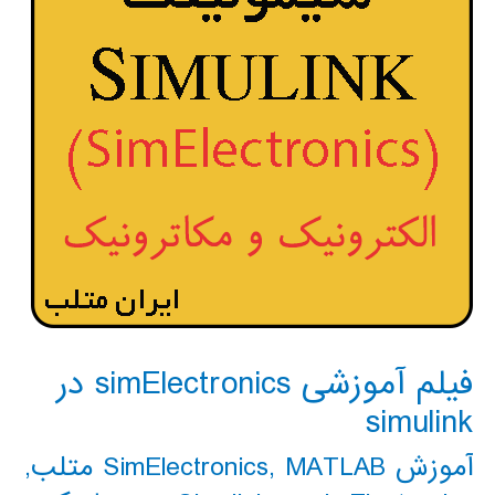
فیلم آموزشی simElectronics در
simulink
آموزش SimElectronics
MATLAB متلب
,
,