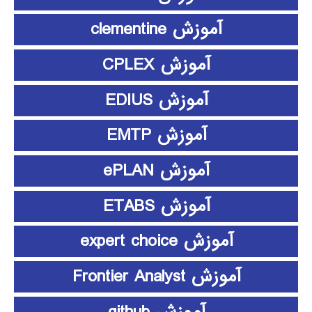
آموزش clementine
آموزش CPLEX
آموزش EDIUS
آموزش EMTP
آموزش ePLAN
آموزش ETABS
آموزش expert choice
آموزش Frontier Analyst
آموزش github