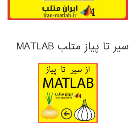
سیر تا پیاز متلب MATLAB