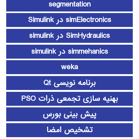
segmentation
simElectronics در Simulink
SimHydraulics در simulink
simmehanics در simulink
weka
برنامه نویسی Qt
بهنیه سازی تجمعی ذرات PSO
پیش بینی بورس
تشخیص امضا