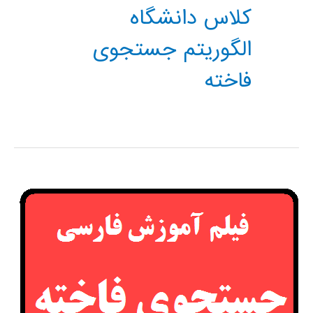
کلاس دانشگاه
الگوریتم جستجوی
فاخته