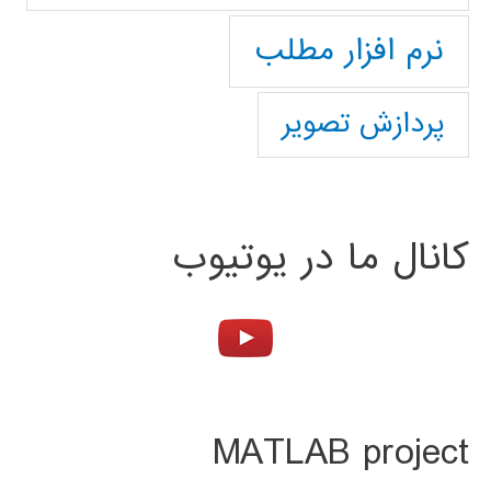
نرم افزار مطلب
پردازش تصویر
کانال ما در یوتیوب
MATLAB project