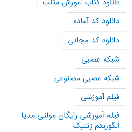
دانلود کتاب آموزش متلب
دانلود کد آماده
دانلود کد مجانی
شبکه عصبی
شبکه عصبی مصنوعی
فیلم آموزشی
فیلم آموزشی رایگان مولتی مدیا
الگوریتم ژنتیک