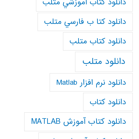
دانلود كتاب آموزشي متلب
دانلود كتا ب فارسي متلب
دانلود كتاب متلب
دانلود متلب
دانلود نرم افزار Matlab
دانلود کتاب
دانلود کتاب آموزش MATLAB