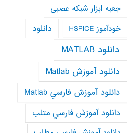
جعبه ابزار شبکه عصبی
دانلود
خودآموز HSPICE
دانلود MATLAB
دانلود آموزش Matlab
دانلود آموزش فارسي Matlab
دانلود آموزش فارسي متلب
دانلود آموزش فارسي مطلب