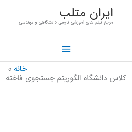
رش
ايران متلب
ه
مرجع فیلم های آموزشی فارسی دانشگاهی و مهندسی
حتوا
فهرست
اصلی
خانه
کلاس دانشگاه الگوریتم جستجوی فاخته