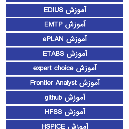
آموزش EDIUS
آموزش EMTP
آموزش ePLAN
آموزش ETABS
آموزش expert choice
آموزش Frontier Analyst
آموزش github
آموزش HFSS
آموزش HSPICE