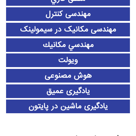
مهندسی کنترل
مهندسی مکانیک در سیمولینک
مهندسي مكانيك
ویولت
هوش مصنوعی
یادگیری عمیق
یادگیری ماشین در پایتون