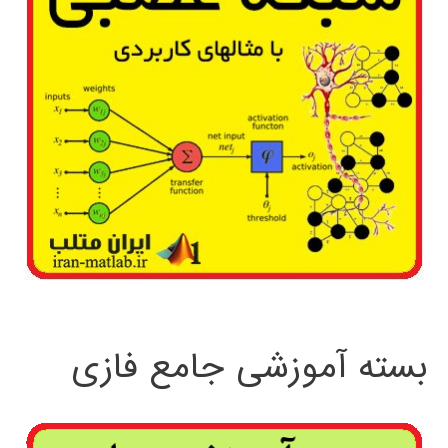
بسته آموزشی جامع فازی