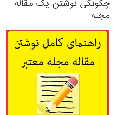
چگونگی نوشتن یک مقاله
مجله