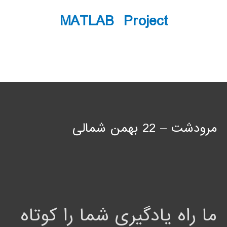
MATLAB Project
مرودشت – 22 بهمن شمالی
ما راه یادگیری شما را کوتاه