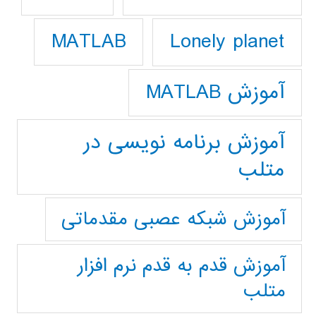
Lonely planet
MATLAB
آموزش MATLAB
آموزش برنامه نویسی در
متلب
آموزش شبکه عصبی مقدماتی
آموزش قدم به قدم نرم افزار
متلب