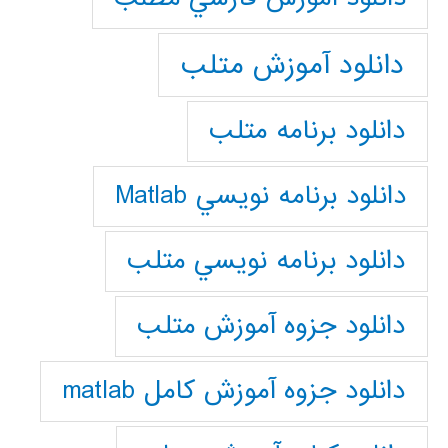
دانلود آموزش متلب
دانلود برنامه متلب
دانلود برنامه نويسي Matlab
دانلود برنامه نويسي متلب
دانلود جزوه آموزش متلب
دانلود جزوه آموزش کامل matlab