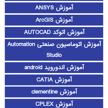
آموزش ANSYS
آموزش ArcGIS
آموزش اتوکد AUTOCAD
آموزش اتوماسیون صنعتی Automation
Studio
آموزش اندوروید android
آموزش CATIA
آموزش clementine
آموزش CPLEX