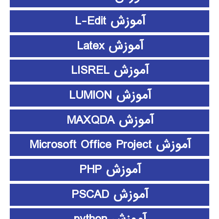
آموزش L-Edit
آموزش Latex
آموزش LISREL
آموزش LUMION
آموزش MAXQDA
آموزش Microsoft Office Project
آموزش PHP
آموزش PSCAD