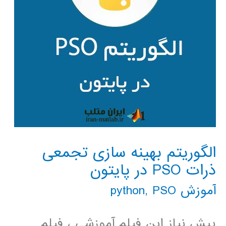
الگوریتم بهینه سازی تجمعی
ذرات PSO در پایتون
آموزش python
PSO
,
پیش نیاز این فیلم آموزشی ، فیلم