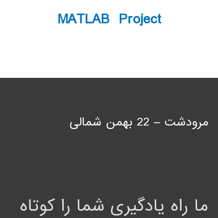
MATLAB Project
مرودشت – 22 بهمن شمالی
ما راه یادگیری شما را کوتاه