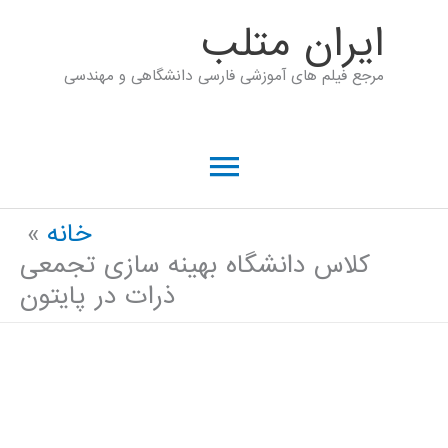
رش
ايران متلب
ه
مرجع فیلم های آموزشی فارسی دانشگاهی و مهندسی
حتوا
فهرست
اصلی
خانه
کلاس دانشگاه بهینه سازی تجمعی
ذرات در پایتون