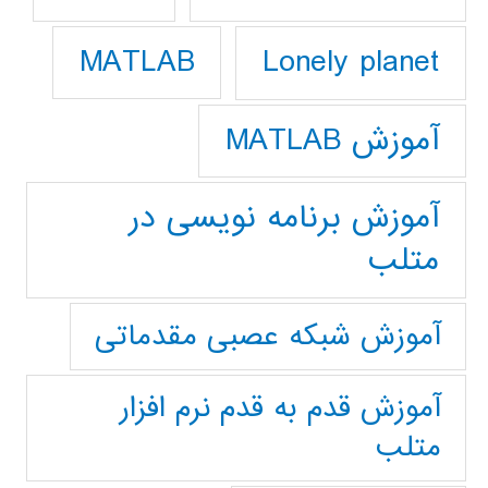
Lonely planet
MATLAB
آموزش MATLAB
آموزش برنامه نویسی در
متلب
آموزش شبکه عصبی مقدماتی
آموزش قدم به قدم نرم افزار
متلب