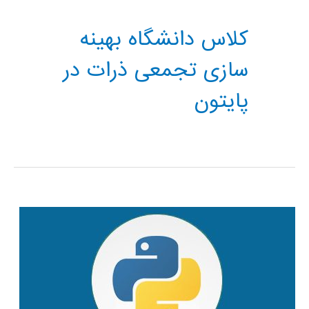
کلاس دانشگاه بهینه
سازی تجمعی ذرات در
پایتون