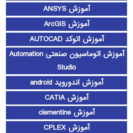
آموزش ANSYS
آموزش ArcGIS
آموزش اتوکد AUTOCAD
آموزش اتوماسیون صنعتی Automation
Studio
آموزش اندوروید android
آموزش CATIA
آموزش clementine
آموزش CPLEX