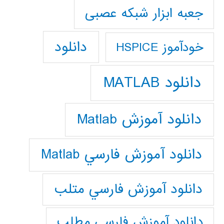
جعبه ابزار شبکه عصبی
دانلود
خودآموز HSPICE
دانلود MATLAB
دانلود آموزش Matlab
دانلود آموزش فارسي Matlab
دانلود آموزش فارسي متلب
دانلود آموزش فارسي مطلب