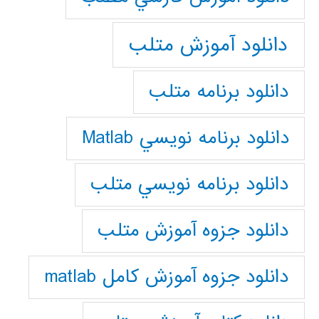
دانلود آموزش متلب
دانلود برنامه متلب
دانلود برنامه نويسي Matlab
دانلود برنامه نويسي متلب
دانلود جزوه آموزش متلب
دانلود جزوه آموزش کامل matlab