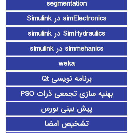
segmentation
simElectronics در Simulink
SimHydraulics در simulink
simmehanics در simulink
weka
برنامه نویسی Qt
بهنیه سازی تجمعی ذرات PSO
پیش بینی بورس
تشخیص امضا