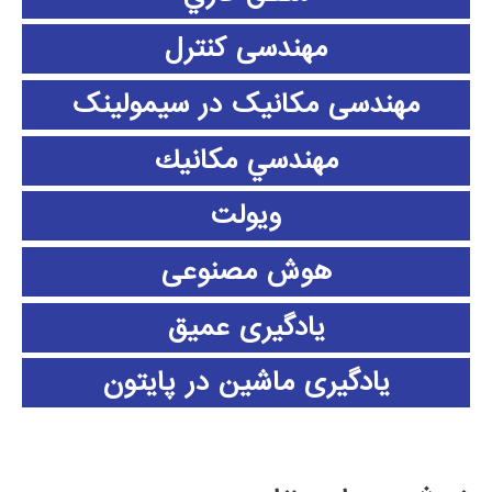
مهندسی کنترل
مهندسی مکانیک در سیمولینک
مهندسي مكانيك
ویولت
هوش مصنوعی
یادگیری عمیق
یادگیری ماشین در پایتون