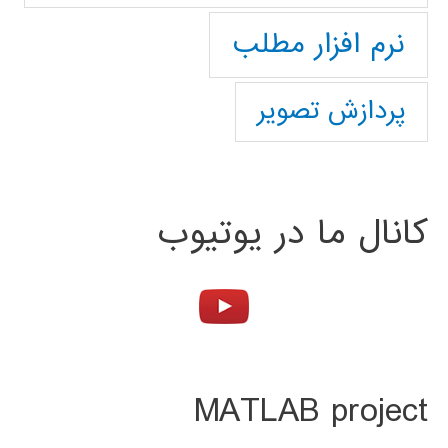
نرم افزار مطلب
پردازش تصویر
کانال ما در یوتیوب
MATLAB project