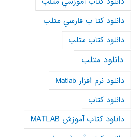
دانلود كتاب آموزشي متلب
دانلود كتا ب فارسي متلب
دانلود كتاب متلب
دانلود متلب
دانلود نرم افزار Matlab
دانلود کتاب
دانلود کتاب آموزش MATLAB