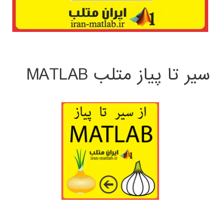
سیر تا پیاز متلب MATLAB