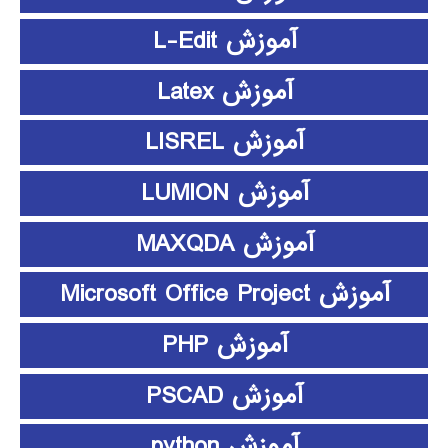
آموزش L-Edit
آموزش Latex
آموزش LISREL
آموزش LUMION
آموزش MAXQDA
آموزش Microsoft Office Project
آموزش PHP
آموزش PSCAD
آموزش python