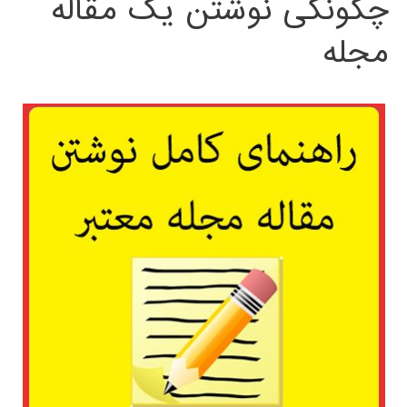
چگونگی نوشتن یک مقاله
مجله