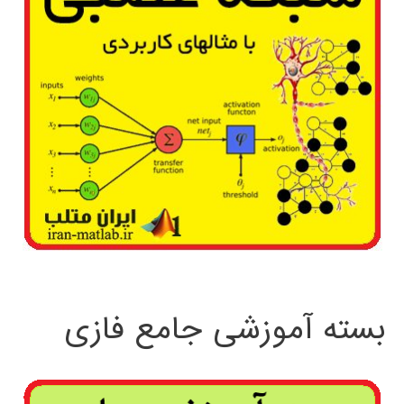
بسته آموزشی جامع فازی