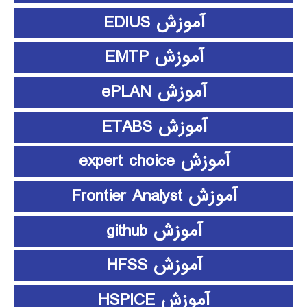
آموزش EDIUS
آموزش EMTP
آموزش ePLAN
آموزش ETABS
آموزش expert choice
آموزش Frontier Analyst
آموزش github
آموزش HFSS
آموزش HSPICE