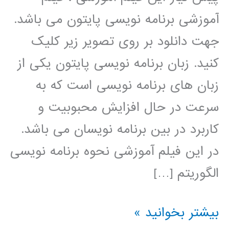
آموزشی برنامه نویسی پایتون می باشد.
جهت دانلود بر روی تصویر زیر کلیک
کنید. زبان برنامه نویسی پایتون یکی از
زبان های برنامه نویسی است که به
سرعت در حال افزایش محبوبیت و
کاربرد در بین برنامه نویسان می باشد.
در این فیلم آموزشی نحوه برنامه نویسی
الگوریتم […]
الگوریتم
بیشتر بخوانید »