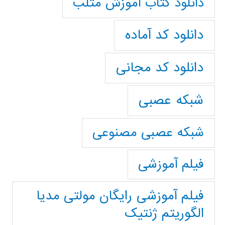
دانلود کتاب آموزش متلب
دانلود کد آماده
دانلود کد مجانی
شبکه عصبی
شبکه عصبی مصنوعی
فیلم آموزشی
فیلم آموزشی رایگان مولتی مدیا
الگوریتم ژنتیک