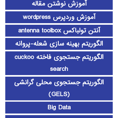
آموزش نوشتن مقاله
آموزش وردپرس wordpress
آنتن تولباکس antenna toolbox
الگوریتم بهینه سازی شعله-پروانه
الگوریتم جستجوی فاخته cuckoo
search
الگوریتم جستجوی محلی گرانشی
(GELS)
Big Data