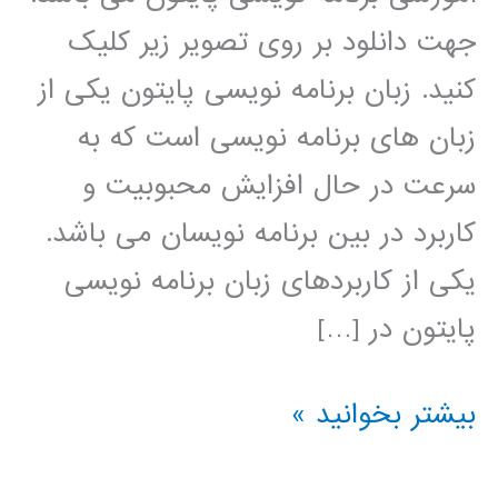
جهت دانلود بر روی تصویر زیر کلیک
کنید. زبان برنامه نویسی پایتون یکی از
زبان های برنامه نویسی است که به
سرعت در حال افزایش محبوبیت و
کاربرد در بین برنامه نویسان می باشد.
یکی از کاربردهای زبان برنامه نویسی
پایتون در […]
خوشه
بیشتر بخوانید »
بندی