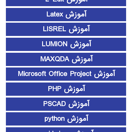
آموزش Latex
آموزش LISREL
آموزش LUMION
آموزش MAXQDA
آموزش Microsoft Office Project
آموزش PHP
آموزش PSCAD
آموزش python