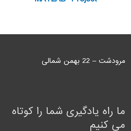
مرودشت – 22 بهمن شمالی
ما راه یادگیری شما را کوتاه
می کنیم