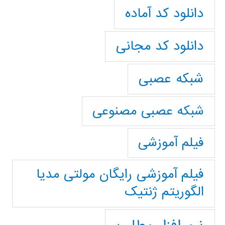
دانلود کد آماده
دانلود کد مجانی
شبکه عصبی
شبکه عصبی مصنوعی
فیلم آموزشی
فیلم آموزشی رایگان مولتی مدیا
الگوریتم ژنتیک