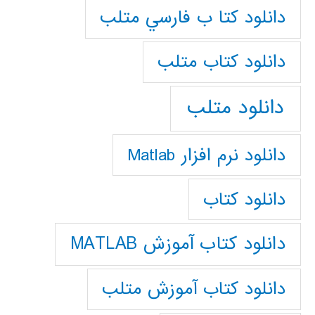
دانلود كتا ب فارسي متلب
دانلود كتاب متلب
دانلود متلب
دانلود نرم افزار Matlab
دانلود کتاب
دانلود کتاب آموزش MATLAB
دانلود کتاب آموزش متلب