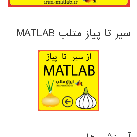
سیر تا پیاز متلب MATLAB