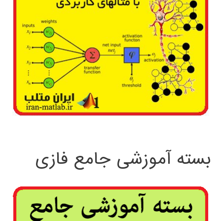
بسته آموزشی جامع فازی