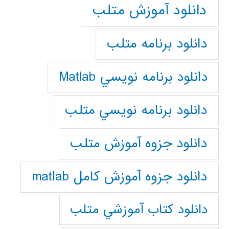
دانلود آموزش متلب
دانلود برنامه متلب
دانلود برنامه نويسي Matlab
دانلود برنامه نويسي متلب
دانلود جزوه آموزش متلب
دانلود جزوه آموزش کامل matlab
دانلود كتاب آموزشي متلب