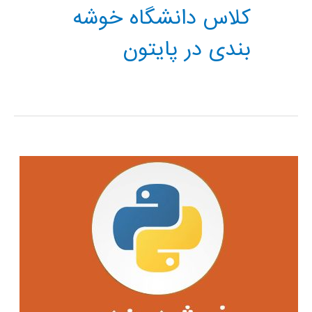
کلاس دانشگاه خوشه
بندی در پایتون