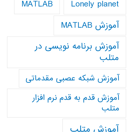
Lonely planet
MATLAB
آموزش MATLAB
آموزش برنامه نویسی در
متلب
آموزش شبکه عصبی مقدماتی
آموزش قدم به قدم نرم افزار
متلب
آموزش متلب