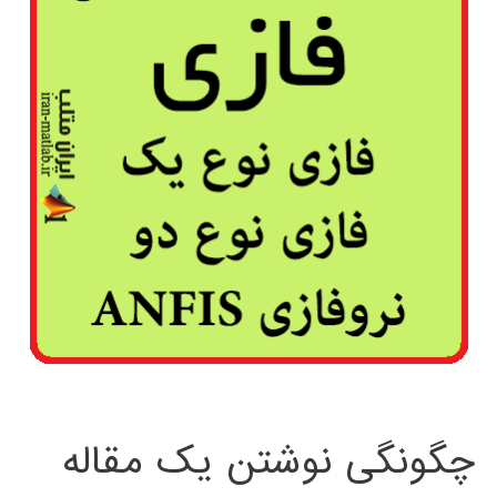
چگونگی نوشتن یک مقاله