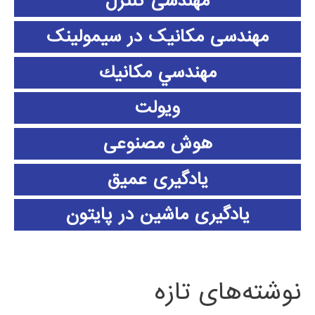
مهندسی کنترل
مهندسی مکانیک در سیمولینک
مهندسي مكانيك
ویولت
هوش مصنوعی
یادگیری عمیق
یادگیری ماشین در پایتون
نوشته‌های تازه