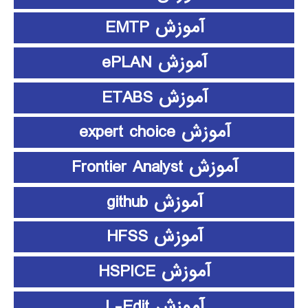
آموزش EMTP
آموزش ePLAN
آموزش ETABS
آموزش expert choice
آموزش Frontier Analyst
آموزش github
آموزش HFSS
آموزش HSPICE
آموزش L-Edit