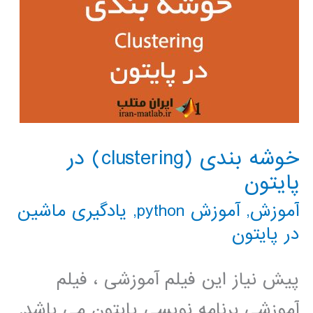
خوشه بندی (clustering) در
پایتون
آموزش
,
آموزش python
,
یادگیری ماشین
در پایتون
پیش نیاز این فیلم آموزشی ، فیلم
آموزشی برنامه نویسی پایتون می باشد.