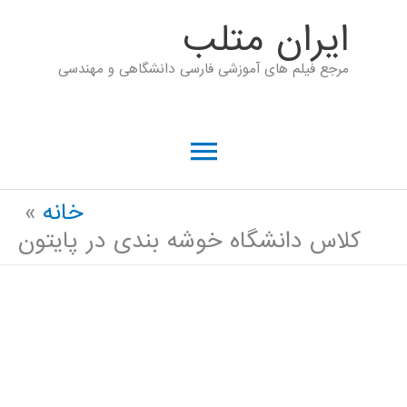
رش
ايران متلب
ه
مرجع فیلم های آموزشی فارسی دانشگاهی و مهندسی
حتوا
فهرست
اصلی
خانه
کلاس دانشگاه خوشه بندی در پایتون