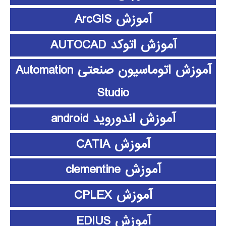
آموزش ArcGIS
آموزش اتوکد AUTOCAD
آموزش اتوماسیون صنعتی Automation
Studio
آموزش اندوروید android
آموزش CATIA
آموزش clementine
آموزش CPLEX
آموزش EDIUS