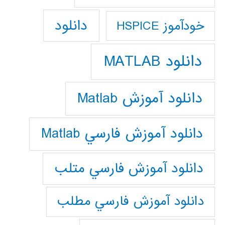
دانلود
خودآموز HSPICE
دانلود MATLAB
دانلود آموزش Matlab
دانلود آموزش فارسي Matlab
دانلود آموزش فارسي متلب
دانلود آموزش فارسي مطلب