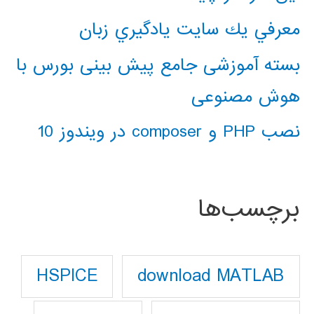
معرفي يك سايت يادگيري زبان
بسته آموزشی جامع پیش بینی بورس با
هوش مصنوعی
نصب PHP و composer در ویندوز 10
برچسب‌ها
download MATLAB
HSPICE