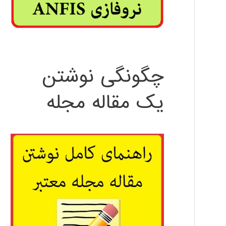
چگونگی نوشتن
یک مقاله مجله