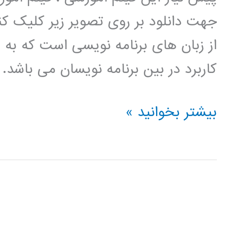
جهت دانلود بر روی تصویر زیر کلیک 
از زبان های برنامه نویسی است که به
کاربرد در بین برنامه نویسان می باشد.
رگرسیون
بیشتر بخوانید »
(regression)
در
پایتون