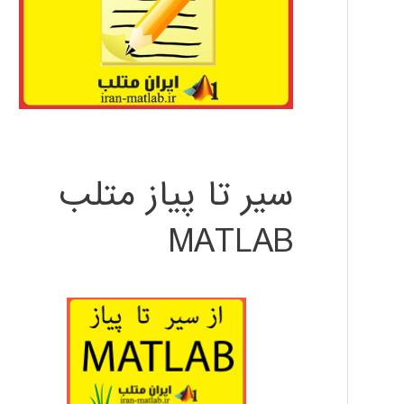
سیر تا پیاز متلب
MATLAB