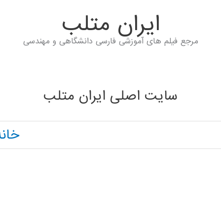
ايران متلب
مرجع فیلم های آموزشی فارسی دانشگاهی و مهندسی
سایت اصلی ایران متلب
خانه