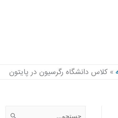
کلاس دانشگاه رگرسیون در پایتون
ج