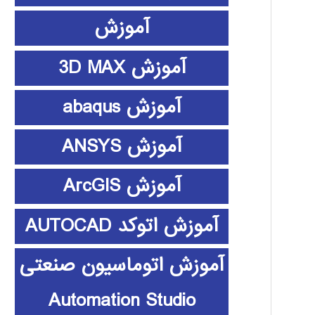
آموزش
آموزش 3D MAX
آموزش abaqus
آموزش ANSYS
آموزش ArcGIS
آموزش اتوکد AUTOCAD
آموزش اتوماسیون صنعتی
Automation Studio