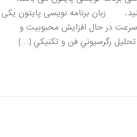
کنید. زبان برنامه نویسی پایتون یکی
 سرعت در حال افزایش محبوبیت و
 تحليل رگرسيوني فن و تکنيکي […]