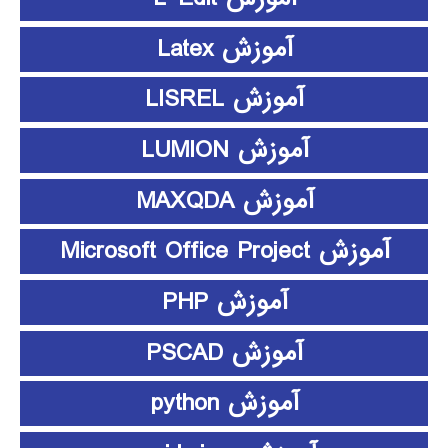
آموزش Latex
آموزش LISREL
آموزش LUMION
آموزش MAXQDA
آموزش Microsoft Office Project
آموزش PHP
آموزش PSCAD
آموزش python