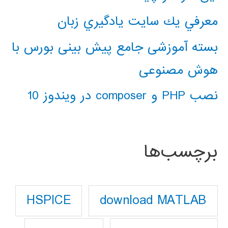
معرفي يك سايت يادگيري زبان
بسته آموزشی جامع پیش بینی بورس با
هوش مصنوعی
نصب PHP و composer در ویندوز 10
برچسب‌ها
download MATLAB
HSPICE