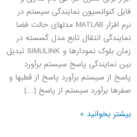
فایل کنوانسیون نمایندگی سیستم در
نرم افزار MATLAB مدلهای حالت فضا
نمایندگی انتقال تابع مدل گسسته در
زمان بلوک نمودارها و SIMULINK تبدیل
بین نمایندگی پاسخ سیستم برآورد
پاسخ از سیستم برآورد پاسخ از قطبها و
صفرها برآورد سیستم از پاسخ […]
سیستم
بیشتر بخوانید »
های