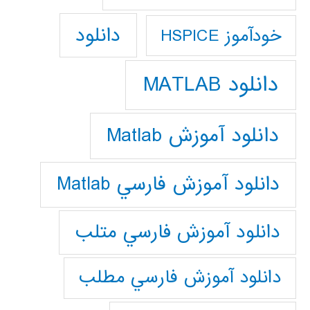
دانلود
خودآموز HSPICE
دانلود MATLAB
دانلود آموزش Matlab
دانلود آموزش فارسي Matlab
دانلود آموزش فارسي متلب
دانلود آموزش فارسي مطلب