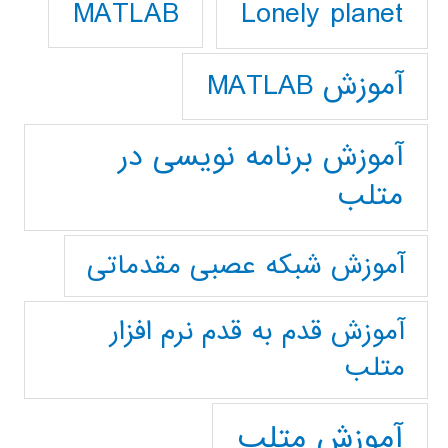
Lonely planet
MATLAB
آموزش MATLAB
آموزش برنامه نویسی در
متلب
آموزش شبکه عصبی مقدماتی
آموزش قدم به قدم نرم افزار
متلب
آموزش متلب