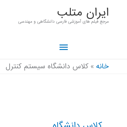
رش
ايران متلب
ه
مرجع فیلم های آموزشی فارسی دانشگاهی و مهندسی
حتوا
فهرست
اصلی
خانه
کلاس دانشگاه سیستم کنترل
کلاس دانشگاه