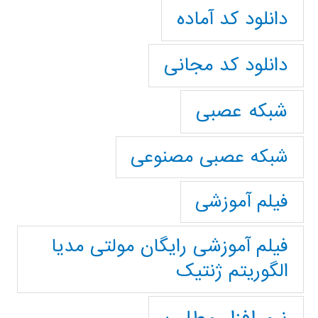
دانلود کد آماده
دانلود کد مجانی
شبکه عصبی
شبکه عصبی مصنوعی
فیلم آموزشی
فیلم آموزشی رایگان مولتی مدیا
الگوریتم ژنتیک