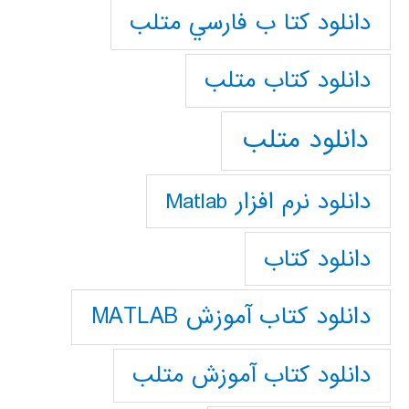
دانلود كتا ب فارسي متلب
دانلود كتاب متلب
دانلود متلب
دانلود نرم افزار Matlab
دانلود کتاب
دانلود کتاب آموزش MATLAB
دانلود کتاب آموزش متلب