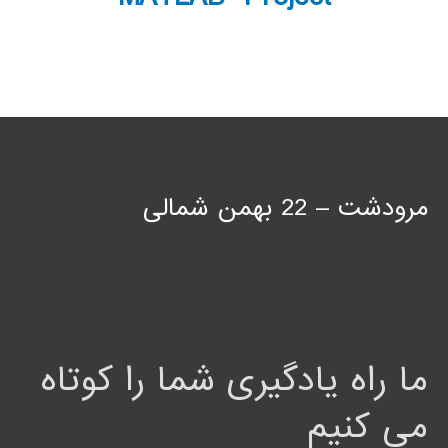
مرودشت – 22 بهمن شمالی
ما راه یادگیری شما را کوتاه
می کنیم