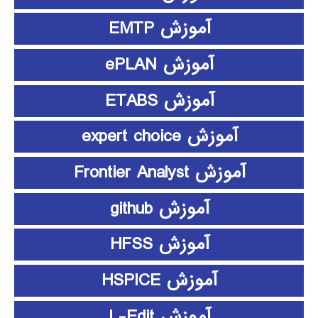
آموزش EMTP
آموزش ePLAN
آموزش ETABS
آموزش expert choice
آموزش Frontier Analyst
آموزش github
آموزش HFSS
آموزش HSPICE
آموزش L-Edit