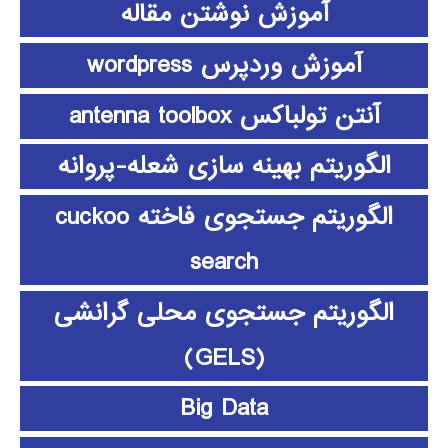
آموزش نوشتن مقاله
آموزش وردپرس wordpress
آنتن تولباکس antenna toolbox
الگوریتم بهینه سازی شعله-پروانه
الگوریتم جستجوی فاخته cuckoo
search
الگوریتم جستجوی محلی گرانشی
(GELS)
Big Data