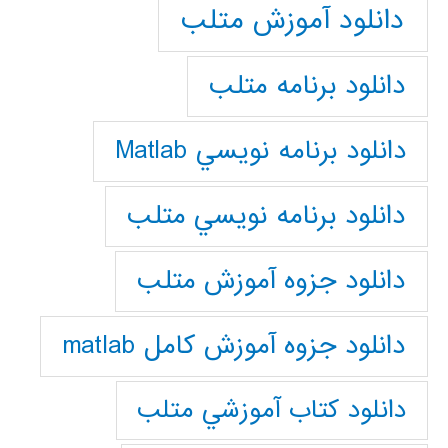
دانلود آموزش متلب
دانلود برنامه متلب
دانلود برنامه نويسي Matlab
دانلود برنامه نويسي متلب
دانلود جزوه آموزش متلب
دانلود جزوه آموزش کامل matlab
دانلود كتاب آموزشي متلب