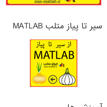
سیر تا پیاز متلب MATLAB