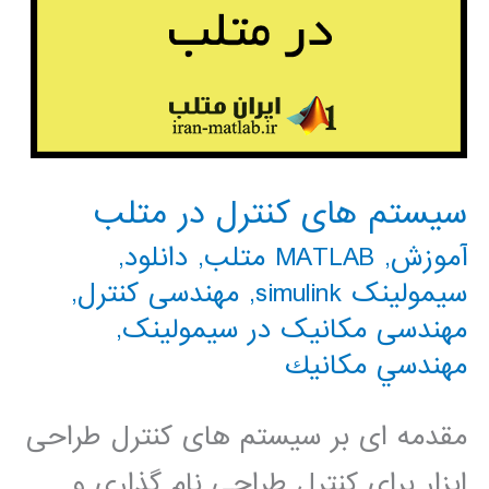
سیستم های کنترل در متلب
آموزش
,
MATLAB متلب
,
دانلود
,
سیمولینک simulink
,
مهندسی کنترل
,
مهندسی مکانیک در سیمولینک
,
مهندسي مكانيك
مقدمه ای بر سیستم های کنترل طراحی
ابزار برای کنترل طراحی نام گذاری و