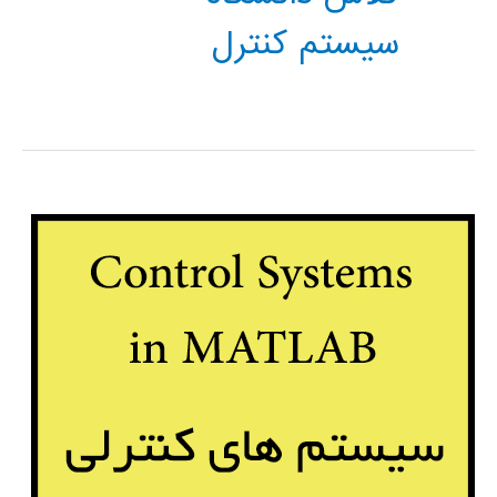
سیستم کنترل