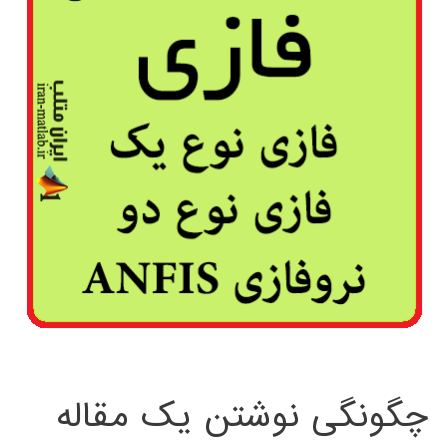
چگونگی نوشتن یک مقاله