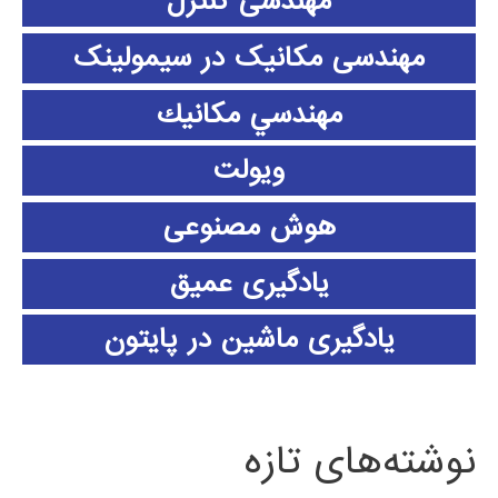
مهندسی کنترل
مهندسی مکانیک در سیمولینک
مهندسي مكانيك
ویولت
هوش مصنوعی
یادگیری عمیق
یادگیری ماشین در پایتون
نوشته‌های تازه