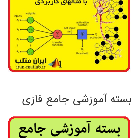
بسته آموزشی جامع فازی