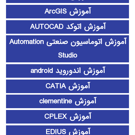
آموزش ArcGIS
آموزش اتوکد AUTOCAD
آموزش اتوماسیون صنعتی Automation
Studio
آموزش اندوروید android
آموزش CATIA
آموزش clementine
آموزش CPLEX
آموزش EDIUS