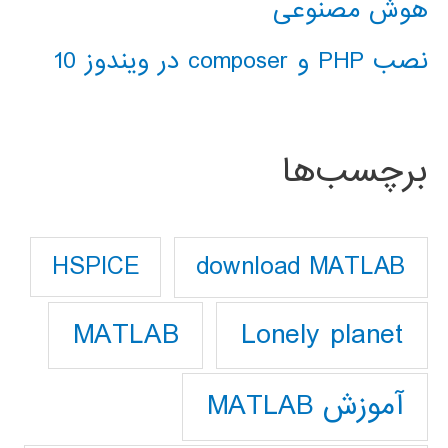
هوش مصنوعی
نصب PHP و composer در ویندوز 10
برچسب‌ها
download MATLAB
HSPICE
Lonely planet
MATLAB
آموزش MATLAB