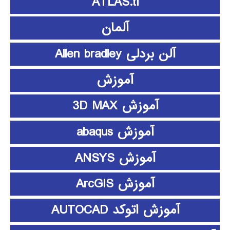
ATLAS.ti
آلمان
آلن بردلی Allen bradley
آموزش
آموزش 3D MAX
آموزش abaqus
آموزش ANSYS
آموزش ArcGIS
آموزش اتوکد AUTOCAD