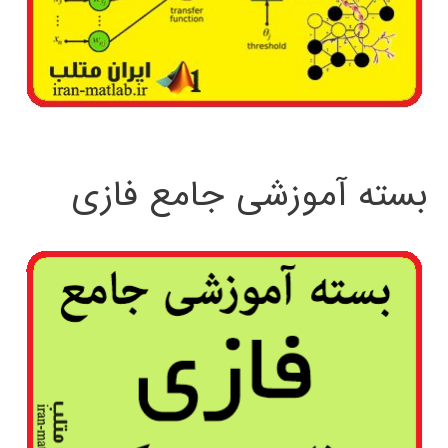
بسته آموزشی جامع فازی