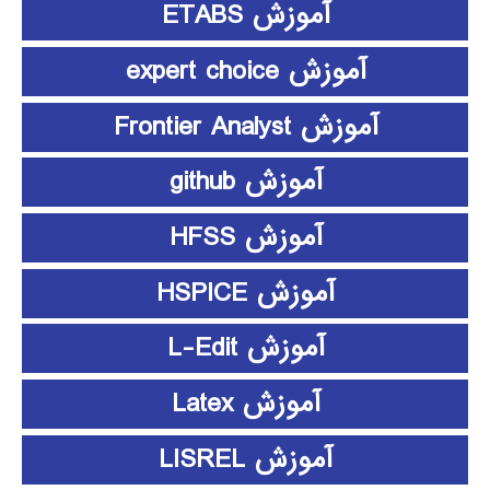
آموزش ETABS
آموزش expert choice
آموزش Frontier Analyst
آموزش github
آموزش HFSS
آموزش HSPICE
آموزش L-Edit
آموزش Latex
آموزش LISREL