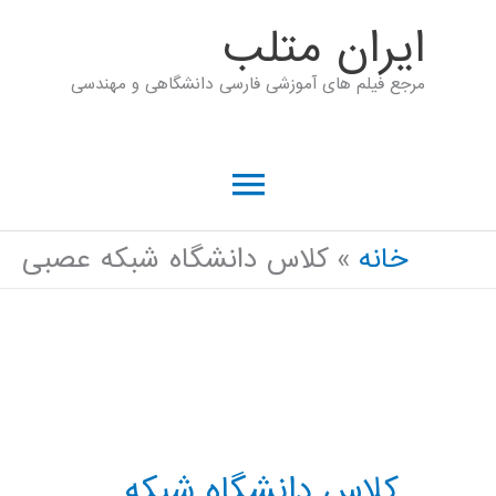
رش
ايران متلب
ه
مرجع فیلم های آموزشی فارسی دانشگاهی و مهندسی
حتوا
فهرست
اصلی
خانه
کلاس دانشگاه شبکه عصبی
کلاس دانشگاه شبکه