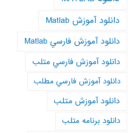
دانلود آموزش Matlab
دانلود آموزش فارسي Matlab
دانلود آموزش فارسي متلب
دانلود آموزش فارسي مطلب
دانلود آموزش متلب
دانلود برنامه متلب