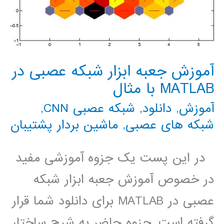
آموزش جعبه ابزار شبکه عصبی در
MATLAB با مثال
آموزش
,
دانلود
,
شبکه عصبی CNN
,
شبکه های عصبی
,
ماشین بردار پشتیبان
در این پست یک جزوه آموزشی مفید
در خصوص آموزش جعبه ابزار شبکه
عصبی در MATLAB برای دانلود شما قرار
گرفته است. جزوه حاضر به شرح ساختار