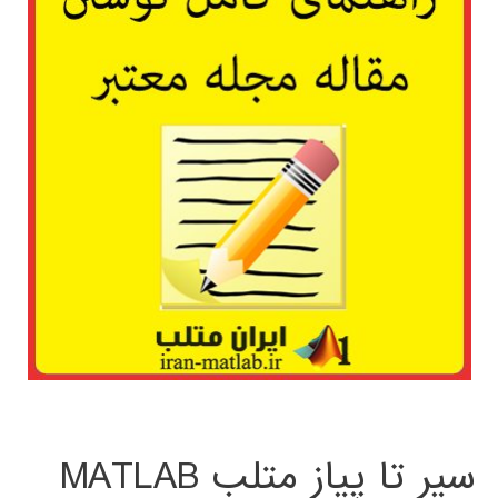
سیر تا پیاز متلب MATLAB