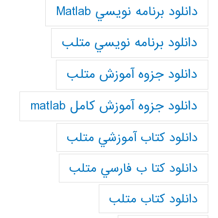
دانلود برنامه نويسي Matlab
دانلود برنامه نويسي متلب
دانلود جزوه آموزش متلب
دانلود جزوه آموزش کامل matlab
دانلود كتاب آموزشي متلب
دانلود كتا ب فارسي متلب
دانلود كتاب متلب