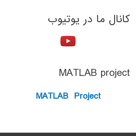
کانال ما در یوتیوب
MATLAB project
MATLAB Project