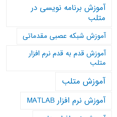
آموزش برنامه نویسی در
متلب
آموزش شبکه عصبی مقدماتی
آموزش قدم به قدم نرم افزار
متلب
آموزش متلب
آموزش نرم افزار MATLAB