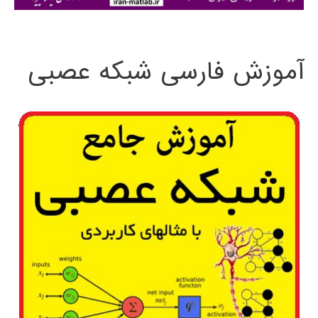
ی
:
آموزش فارسی شبکه عصبی