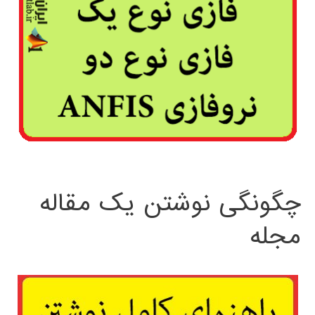
چگونگی نوشتن یک مقاله
مجله