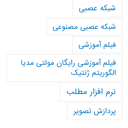
شبکه عصبی
شبکه عصبی مصنوعی
فیلم آموزشی
فیلم آموزشی رایگان مولتی مدیا
الگوریتم ژنتیک
نرم افزار مطلب
پردازش تصویر