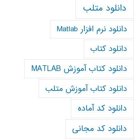
دانلود متلب
دانلود نرم افزار Matlab
دانلود کتاب
دانلود کتاب آموزش MATLAB
دانلود کتاب آموزش متلب
دانلود کد آماده
دانلود کد مجانی