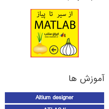
آموزش ها
Altium designer