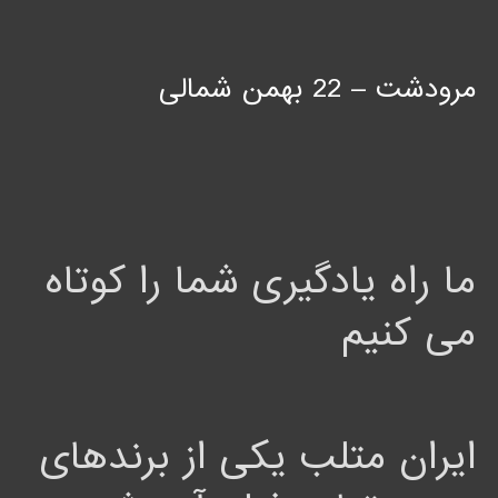
مرودشت – 22 بهمن شمالی
ما راه یادگیری شما را کوتاه
می کنیم
ایران متلب یکی از برندهای