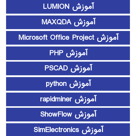
آموزش LUMION
آموزش MAXQDA
آموزش Microsoft Office Project
آموزش PHP
آموزش PSCAD
آموزش python
آموزش rapidminer
آموزش ShowFlow
آموزش SimElectronics