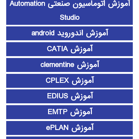
آموزش اتوماسیون صنعتی Automation
Studio
آموزش اندوروید android
آموزش CATIA
آموزش clementine
آموزش CPLEX
آموزش EDIUS
آموزش EMTP
آموزش ePLAN