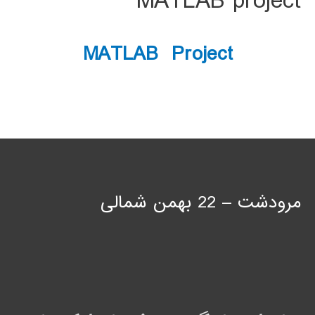
MATLAB project
MATLAB Project
مرودشت – 22 بهمن شمالی