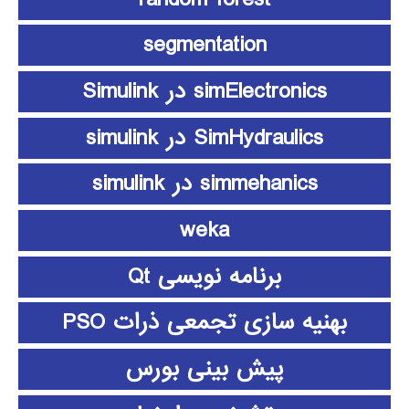
segmentation
simElectronics در Simulink
SimHydraulics در simulink
simmehanics در simulink
weka
برنامه نویسی Qt
بهنیه سازی تجمعی ذرات PSO
پیش بینی بورس