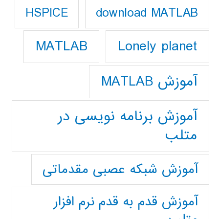
download MATLAB
HSPICE
Lonely planet
MATLAB
آموزش MATLAB
آموزش برنامه نویسی در
متلب
آموزش شبکه عصبی مقدماتی
آموزش قدم به قدم نرم افزار