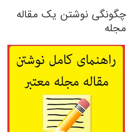
چگونگی نوشتن یک مقاله
مجله