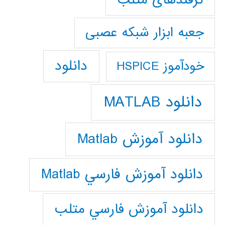
جعبه ابزار شبکه عصبی
دانلود
خودآموز HSPICE
دانلود MATLAB
دانلود آموزش Matlab
دانلود آموزش فارسي Matlab
دانلود آموزش فارسي متلب