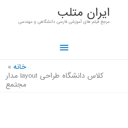
رش
ايران متلب
ه
مرجع فیلم های آموزشی فارسی دانشگاهی و مهندسی
حتوا
فهرست
اصلی
خانه
کلاس دانشگاه طراحی layout مدار
مجتمع