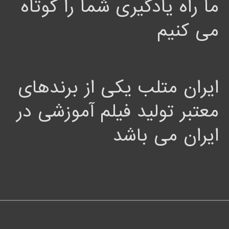
ما راه یادگیری شما را کوتاه
می کنیم
ایران متلب یکی از برندهای
معتبر تولید فیلم آموزشی در
ایران می باشد