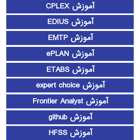
آموزش CPLEX
آموزش EDIUS
آموزش EMTP
آموزش ePLAN
آموزش ETABS
آموزش expert choice
آموزش Frontier Analyst
آموزش github
آموزش HFSS