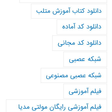
دانلود کتاب آموزش متلب
دانلود کد آماده
دانلود کد مجانی
شبکه عصبی
شبکه عصبی مصنوعی
فیلم آموزشی
فیلم آموزشی رایگان مولتی مدیا