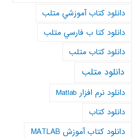
دانلود كتاب آموزشي متلب
دانلود كتا ب فارسي متلب
دانلود كتاب متلب
دانلود متلب
دانلود نرم افزار Matlab
دانلود کتاب
دانلود کتاب آموزش MATLAB