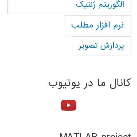
الگوریتم ژنتیک
نرم افزار مطلب
پردازش تصویر
کانال ما در یوتیوب