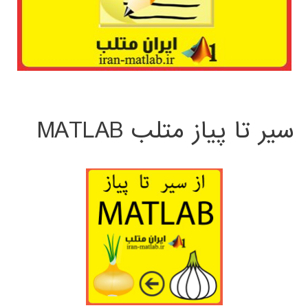
سیر تا پیاز متلب MATLAB