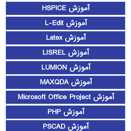
آموزش HSPICE
آموزش L-Edit
آموزش Latex
آموزش LISREL
آموزش LUMION
آموزش MAXQDA
آموزش Microsoft Office Project
آموزش PHP
آموزش PSCAD