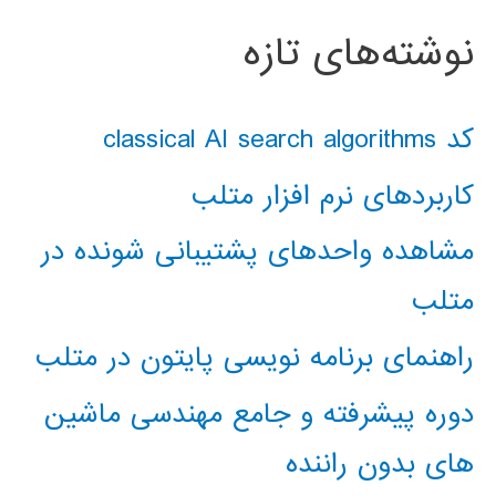
نوشته‌های تازه
کد classical AI search algorithms
کاربردهای نرم افزار متلب
مشاهده واحدهای پشتیبانی شونده در
متلب
راهنمای برنامه نویسی پایتون در متلب
دوره پیشرفته و جامع مهندسی ماشین
های بدون راننده