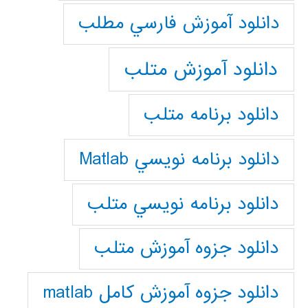
دانلود آموزش فارسي مطلب
دانلود آموزش متلب
دانلود برنامه متلب
دانلود برنامه نويسي Matlab
دانلود برنامه نويسي متلب
دانلود جزوه آموزش متلب
دانلود جزوه آموزش کامل matlab