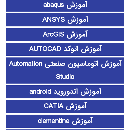
آموزش abaqus
آموزش ANSYS
آموزش ArcGIS
آموزش اتوکد AUTOCAD
آموزش اتوماسیون صنعتی Automation
Studio
آموزش اندوروید android
آموزش CATIA
آموزش clementine