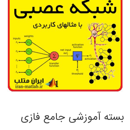
بسته آموزشی جامع فازی