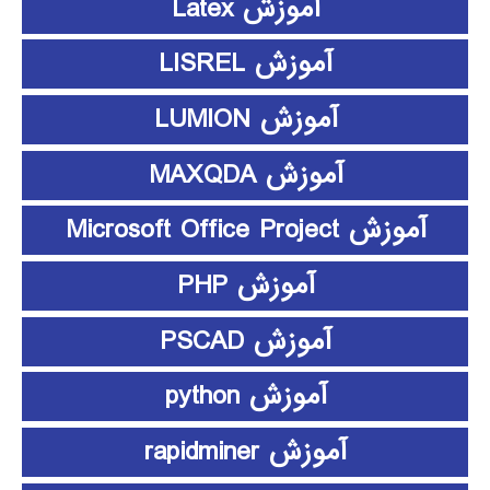
آموزش Latex
آموزش LISREL
آموزش LUMION
آموزش MAXQDA
آموزش Microsoft Office Project
آموزش PHP
آموزش PSCAD
آموزش python
آموزش rapidminer