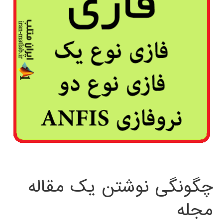
چگونگی نوشتن یک مقاله
مجله