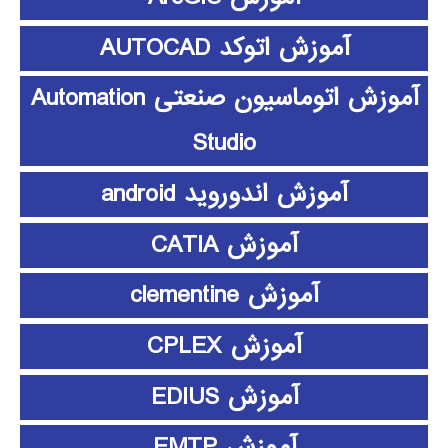
آموزش اتوکد AUTOCAD
آموزش اتوماسیون صنعتی Automation
Studio
آموزش اندوروید android
آموزش CATIA
آموزش clementine
آموزش CPLEX
آموزش EDIUS
آموزش EMTP