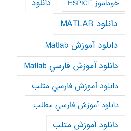
دانلود
خودآموز HSPICE
دانلود MATLAB
دانلود آموزش Matlab
دانلود آموزش فارسي Matlab
دانلود آموزش فارسي متلب
دانلود آموزش فارسي مطلب
دانلود آموزش متلب