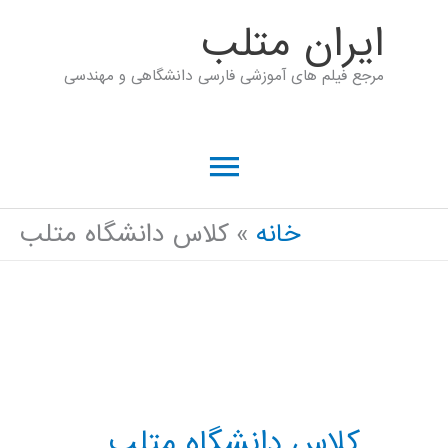
رش
ايران متلب
ه
مرجع فیلم های آموزشی فارسی دانشگاهی و مهندسی
حتوا
فهرست
اصلی
خانه
کلاس دانشگاه متلب
کلاس دانشگاه متلب