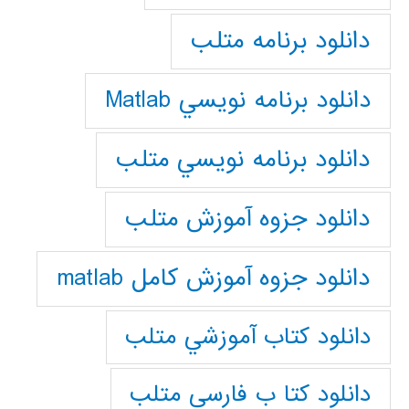
دانلود برنامه متلب
دانلود برنامه نويسي Matlab
دانلود برنامه نويسي متلب
دانلود جزوه آموزش متلب
دانلود جزوه آموزش کامل matlab
دانلود كتاب آموزشي متلب
دانلود كتا ب فارسي متلب