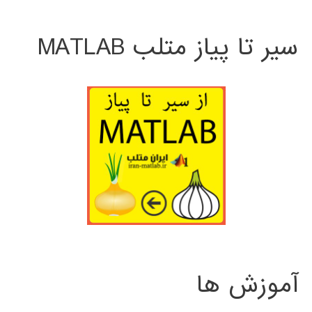
سیر تا پیاز متلب MATLAB
آموزش ها