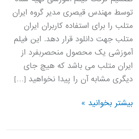
توسط مهندس قیصری مدیر گروه ایران
متلب را برای استفاده کاربران ایران
متلب جهت دانلود قرار دهد. این فیلم
آموزشی یک محصول منحصربفرد از
ایران متلب می باشد که هیچ جای
دیگری مشابه آن را پیدا نخواهید […]
سیر
بیشتر بخوانید »
تا
پیاز