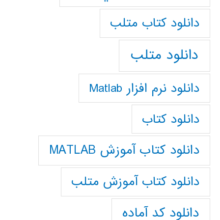
دانلود كتاب متلب
دانلود متلب
دانلود نرم افزار Matlab
دانلود کتاب
دانلود کتاب آموزش MATLAB
دانلود کتاب آموزش متلب
دانلود کد آماده