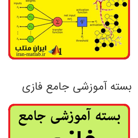
بسته آموزشی جامع فازی