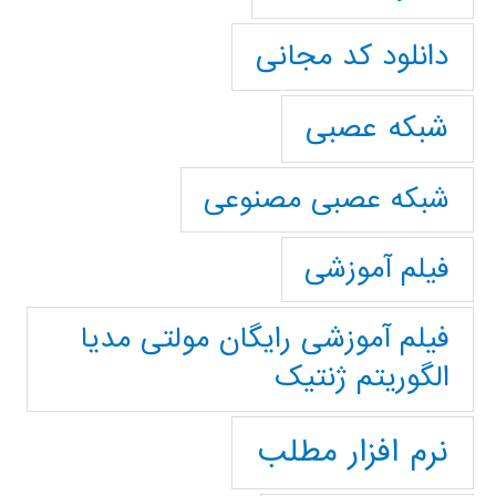
دانلود کد مجانی
شبکه عصبی
شبکه عصبی مصنوعی
فیلم آموزشی
فیلم آموزشی رایگان مولتی مدیا
الگوریتم ژنتیک
نرم افزار مطلب