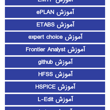
آموزش ePLAN
آموزش ETABS
آموزش expert choice
آموزش Frontier Analyst
آموزش github
آموزش HFSS
آموزش HSPICE
آموزش L-Edit