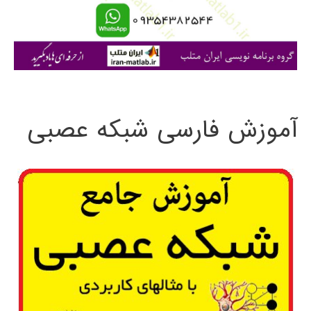
ا
ی
:
آموزش فارسی شبکه عصبی