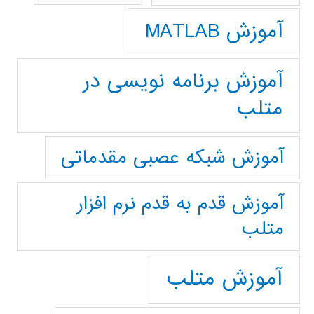
آموزش MATLAB
آموزش برنامه نویسی در
متلب
آموزش شبکه عصبی مقدماتی
آموزش قدم به قدم نرم افزار
متلب
آموزش متلب