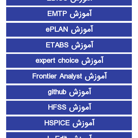
آموزش EMTP
آموزش ePLAN
آموزش ETABS
آموزش expert choice
آموزش Frontier Analyst
آموزش github
آموزش HFSS
آموزش HSPICE