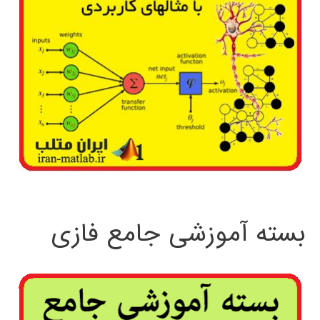
بسته آموزشی جامع فازی