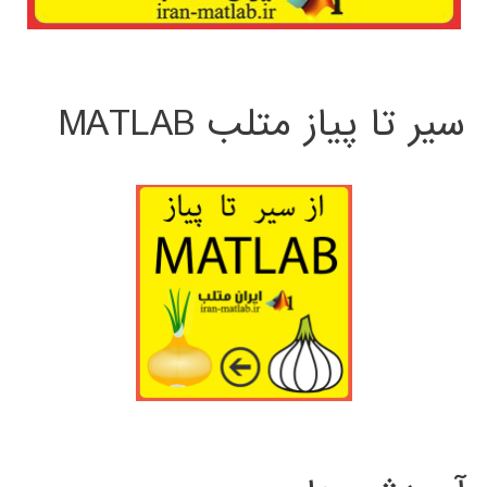
سیر تا پیاز متلب MATLAB