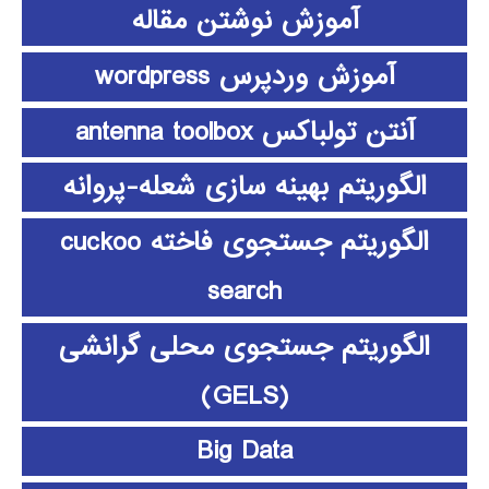
آموزش نوشتن مقاله
آموزش وردپرس wordpress
آنتن تولباکس antenna toolbox
الگوریتم بهینه سازی شعله-پروانه
الگوریتم جستجوی فاخته cuckoo
search
الگوریتم جستجوی محلی گرانشی
(GELS)
Big Data