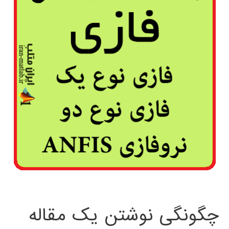
چگونگی نوشتن یک مقاله