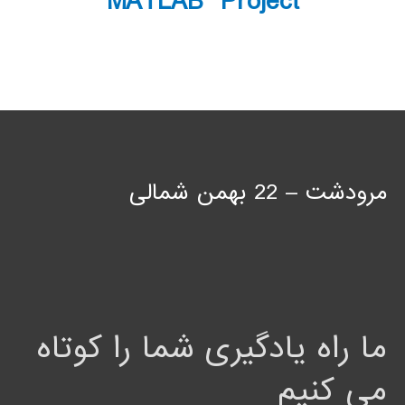
MATLAB Project
مرودشت – 22 بهمن شمالی
ما راه یادگیری شما را کوتاه
می کنیم