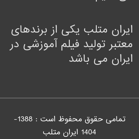
ایران متلب یکی از برندهای
معتبر تولید فیلم آموزشی در
ایران می باشد
تمامی حقوق محفوظ است : 1388-
1404
ايران متلب