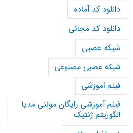
دانلود کد آماده
دانلود کد مجانی
شبکه عصبی
شبکه عصبی مصنوعی
فیلم آموزشی
فیلم آموزشی رایگان مولتی مدیا
الگوریتم ژنتیک