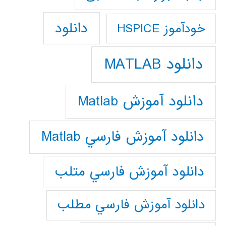
دانلود
خودآموز HSPICE
دانلود MATLAB
دانلود آموزش Matlab
دانلود آموزش فارسي Matlab
دانلود آموزش فارسي متلب
دانلود آموزش فارسي مطلب