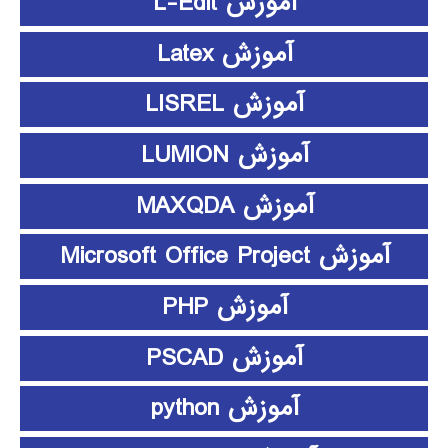
آموزش L-Edit
آموزش Latex
آموزش LISREL
آموزش LUMION
آموزش MAXQDA
آموزش Microsoft Office Project
آموزش PHP
آموزش PSCAD
آموزش python