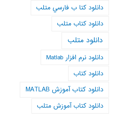
دانلود كتا ب فارسي متلب
دانلود كتاب متلب
دانلود متلب
دانلود نرم افزار Matlab
دانلود کتاب
دانلود کتاب آموزش MATLAB
دانلود کتاب آموزش متلب