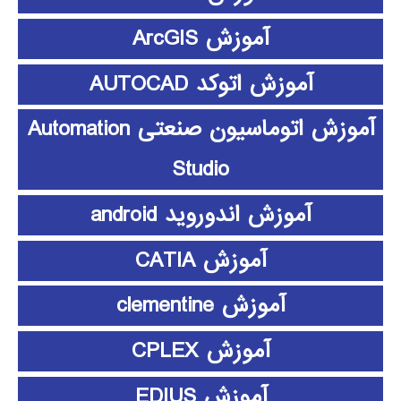
آموزش ArcGIS
آموزش اتوکد AUTOCAD
آموزش اتوماسیون صنعتی Automation
Studio
آموزش اندوروید android
آموزش CATIA
آموزش clementine
آموزش CPLEX
آموزش EDIUS