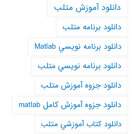
دانلود آموزش متلب
دانلود برنامه متلب
دانلود برنامه نويسي Matlab
دانلود برنامه نويسي متلب
دانلود جزوه آموزش متلب
دانلود جزوه آموزش کامل matlab
دانلود كتاب آموزشي متلب