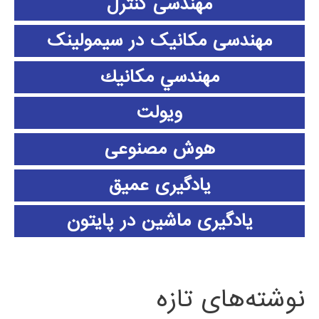
مهندسی کنترل
مهندسی مکانیک در سیمولینک
مهندسي مكانيك
ویولت
هوش مصنوعی
یادگیری عمیق
یادگیری ماشین در پایتون
نوشته‌های تازه