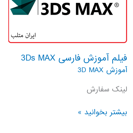
فیلم آموزش فارسی 3Ds MAX
آموزش 3D MAX
لینک سفارش
فیلم
بیشتر بخوانید »
آموزش