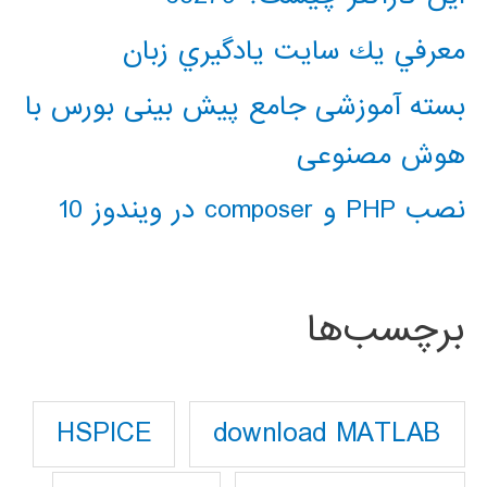
معرفي يك سايت يادگيري زبان
بسته آموزشی جامع پیش بینی بورس با
هوش مصنوعی
نصب PHP و composer در ویندوز 10
برچسب‌ها
download MATLAB
HSPICE