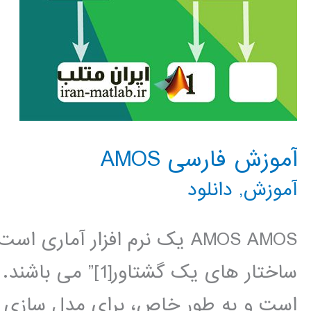
آموزش فارسی AMOS
آموزش
,
دانلود
AMOS AMOS یک نرم افزار آم
است و به طور خاص، برای مدل سازی م