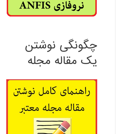
چگونگی نوشتن
یک مقاله مجله