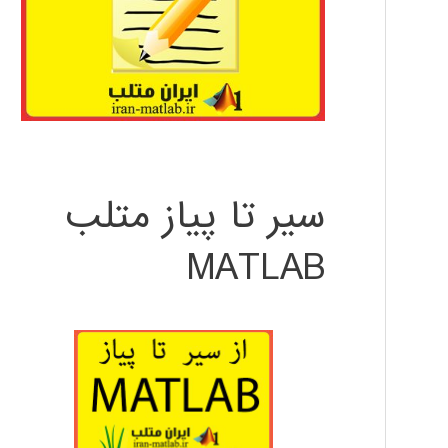
سیر تا پیاز متلب
MATLAB