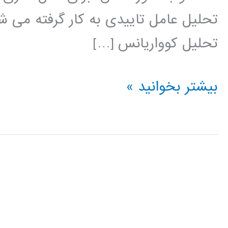
تحلیل عامل تاییدی به کار گرفته می شو
تحلیل کوواریانس […]
آموزش
بیشتر بخوانید »
فارسی
AMOS