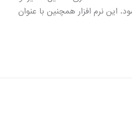
د. این نرم افزار همچنین با عنوان