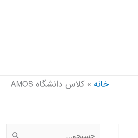
خانه
کلاس دانشگاه AMOS
ج