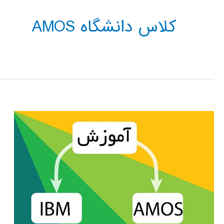
کلاس دانشگاه AMOS