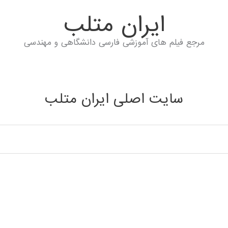
ايران متلب
مرجع فیلم های آموزشی فارسی دانشگاهی و مهندسی
سایت اصلی ایران متلب