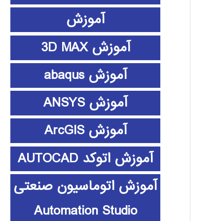
آموزش
آموزش 3D MAX
آموزش abaqus
آموزش ANSYS
آموزش ArcGIS
آموزش اتوکد AUTOCAD
آموزش اتوماسیون صنعتی
Automation Studio