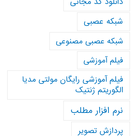
دانلود کد مجانی
شبکه عصبی
شبکه عصبی مصنوعی
فیلم آموزشی
فیلم آموزشی رایگان مولتی مدیا
الگوریتم ژنتیک
نرم افزار مطلب
پردازش تصویر