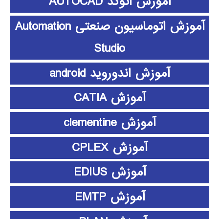
آموزش اتوکد AUTOCAD
آموزش اتوماسیون صنعتی Automation
Studio
آموزش اندوروید android
آموزش CATIA
آموزش clementine
آموزش CPLEX
آموزش EDIUS
آموزش EMTP