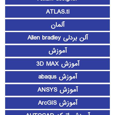
ATLAS.ti
آلمان
آلن بردلی Allen bradley
آموزش
آموزش 3D MAX
آموزش abaqus
آموزش ANSYS
آموزش ArcGIS