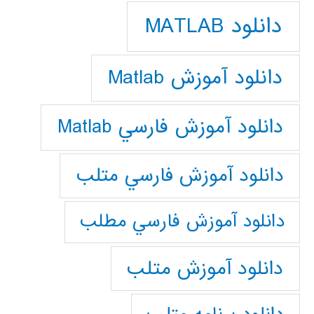
دانلود MATLAB
دانلود آموزش Matlab
دانلود آموزش فارسي Matlab
دانلود آموزش فارسي متلب
دانلود آموزش فارسي مطلب
دانلود آموزش متلب