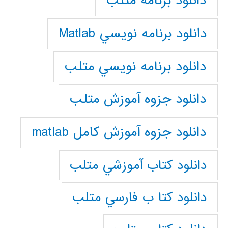
دانلود برنامه متلب
دانلود برنامه نويسي Matlab
دانلود برنامه نويسي متلب
دانلود جزوه آموزش متلب
دانلود جزوه آموزش کامل matlab
دانلود كتاب آموزشي متلب
دانلود كتا ب فارسي متلب