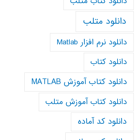
دانلود كتاب متلب
دانلود متلب
دانلود نرم افزار Matlab
دانلود کتاب
دانلود کتاب آموزش MATLAB
دانلود کتاب آموزش متلب
دانلود کد آماده