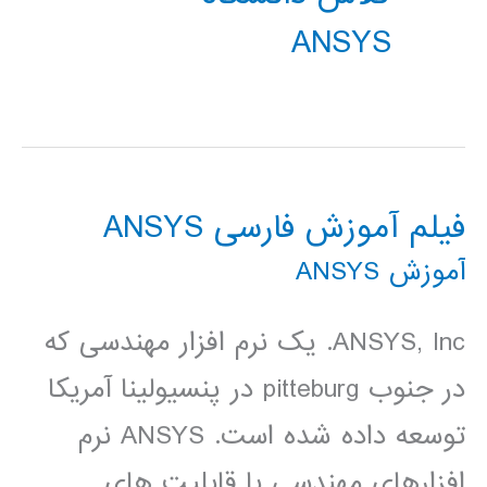
ANSYS
فیلم آموزش فارسی ANSYS
آموزش ANSYS
ANSYS, Inc. یک نرم افزار مهندسی که
در جنوب pitteburg در پنسیولینا آمریکا
توسعه داده شده است. ANSYS نرم
افزارهای مهندسی با قابلیت های