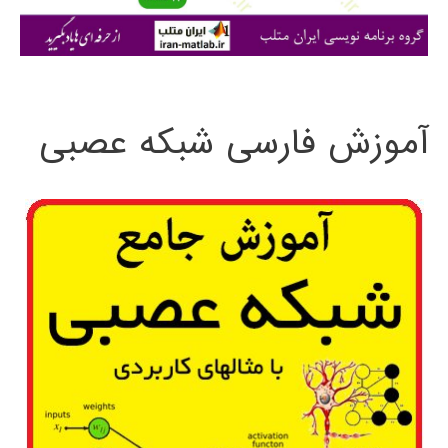
ی
:
آموزش فارسی شبکه عصبی