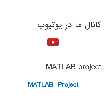
کانال ما در یوتیوب
MATLAB project
MATLAB Project