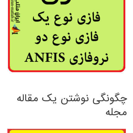
چگونگی نوشتن یک مقاله
مجله