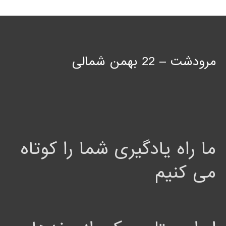
مرودشت – 22 بهمن شمالی
ما راه یادگیری شما را کوتاه
می کنیم