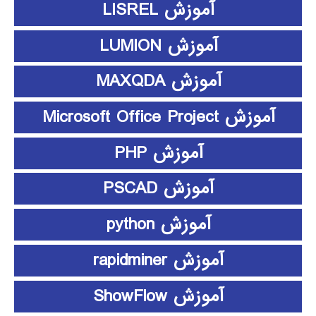
آموزش LISREL
آموزش LUMION
آموزش MAXQDA
آموزش Microsoft Office Project
آموزش PHP
آموزش PSCAD
آموزش python
آموزش rapidminer
آموزش ShowFlow