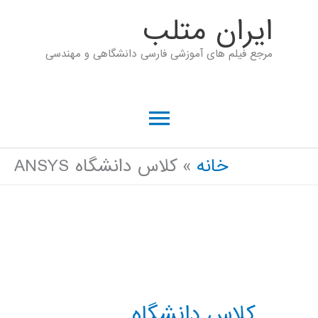
رش
ايران متلب
ه
مرجع فیلم های آموزشی فارسی دانشگاهی و مهندسی
حتوا
فهرست
اصلی
خانه
کلاس دانشگاه ANSYS
کلاس دانشگاه