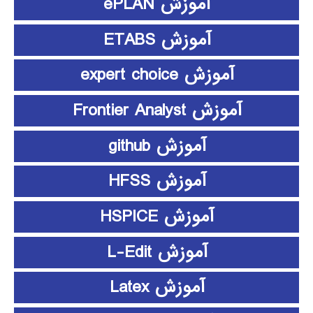
آموزش ePLAN
آموزش ETABS
آموزش expert choice
آموزش Frontier Analyst
آموزش github
آموزش HFSS
آموزش HSPICE
آموزش L-Edit
آموزش Latex