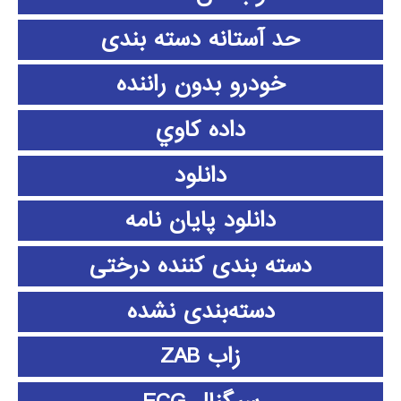
حد آستانه دسته بندی
خودرو بدون راننده
داده كاوي
دانلود
دانلود پايان نامه
دسته بندی کننده درختی
دسته‌بندی نشده
زاب ZAB