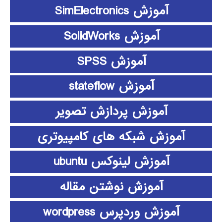
آموزش SimElectronics
آموزش SolidWorks
آموزش SPSS
آموزش stateflow
آموزش پردازش تصویر
آموزش شبکه های کامپیوتری
آموزش لینوکس ubuntu
آموزش نوشتن مقاله
آموزش وردپرس wordpress