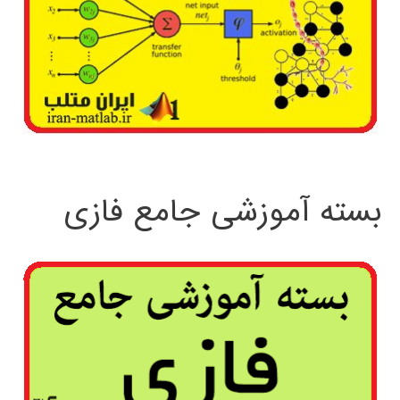
بسته آموزشی جامع فازی