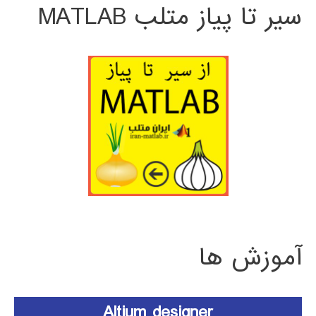
سیر تا پیاز متلب MATLAB
آموزش ها
Altium designer