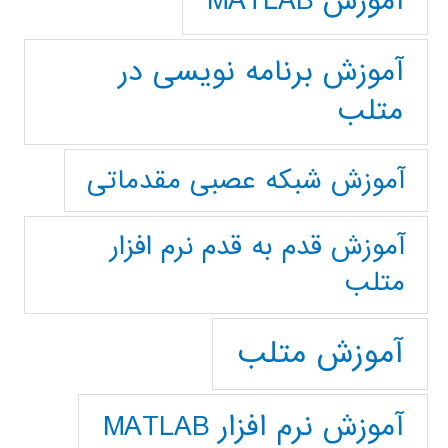
آموزش MATLAB
آموزش برنامه نویسی در
متلب
آموزش شبکه عصبی مقدماتی
آموزش قدم به قدم نرم افزار
متلب
آموزش متلب
آموزش نرم افزار MATLAB