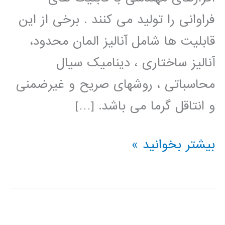
فراوانی را تولید می کنند . برخی از این
قابلیت ها شامل آنالیز المان محدود،
آنالیز ساختاری ، دینامیک سیال
محاسباتی ، روشهای صریح و غیرضمنی
و انتاقل گرما می باشد. […]
فیلم
بیشتر بخوانید »
آموزش
فارسی
ANSYS