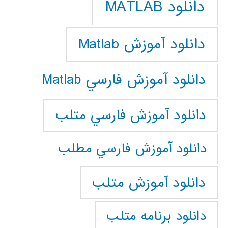
دانلود MATLAB
دانلود آموزش Matlab
دانلود آموزش فارسي Matlab
دانلود آموزش فارسي متلب
دانلود آموزش فارسي مطلب
دانلود آموزش متلب
دانلود برنامه متلب