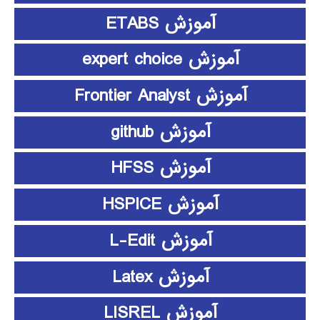
آموزش ETABS
آموزش expert choice
آموزش Frontier Analyst
آموزش github
آموزش HFSS
آموزش HSPICE
آموزش L-Edit
آموزش Latex
آموزش LISREL