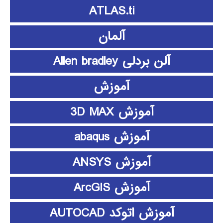
ATLAS.ti
آلمان
آلن بردلی Allen bradley
آموزش
آموزش 3D MAX
آموزش abaqus
آموزش ANSYS
آموزش ArcGIS
آموزش اتوکد AUTOCAD