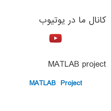
کانال ما در یوتیوب
MATLAB project
MATLAB Project