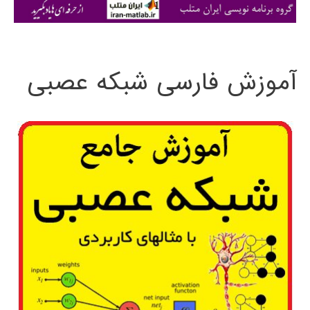
ی
:
آموزش فارسی شبکه عصبی