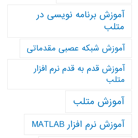
آموزش برنامه نویسی در
متلب
آموزش شبکه عصبی مقدماتی
آموزش قدم به قدم نرم افزار
متلب
آموزش متلب
آموزش نرم افزار MATLAB