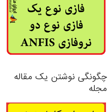
چگونگی نوشتن یک مقاله
مجله