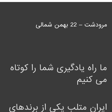
مرودشت – 22 بهمن شمالی
ما راه یادگیری شما را کوتاه
می کنیم
ایران متلب یکی از برندهای