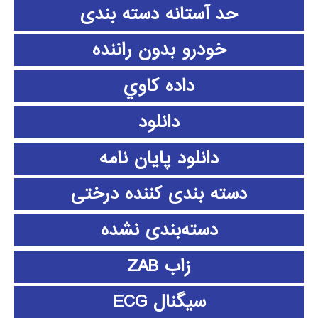
حد آستانه دسته بندی
خودرو بدون راننده
داده كاوي
دانلود
دانلود پايان نامه
دسته بندی کننده درختی
دسته‌بندی نشده
زاب ZAB
سیگنال ECG