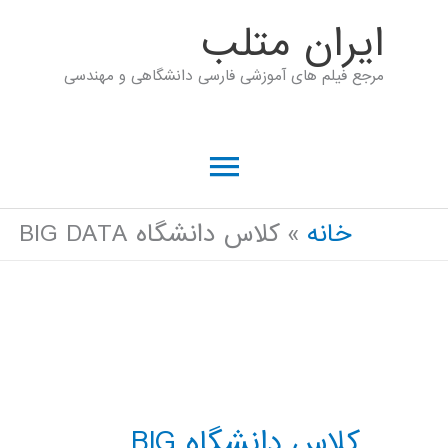
رش
ايران متلب
ه
مرجع فیلم های آموزشی فارسی دانشگاهی و مهندسی
حتوا
فهرست
اصلی
خانه
کلاس دانشگاه BIG DATA
کلاس دانشگاه BIG