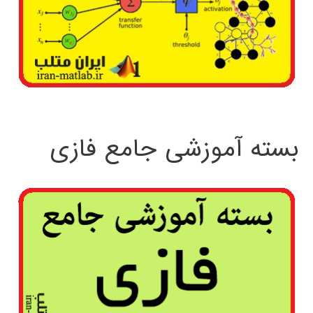
بسته آموزشی جامع فازی