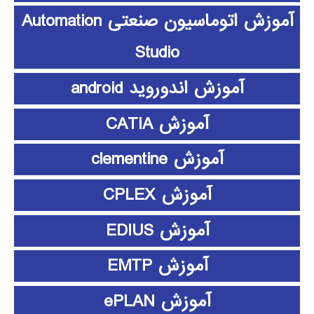
آموزش اتوماسیون صنعتی Automation
Studio
آموزش اندوروید android
آموزش CATIA
آموزش clementine
آموزش CPLEX
آموزش EDIUS
آموزش EMTP
آموزش ePLAN