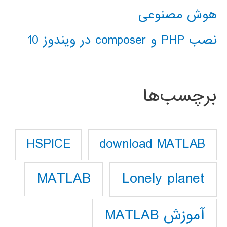
هوش مصنوعی
نصب PHP و composer در ویندوز 10
برچسب‌ها
download MATLAB
HSPICE
Lonely planet
MATLAB
آموزش MATLAB