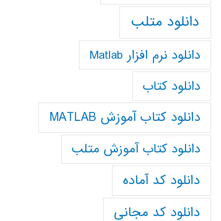
دانلود متلب
دانلود نرم افزار Matlab
دانلود کتاب
دانلود کتاب آموزش MATLAB
دانلود کتاب آموزش متلب
دانلود کد آماده
دانلود کد مجانی