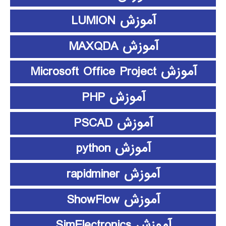
آموزش LUMION
آموزش MAXQDA
آموزش Microsoft Office Project
آموزش PHP
آموزش PSCAD
آموزش python
آموزش rapidminer
آموزش ShowFlow
آموزش SimElectronics