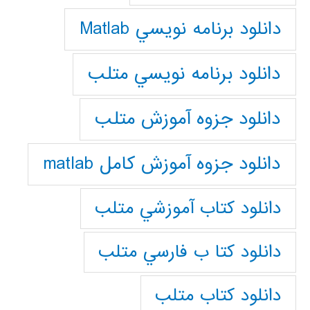
دانلود برنامه نويسي Matlab
دانلود برنامه نويسي متلب
دانلود جزوه آموزش متلب
دانلود جزوه آموزش کامل matlab
دانلود كتاب آموزشي متلب
دانلود كتا ب فارسي متلب
دانلود كتاب متلب