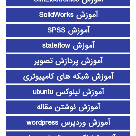
آموزش SolidWorks
آموزش SPSS
آموزش stateflow
آموزش پردازش تصویر
آموزش شبکه های کامپیوتری
آموزش لینوکس ubuntu
آموزش نوشتن مقاله
آموزش وردپرس wordpress