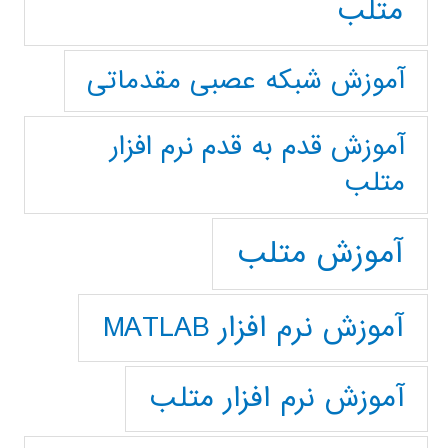
متلب
آموزش شبکه عصبی مقدماتی
آموزش قدم به قدم نرم افزار
متلب
آموزش متلب
آموزش نرم افزار MATLAB
آموزش نرم افزار متلب