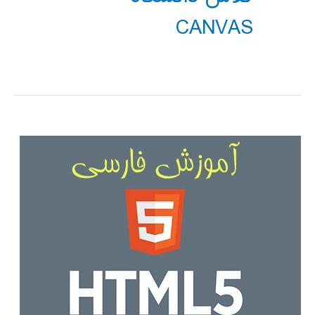
CANVAS