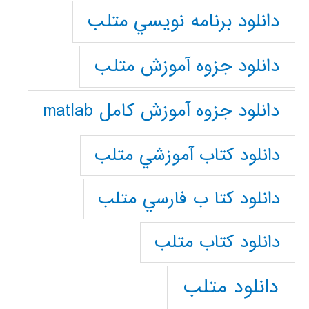
دانلود برنامه نويسي متلب
دانلود جزوه آموزش متلب
دانلود جزوه آموزش کامل matlab
دانلود كتاب آموزشي متلب
دانلود كتا ب فارسي متلب
دانلود كتاب متلب
دانلود متلب