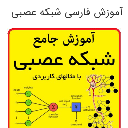
آموزش فارسی شبکه عصبی