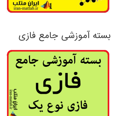
بسته آموزشی جامع فازی