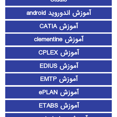
آموزش اندوروید android
آموزش CATIA
آموزش clementine
آموزش CPLEX
آموزش EDIUS
آموزش EMTP
آموزش ePLAN
آموزش ETABS