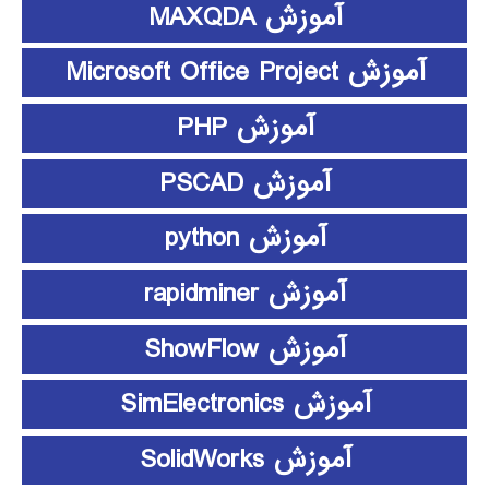
آموزش MAXQDA
آموزش Microsoft Office Project
آموزش PHP
آموزش PSCAD
آموزش python
آموزش rapidminer
آموزش ShowFlow
آموزش SimElectronics
آموزش SolidWorks