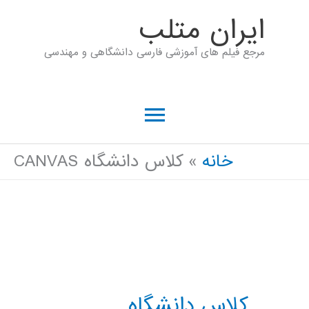
رش
ايران متلب
ه
مرجع فیلم های آموزشی فارسی دانشگاهی و مهندسی
حتوا
فهرست
اصلی
خانه
کلاس دانشگاه CANVAS
کلاس دانشگاه