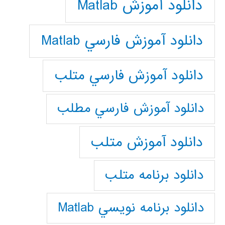
دانلود آموزش Matlab
دانلود آموزش فارسي Matlab
دانلود آموزش فارسي متلب
دانلود آموزش فارسي مطلب
دانلود آموزش متلب
دانلود برنامه متلب
دانلود برنامه نويسي Matlab