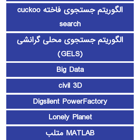
الگوریتم جستجوی فاخته cuckoo
search
الگوریتم جستجوی محلی گرانشی
(GELS)
Big Data
civil 3D
Digsilent PowerFactory
Lonely Planet
MATLAB متلب