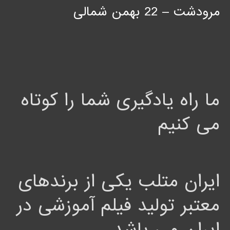
مرودشت – 22 بهمن شمالی
ما راه یادگیری شما را کوتاه
می کنیم
ایران متلب یکی از برندهای
معتبر تولید فیلم آموزشی در
ایران می باشد