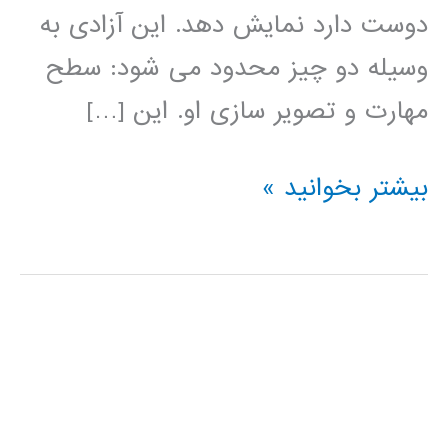
دوست دارد نمایش دهد. این آزادی به
وسیله دو چیز محدود می شود: سطح
مهارت و تصویر سازی او. این […]
آموزش
بیشتر بخوانید »
HTML5
Canvas