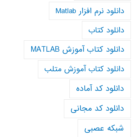
دانلود نرم افزار Matlab
دانلود کتاب
دانلود کتاب آموزش MATLAB
دانلود کتاب آموزش متلب
دانلود کد آماده
دانلود کد مجانی
شبکه عصبی