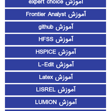
آموزش expert choice
آموزش Frontier Analyst
آموزش github
آموزش HFSS
آموزش HSPICE
آموزش L-Edit
آموزش Latex
آموزش LISREL
آموزش LUMION