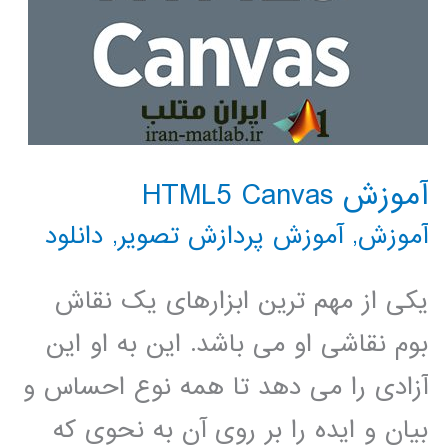
آموزش HTML5 Canvas
آموزش
,
آموزش پردازش تصویر
,
دانلود
یکی از مهم ترین ابزارهای یک نقاش
بوم نقاشی او می باشد. این به او این
آزادی را می دهد تا همه نوع احساس و
بیان و ایده را بر روی آن به نحوی که