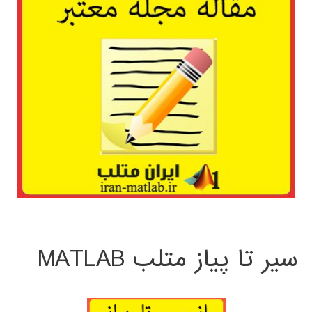
سیر تا پیاز متلب MATLAB