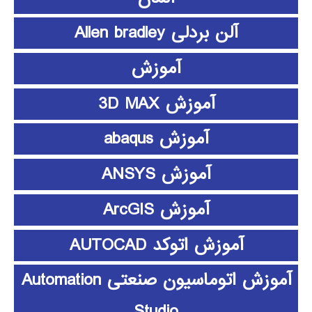
آلن بردلی Allen bradley
آموزش
آموزش 3D MAX
آموزش abaqus
آموزش ANSYS
آموزش ArcGIS
آموزش اتوکد AUTOCAD
آموزش اتوماسیون صنعتی Automation
Studio