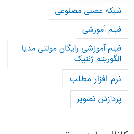
شبکه عصبی مصنوعی
فیلم آموزشی
فیلم آموزشی رایگان مولتی مدیا
الگوریتم ژنتیک
نرم افزار مطلب
پردازش تصویر