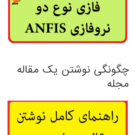
چگونگی نوشتن یک مقاله
مجله