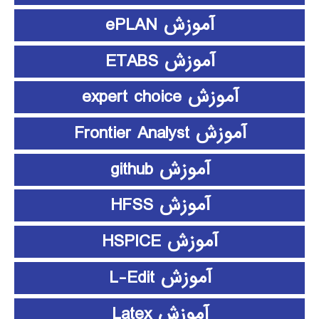
آموزش ePLAN
آموزش ETABS
آموزش expert choice
آموزش Frontier Analyst
آموزش github
آموزش HFSS
آموزش HSPICE
آموزش L-Edit
آموزش Latex