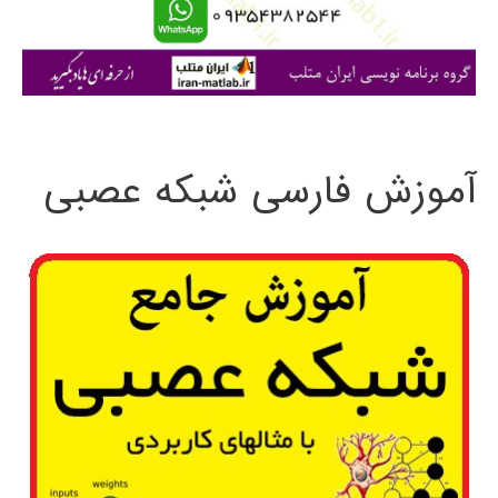
ا
ی
:
آموزش فارسی شبکه عصبی