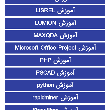
آموزش LISREL
آموزش LUMION
آموزش MAXQDA
آموزش Microsoft Office Project
آموزش PHP
آموزش PSCAD
آموزش python
آموزش rapidminer