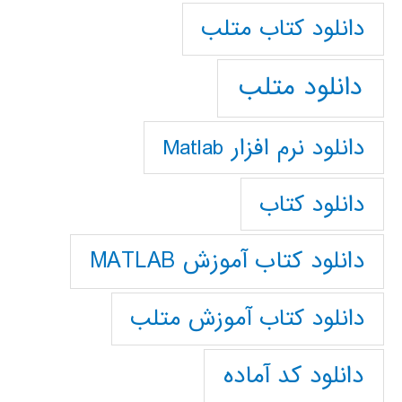
دانلود كتاب متلب
دانلود متلب
دانلود نرم افزار Matlab
دانلود کتاب
دانلود کتاب آموزش MATLAB
دانلود کتاب آموزش متلب
دانلود کد آماده