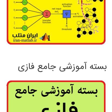
بسته آموزشی جامع فازی