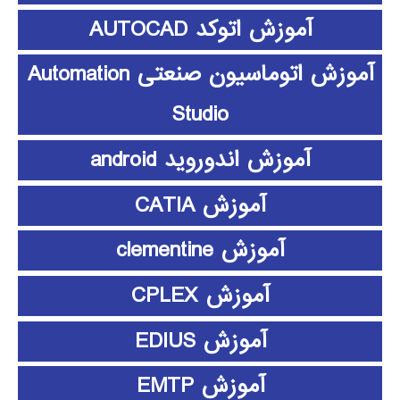
آموزش اتوکد AUTOCAD
آموزش اتوماسیون صنعتی Automation
Studio
آموزش اندوروید android
آموزش CATIA
آموزش clementine
آموزش CPLEX
آموزش EDIUS
آموزش EMTP