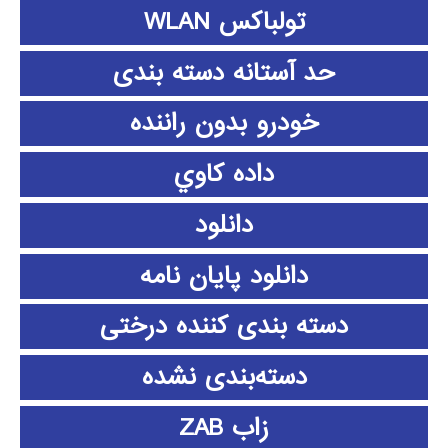
تولباکس WLAN
حد آستانه دسته بندی
خودرو بدون راننده
داده كاوي
دانلود
دانلود پايان نامه
دسته بندی کننده درختی
دسته‌بندی نشده
زاب ZAB