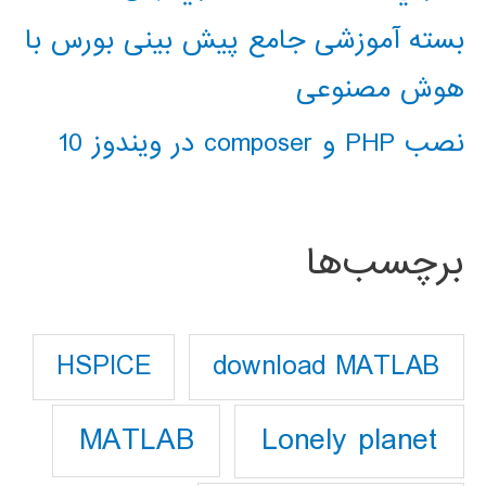
بسته آموزشی جامع پیش بینی بورس با
هوش مصنوعی
نصب PHP و composer در ویندوز 10
برچسب‌ها
download MATLAB
HSPICE
Lonely planet
MATLAB