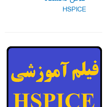
HSPICE