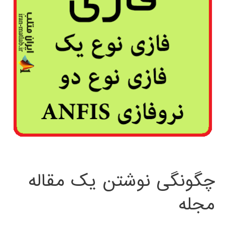
چگونگی نوشتن یک مقاله
مجله