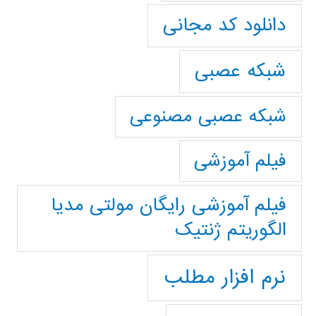
دانلود کد مجانی
شبکه عصبی
شبکه عصبی مصنوعی
فیلم آموزشی
فیلم آموزشی رایگان مولتی مدیا
الگوریتم ژنتیک
نرم افزار مطلب