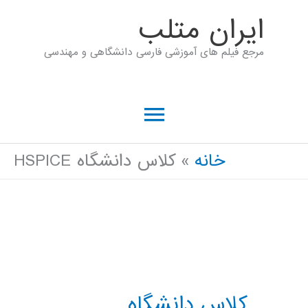
رش
ايران متلب
ه
مرجع فیلم های آموزشی فارسی دانشگاهی و مهندسی
حتوا
فهرست
اصلی
خانه
کلاس دانشگاه HSPICE
کلاس دانشگاه