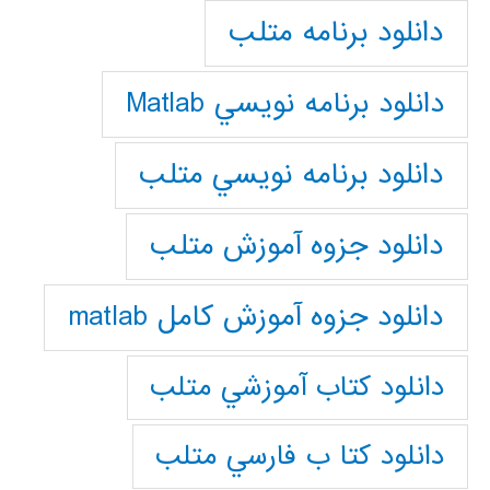
دانلود برنامه متلب
دانلود برنامه نويسي Matlab
دانلود برنامه نويسي متلب
دانلود جزوه آموزش متلب
دانلود جزوه آموزش کامل matlab
دانلود كتاب آموزشي متلب
دانلود كتا ب فارسي متلب