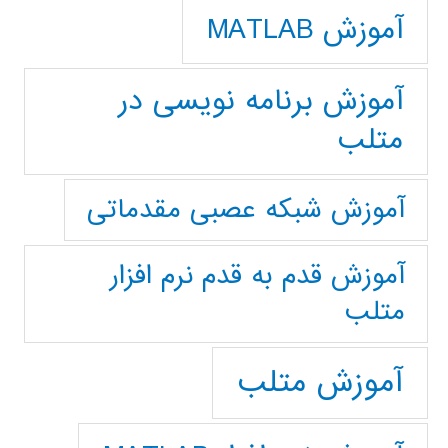
آموزش MATLAB
آموزش برنامه نویسی در
متلب
آموزش شبکه عصبی مقدماتی
آموزش قدم به قدم نرم افزار
متلب
آموزش متلب