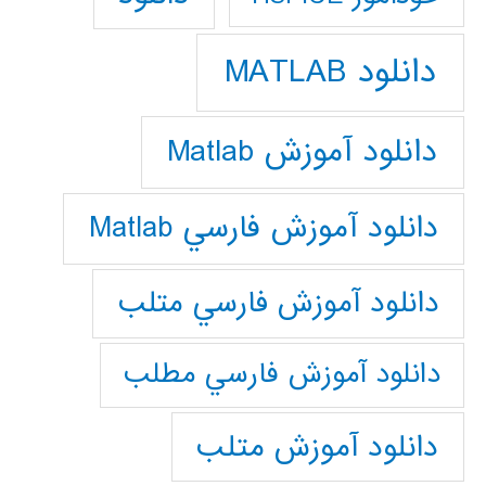
دانلود MATLAB
دانلود آموزش Matlab
دانلود آموزش فارسي Matlab
دانلود آموزش فارسي متلب
دانلود آموزش فارسي مطلب
دانلود آموزش متلب