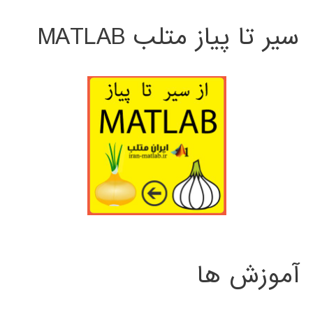
سیر تا پیاز متلب MATLAB
آموزش ها