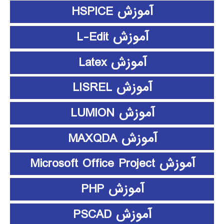
آموزش HSPICE
آموزش L-Edit
آموزش Latex
آموزش LISREL
آموزش LUMION
آموزش MAXQDA
آموزش Microsoft Office Project
آموزش PHP
آموزش PSCAD