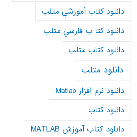
دانلود كتاب آموزشي متلب
دانلود كتا ب فارسي متلب
دانلود كتاب متلب
دانلود متلب
دانلود نرم افزار Matlab
دانلود کتاب
دانلود کتاب آموزش MATLAB