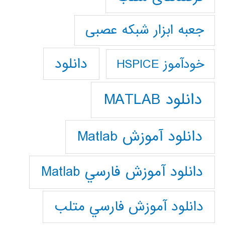
جعبه ابزار شبکه عصبی
دانلود
خودآموز HSPICE
دانلود MATLAB
دانلود آموزش Matlab
دانلود آموزش فارسي Matlab
دانلود آموزش فارسي متلب