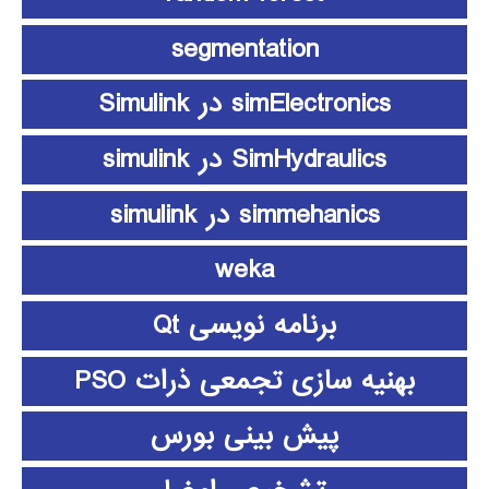
segmentation
simElectronics در Simulink
SimHydraulics در simulink
simmehanics در simulink
weka
برنامه نویسی Qt
بهنیه سازی تجمعی ذرات PSO
پیش بینی بورس