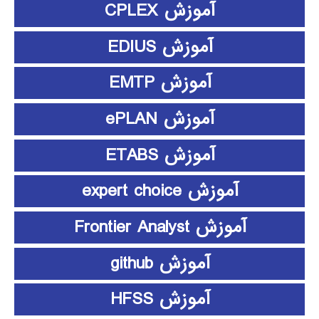
آموزش CPLEX
آموزش EDIUS
آموزش EMTP
آموزش ePLAN
آموزش ETABS
آموزش expert choice
آموزش Frontier Analyst
آموزش github
آموزش HFSS