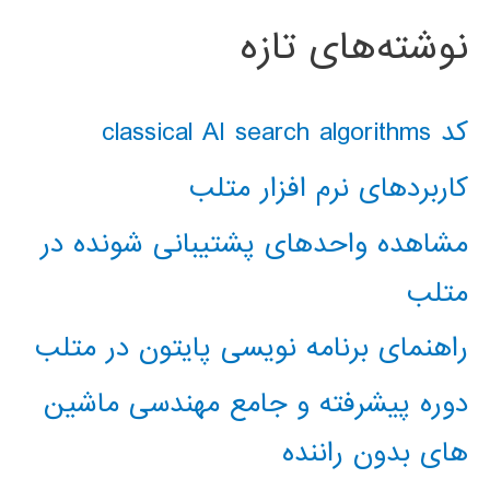
نوشته‌های تازه
کد classical AI search algorithms
کاربردهای نرم افزار متلب
مشاهده واحدهای پشتیبانی شونده در
متلب
راهنمای برنامه نویسی پایتون در متلب
دوره پیشرفته و جامع مهندسی ماشین
های بدون راننده