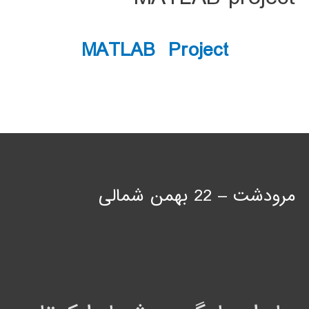
MATLAB Project
مرودشت – 22 بهمن شمالی