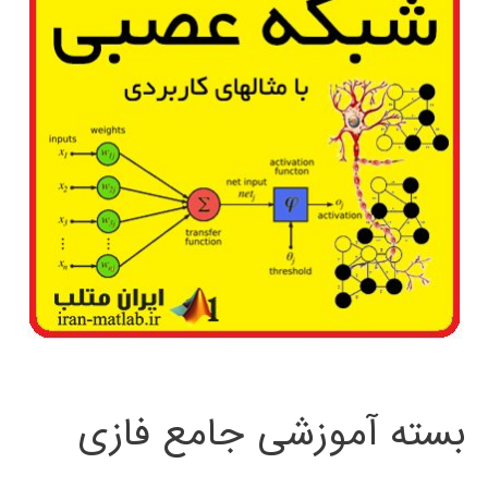
بسته آموزشی جامع فازی