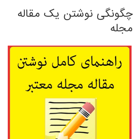
چگونگی نوشتن یک مقاله
مجله