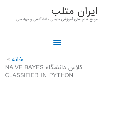
رش
ايران متلب
ه
مرجع فیلم های آموزشی فارسی دانشگاهی و مهندسی
حتوا
فهرست
اصلی
خانه
کلاس دانشگاه NAIVE BAYES
CLASSIFIER IN PYTHON