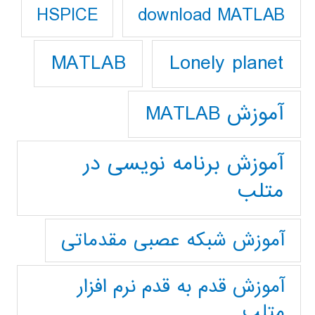
download MATLAB
HSPICE
Lonely planet
MATLAB
آموزش MATLAB
آموزش برنامه نویسی در
متلب
آموزش شبکه عصبی مقدماتی
آموزش قدم به قدم نرم افزار
متلب