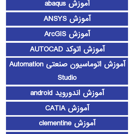
آموزش abaqus
آموزش ANSYS
آموزش ArcGIS
آموزش اتوکد AUTOCAD
آموزش اتوماسیون صنعتی Automation
Studio
آموزش اندوروید android
آموزش CATIA
آموزش clementine