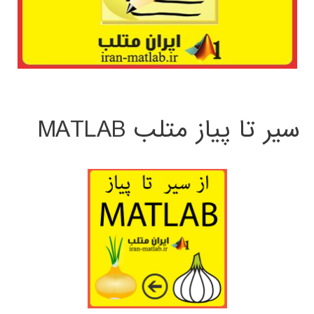
سیر تا پیاز متلب MATLAB