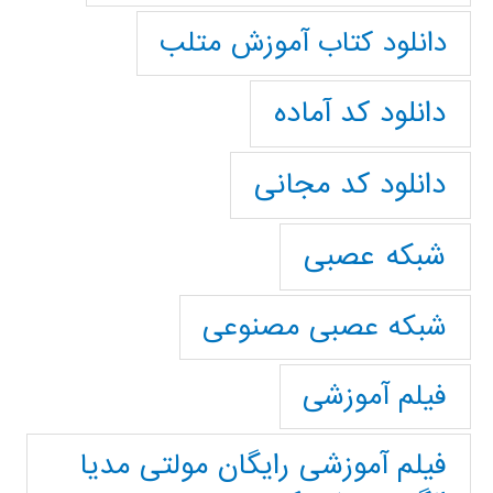
دانلود کتاب آموزش متلب
دانلود کد آماده
دانلود کد مجانی
شبکه عصبی
شبکه عصبی مصنوعی
فیلم آموزشی
فیلم آموزشی رایگان مولتی مدیا