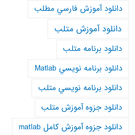
دانلود آموزش فارسي مطلب
دانلود آموزش متلب
دانلود برنامه متلب
دانلود برنامه نويسي Matlab
دانلود برنامه نويسي متلب
دانلود جزوه آموزش متلب
دانلود جزوه آموزش کامل matlab