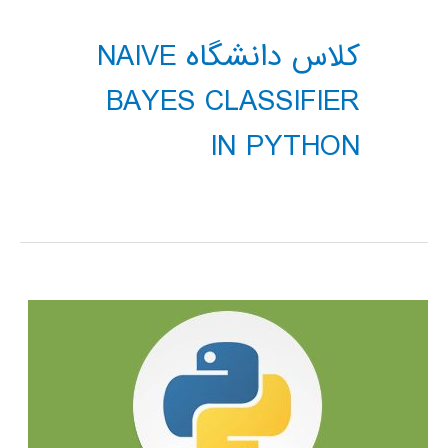
کلاس دانشگاه NAIVE
BAYES CLASSIFIER
IN PYTHON