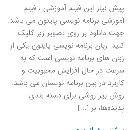
پیش نیاز این فیلم آموزشی ، فیلم
آموزشی برنامه نویسی پایتون می باشد.
جهت دانلود بر روی تصویر زیر کلیک
کنید. زبان برنامه نویسی پایتون یکی از
زبان های برنامه نویسی است که به
سرعت در حال افزایش محبوبیت و
کاربرد در بین برنامه نویسان می باشد.
روش بیز روشی برای دسته بندی
پدیده‌ها، بر […]