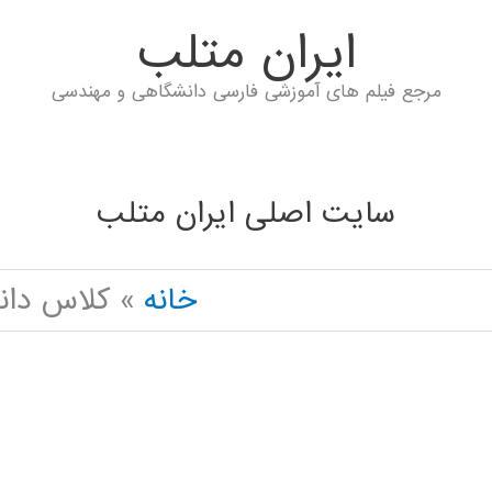
ايران متلب
مرجع فیلم های آموزشی فارسی دانشگاهی و مهندسی
سایت اصلی ایران متلب
خانه
کلاس دانشگاه K MATLAB