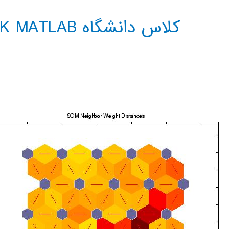
کلاس دانشگاه NEURAL NETWORK MATLAB