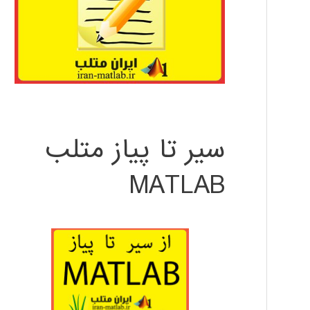
سیر تا پیاز متلب
MATLAB