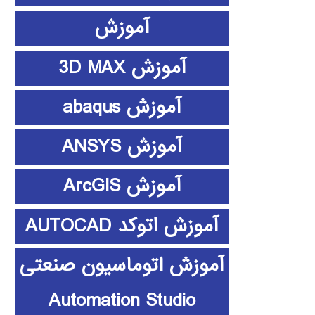
آموزش
آموزش 3D MAX
آموزش abaqus
آموزش ANSYS
آموزش ArcGIS
آموزش اتوکد AUTOCAD
آموزش اتوماسیون صنعتی
Automation Studio