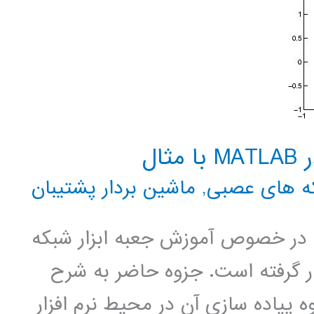
ال
ه های عصبی
,
ماشین بردار پشتیبان
در خصوص آموزش جعبه ابزار شبکه
ود شما قرار گرفته است. جزوه حاضر به شرح
پیاده سازی آن در محیط نرم افزار