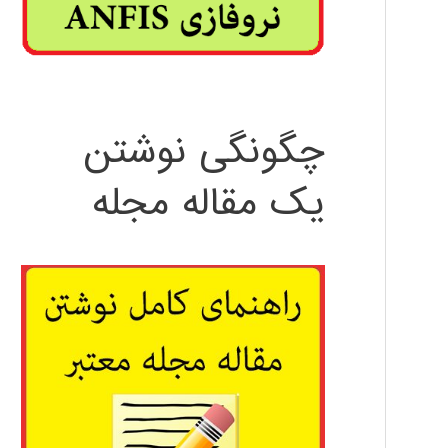
چگونگی نوشتن
یک مقاله مجله