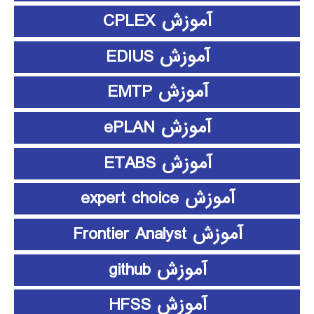
آموزش CPLEX
آموزش EDIUS
آموزش EMTP
آموزش ePLAN
آموزش ETABS
آموزش expert choice
آموزش Frontier Analyst
آموزش github
آموزش HFSS