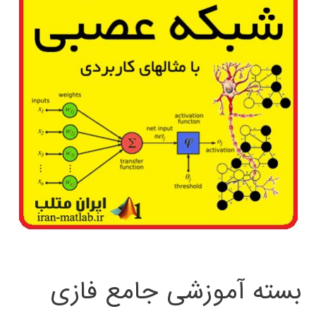
بسته آموزشی جامع فازی