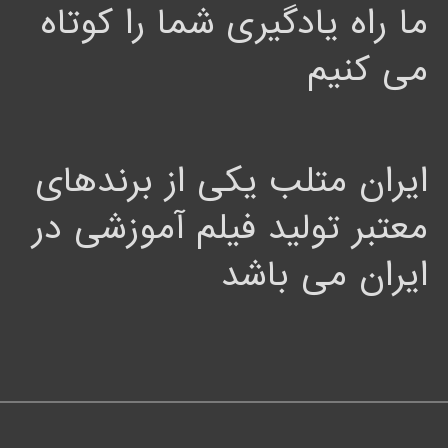
ما راه یادگیری شما را کوتاه
می کنیم
ایران متلب یکی از برندهای
معتبر تولید فیلم آموزشی در
ایران می باشد