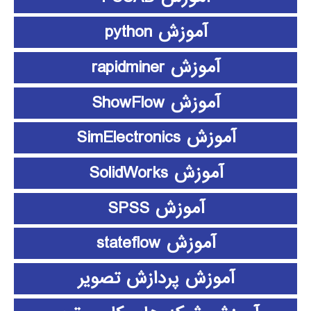
آموزش python
آموزش rapidminer
آموزش ShowFlow
آموزش SimElectronics
آموزش SolidWorks
آموزش SPSS
آموزش stateflow
آموزش پردازش تصویر