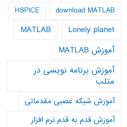
download MATLAB
HSPICE
Lonely planet
MATLAB
آموزش MATLAB
آموزش برنامه نویسی در
متلب
آموزش شبکه عصبی مقدماتی
آموزش قدم به قدم نرم افزار