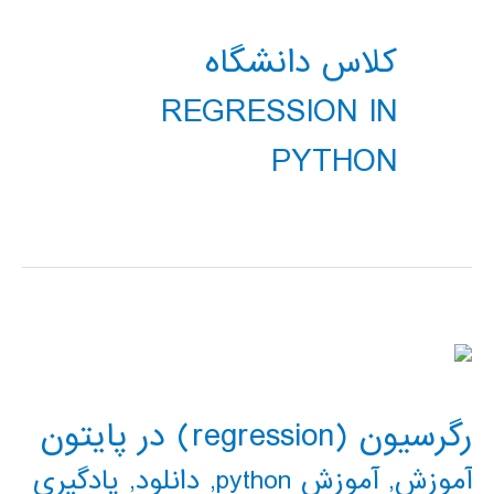
کلاس دانشگاه
REGRESSION IN
PYTHON
رگرسیون (regression) در پایتون
آموزش
,
آموزش python
,
دانلود
,
یادگیری