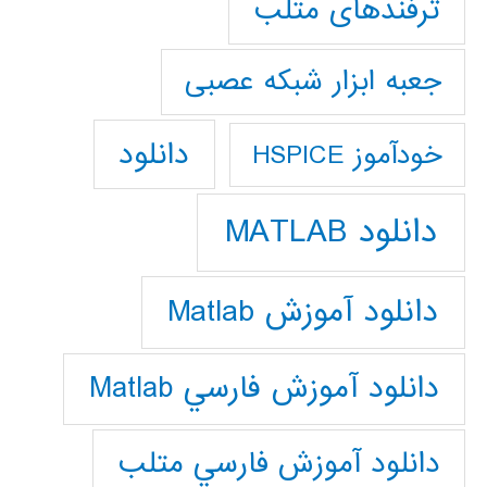
ترفندهای متلب
جعبه ابزار شبکه عصبی
دانلود
خودآموز HSPICE
دانلود MATLAB
دانلود آموزش Matlab
دانلود آموزش فارسي Matlab
دانلود آموزش فارسي متلب