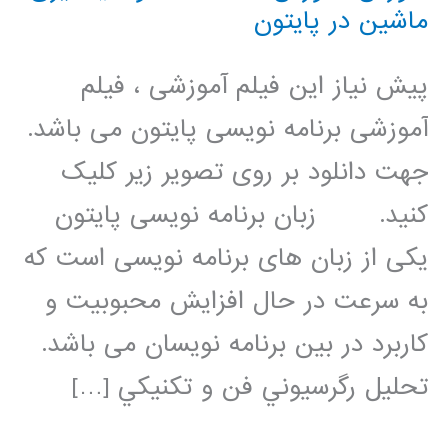
ماشین در پایتون
پیش نیاز این فیلم آموزشی ، فیلم
آموزشی برنامه نویسی پایتون می باشد.
جهت دانلود بر روی تصویر زیر کلیک
کنید. زبان برنامه نویسی پایتون
یکی از زبان های برنامه نویسی است که
به سرعت در حال افزایش محبوبیت و
کاربرد در بین برنامه نویسان می باشد.
تحليل رگرسيوني فن و تکنيکي […]