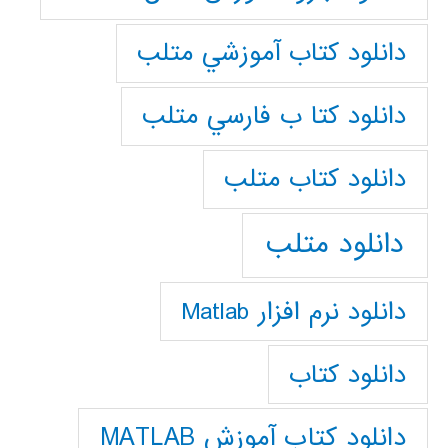
دانلود كتاب آموزشي متلب
دانلود كتا ب فارسي متلب
دانلود كتاب متلب
دانلود متلب
دانلود نرم افزار Matlab
دانلود کتاب
دانلود کتاب آموزش MATLAB