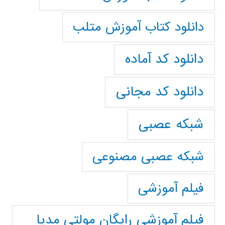
دانلود کتاب آموزش متلب
دانلود کد آماده
دانلود کد مجانی
شبکه عصبی
شبکه عصبی مصنوعی
فیلم آموزشی
فیلم آموزشی رایگان مولتی مدیا