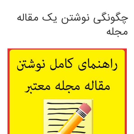
چگونگی نوشتن یک مقاله
مجله