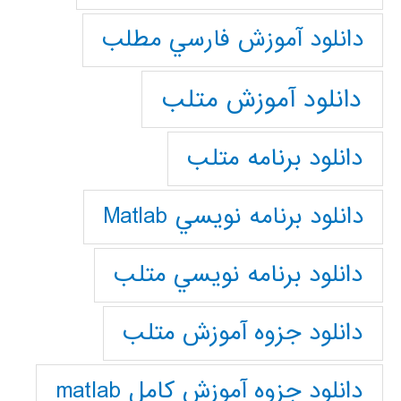
دانلود آموزش فارسي مطلب
دانلود آموزش متلب
دانلود برنامه متلب
دانلود برنامه نويسي Matlab
دانلود برنامه نويسي متلب
دانلود جزوه آموزش متلب
دانلود جزوه آموزش کامل matlab