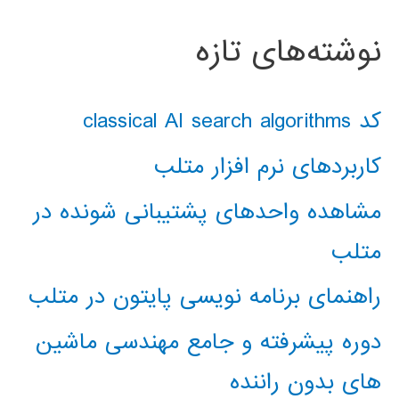
نوشته‌های تازه
کد classical AI search algorithms
کاربردهای نرم افزار متلب
مشاهده واحدهای پشتیبانی شونده در
متلب
راهنمای برنامه نویسی پایتون در متلب
دوره پیشرفته و جامع مهندسی ماشین
های بدون راننده