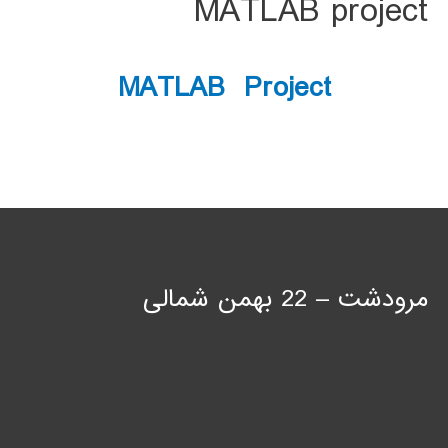
MATLAB project
MATLAB Project
مرودشت – 22 بهمن شمالی