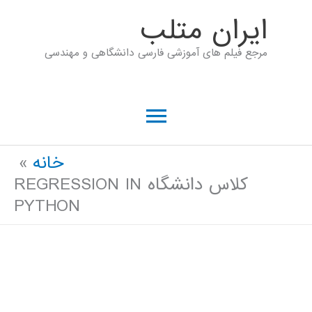
رش
ايران متلب
ه
مرجع فیلم های آموزشی فارسی دانشگاهی و مهندسی
حتوا
فهرست
اصلی
خانه
کلاس دانشگاه REGRESSION IN
PYTHON