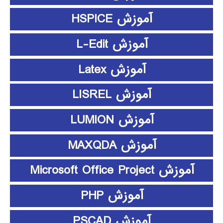
آموزش HSPICE
آموزش L-Edit
آموزش Latex
آموزش LISREL
آموزش LUMION
آموزش MAXQDA
آموزش Microsoft Office Project
آموزش PHP
آموزش PSCAD