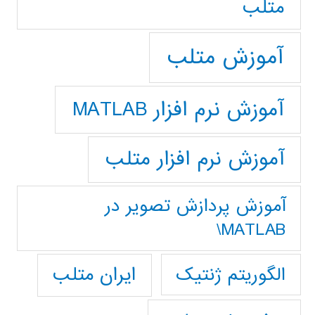
متلب
آموزش متلب
آموزش نرم افزار MATLAB
آموزش نرم افزار متلب
آموزش پردازش تصوير در
MATLAB\
ایران متلب
الگوریتم ژنتیک