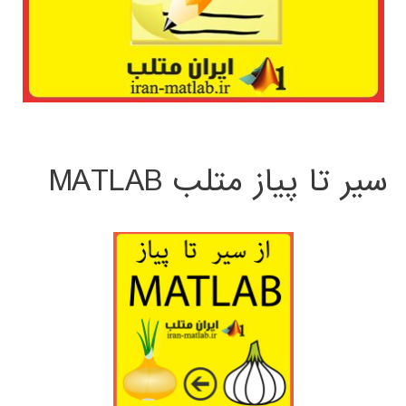
سیر تا پیاز متلب MATLAB