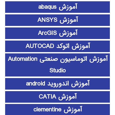
آموزش abaqus
آموزش ANSYS
آموزش ArcGIS
آموزش اتوکد AUTOCAD
آموزش اتوماسیون صنعتی Automation
Studio
آموزش اندوروید android
آموزش CATIA
آموزش clementine