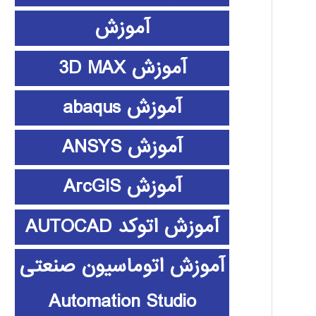
آموزش
آموزش 3D MAX
آموزش abaqus
آموزش ANSYS
آموزش ArcGIS
آموزش اتوکد AUTOCAD
آموزش اتوماسیون صنعتی
Automation Studio