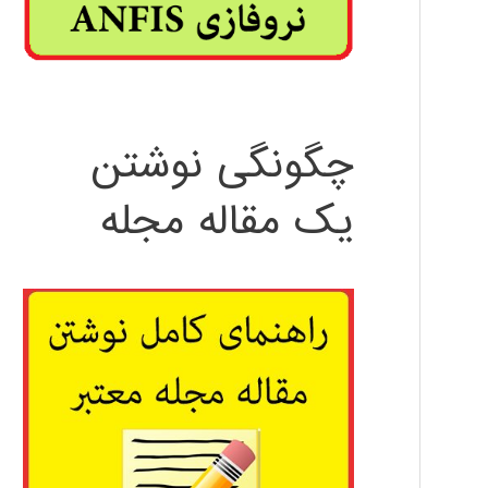
چگونگی نوشتن
یک مقاله مجله