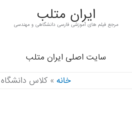
ايران متلب
مرجع فیلم های آموزشی فارسی دانشگاهی و مهندسی
سایت اصلی ایران متلب
خانه
کلاس دانشگاه IGNAL PROCESSING IN PYTHON