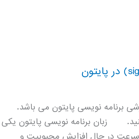
زشی برنامه نویسی پایتون می باشد.
کنید. زبان برنامه نویسی پایتون یکی
 سرعت در حال افزایش محبوبیت و