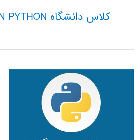
کلاس دانشگاه SIGNAL PROCESSING IN PYTHON