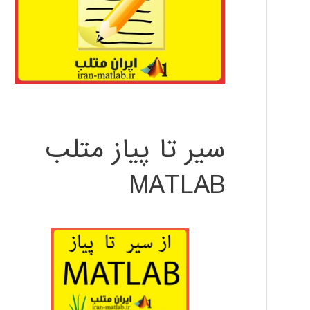
سیر تا پیاز متلب
MATLAB