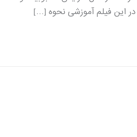
 در این فیلم آموزشی نحوه […]