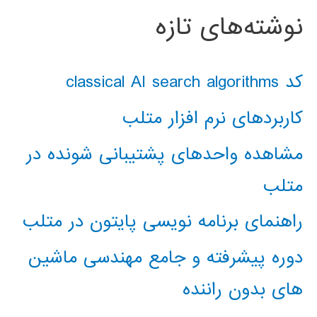
نوشته‌های تازه
کد classical AI search algorithms
کاربردهای نرم افزار متلب
مشاهده واحدهای پشتیبانی شونده در
متلب
راهنمای برنامه نویسی پایتون در متلب
دوره پیشرفته و جامع مهندسی ماشین
های بدون راننده