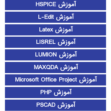
آموزش HSPICE
آموزش L-Edit
آموزش Latex
آموزش LISREL
آموزش LUMION
آموزش MAXQDA
آموزش Microsoft Office Project
آموزش PHP
آموزش PSCAD