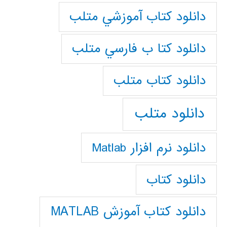
دانلود كتاب آموزشي متلب
دانلود كتا ب فارسي متلب
دانلود كتاب متلب
دانلود متلب
دانلود نرم افزار Matlab
دانلود کتاب
دانلود کتاب آموزش MATLAB