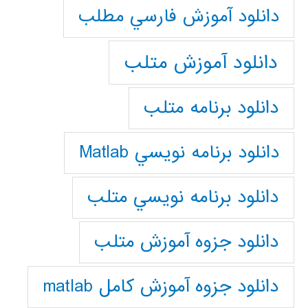
دانلود آموزش فارسي مطلب
دانلود آموزش متلب
دانلود برنامه متلب
دانلود برنامه نويسي Matlab
دانلود برنامه نويسي متلب
دانلود جزوه آموزش متلب
دانلود جزوه آموزش کامل matlab