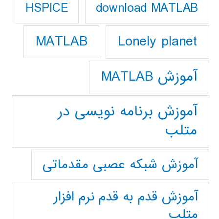
download MATLAB
HSPICE
Lonely planet
MATLAB
آموزش MATLAB
آموزش برنامه نویسی در
متلب
آموزش شبکه عصبی مقدماتی
آموزش قدم به قدم نرم افزار
متلب