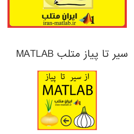
سیر تا پیاز متلب MATLAB