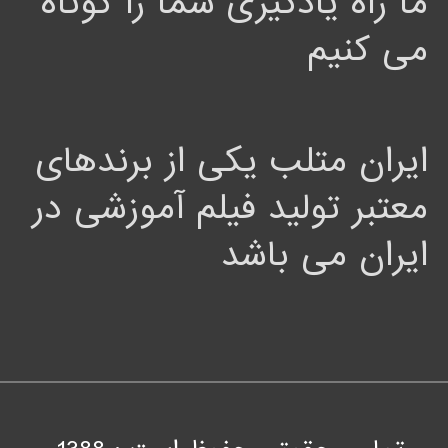
ما راه یادگیری شما را کوتاه
می کنیم
ایران متلب یکی از برندهای
معتبر تولید فیلم آموزشی در
ایران می باشد