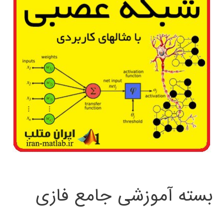
بسته آموزشی جامع فازی