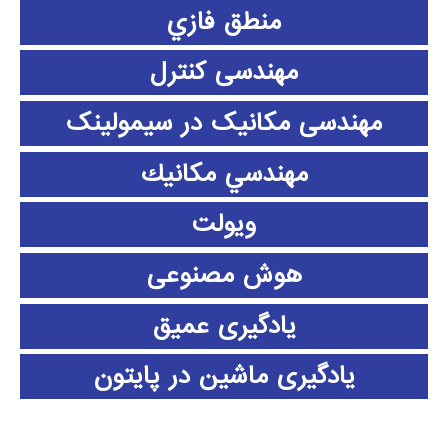
منطق فازي
مهندسی کنترل
مهندسی مکانیک در سیمولینک
مهندسي مكانيك
ویولت
هوش مصنوعی
یادگیری عمیق
یادگیری ماشین در پایتون