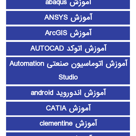
آموزش abaqus
آموزش ANSYS
آموزش ArcGIS
آموزش اتوکد AUTOCAD
آموزش اتوماسیون صنعتی Automation
Studio
آموزش اندوروید android
آموزش CATIA
آموزش clementine