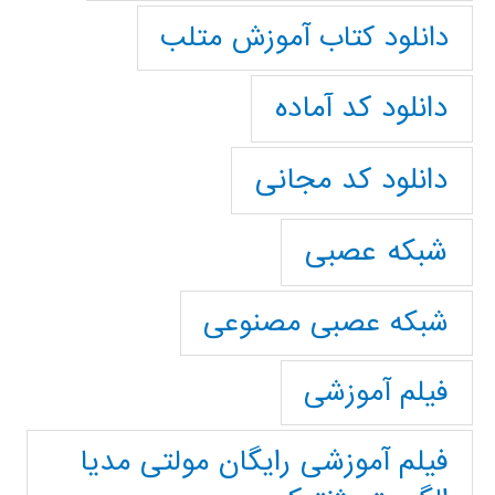
دانلود کتاب آموزش متلب
دانلود کد آماده
دانلود کد مجانی
شبکه عصبی
شبکه عصبی مصنوعی
فیلم آموزشی
فیلم آموزشی رایگان مولتی مدیا