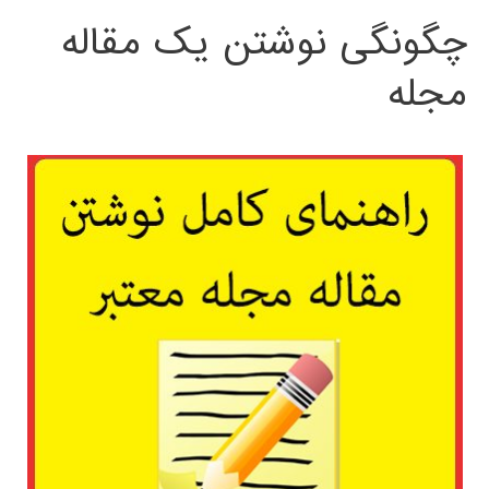
چگونگی نوشتن یک مقاله
مجله