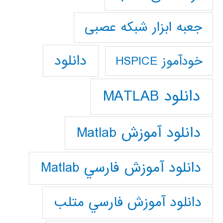
جعبه ابزار شبکه عصبی
دانلود
خودآموز HSPICE
دانلود MATLAB
دانلود آموزش Matlab
دانلود آموزش فارسي Matlab
دانلود آموزش فارسي متلب