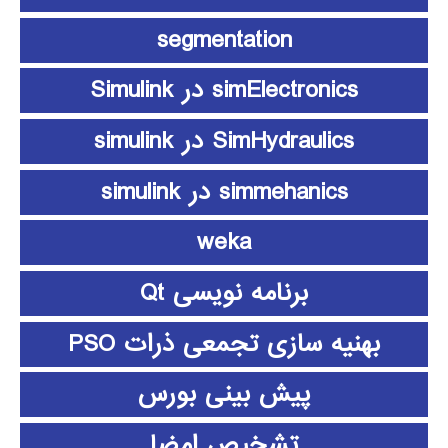
segmentation
simElectronics در Simulink
SimHydraulics در simulink
simmehanics در simulink
weka
برنامه نویسی Qt
بهنیه سازی تجمعی ذرات PSO
پیش بینی بورس
تشخیص امضا