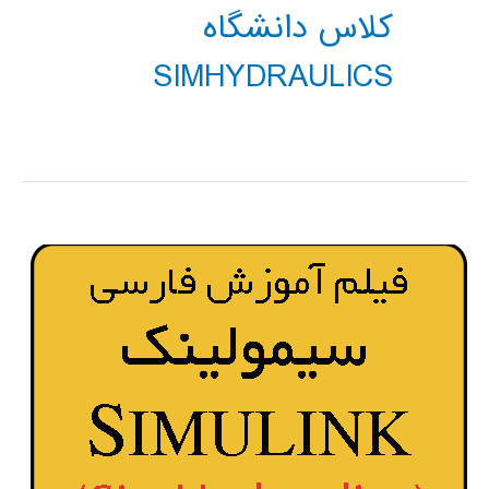
کلاس دانشگاه
SIMHYDRAULICS