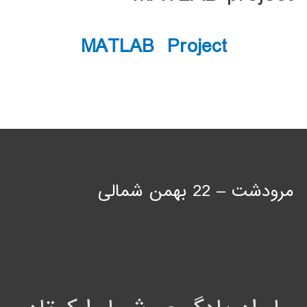
MATLAB Project
مرودشت – 22 بهمن شمالی