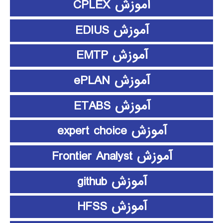
آموزش CPLEX
آموزش EDIUS
آموزش EMTP
آموزش ePLAN
آموزش ETABS
آموزش expert choice
آموزش Frontier Analyst
آموزش github
آموزش HFSS