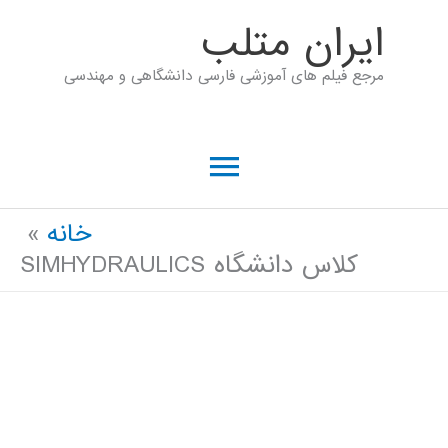
رش
ايران متلب
ه
مرجع فیلم های آموزشی فارسی دانشگاهی و مهندسی
حتوا
فهرست
اصلی
خانه
کلاس دانشگاه SIMHYDRAULICS