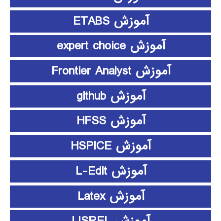
آموزش ETABS
آموزش expert choice
آموزش Frontier Analyst
آموزش github
آموزش HFSS
آموزش HSPICE
آموزش L-Edit
آموزش Latex