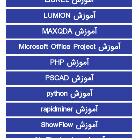
آموزش LISREL
آموزش LUMION
آموزش MAXQDA
آموزش Microsoft Office Project
آموزش PHP
آموزش PSCAD
آموزش python
آموزش rapidminer
آموزش ShowFlow