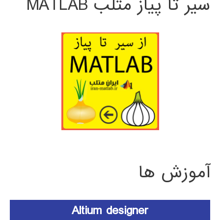
سیر تا پیاز متلب MATLAB
آموزش ها
Altium designer