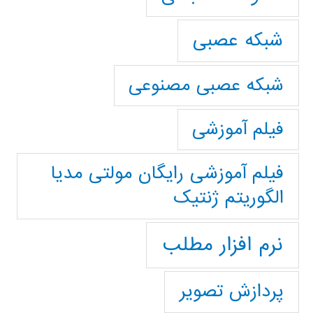
شبکه عصبی
شبکه عصبی مصنوعی
فیلم آموزشی
فیلم آموزشی رایگان مولتی مدیا
الگوریتم ژنتیک
نرم افزار مطلب
پردازش تصویر