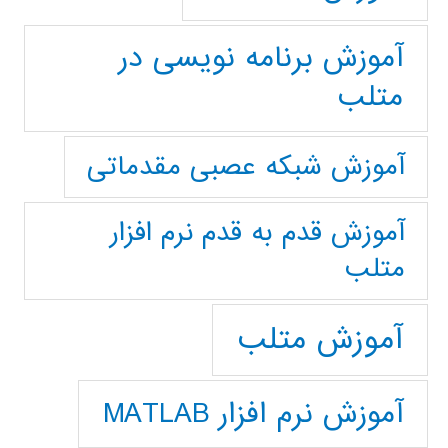
آموزش برنامه نویسی در
متلب
آموزش شبکه عصبی مقدماتی
آموزش قدم به قدم نرم افزار
متلب
آموزش متلب
آموزش نرم افزار MATLAB