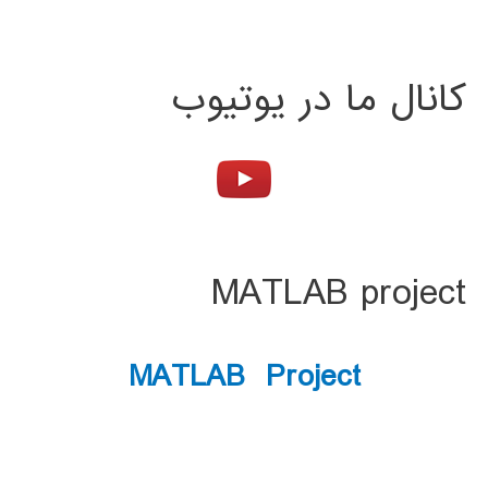
کانال ما در یوتیوب
MATLAB project
MATLAB Project