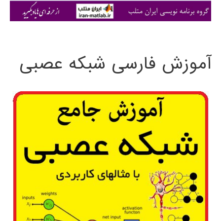
ی
:
آموزش فارسی شبکه عصبی