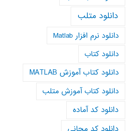
دانلود متلب
دانلود نرم افزار Matlab
دانلود کتاب
دانلود کتاب آموزش MATLAB
دانلود کتاب آموزش متلب
دانلود کد آماده
دانلود کد مجانی