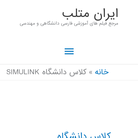
رش
ايران متلب
ه
مرجع فیلم های آموزشی فارسی دانشگاهی و مهندسی
حتوا
فهرست
اصلی
خانه
کلاس دانشگاه SIMULINK
کلاس دانشگاه