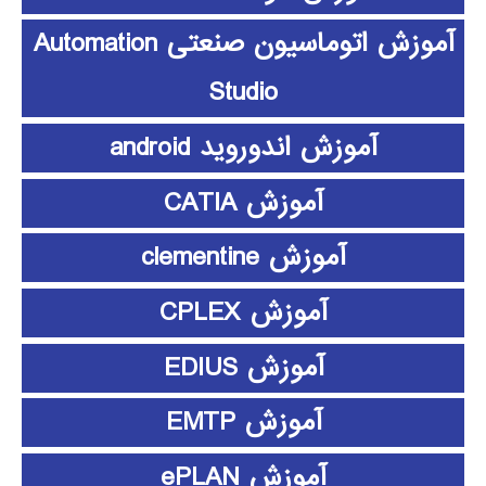
آموزش اتوماسیون صنعتی Automation
Studio
آموزش اندوروید android
آموزش CATIA
آموزش clementine
آموزش CPLEX
آموزش EDIUS
آموزش EMTP
آموزش ePLAN