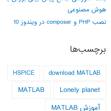
هوش مصنوعی
نصب PHP و composer در ویندوز 10
برچسب‌ها
download MATLAB
HSPICE
Lonely planet
MATLAB
آموزش MATLAB