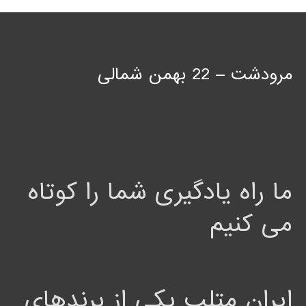
مرودشت – 22 بهمن شمالی
ما راه یادگیری شما را کوتاه
می کنیم
ایران متلب یکی از برندهای