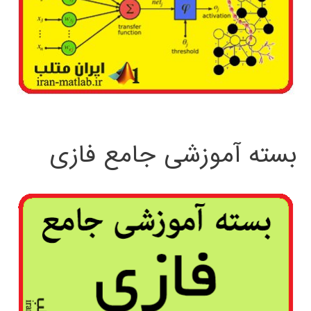
بسته آموزشی جامع فازی