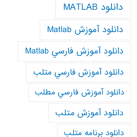
دانلود MATLAB
دانلود آموزش Matlab
دانلود آموزش فارسي Matlab
دانلود آموزش فارسي متلب
دانلود آموزش فارسي مطلب
دانلود آموزش متلب
دانلود برنامه متلب