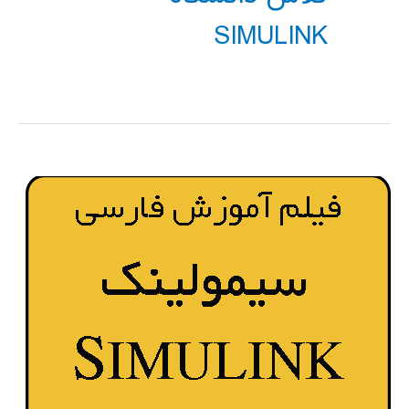
SIMULINK