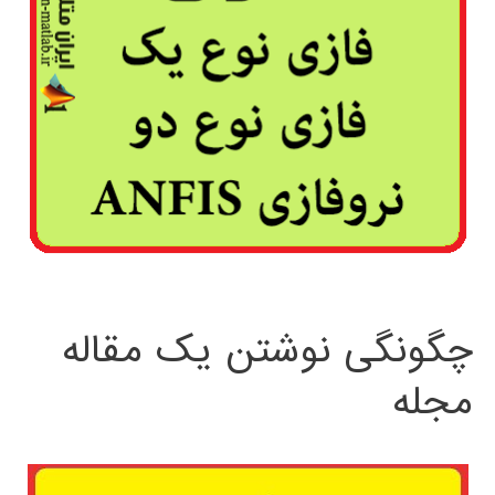
چگونگی نوشتن یک مقاله
مجله