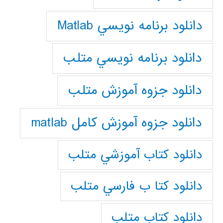
دانلود برنامه نويسي Matlab
دانلود برنامه نويسي متلب
دانلود جزوه آموزش متلب
دانلود جزوه آموزش کامل matlab
دانلود كتاب آموزشي متلب
دانلود كتا ب فارسي متلب
دانلود كتاب متلب