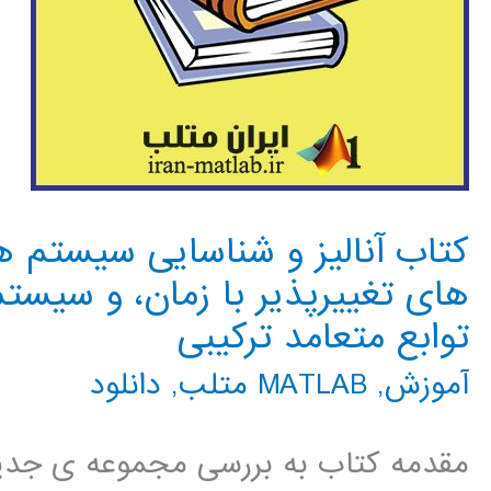
کتاب آنالیز و شناسایی سیستم ها
های تغییرپذیر با زمان، و سیستم
توابع متعامد ترکیبی
آموزش
,
MATLAB متلب
,
دانلود
مقدمه کتاب به بررسی مجموعه ی جدیدی 