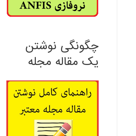
چگونگی نوشتن
یک مقاله مجله