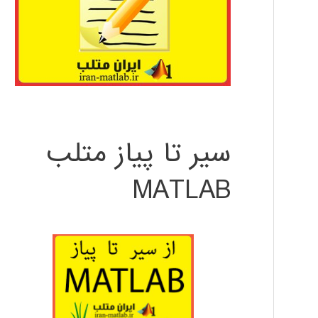
سیر تا پیاز متلب
MATLAB