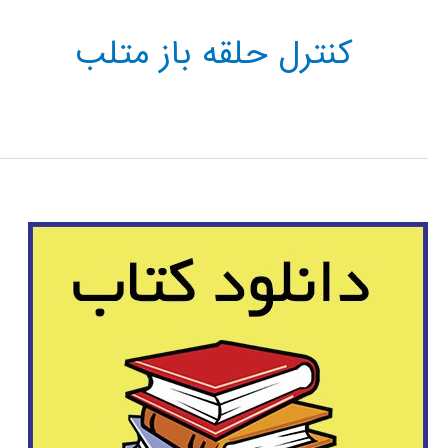
کنترل حلقه باز متلب