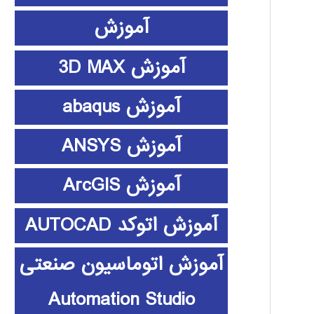
آموزش
آموزش 3D MAX
آموزش abaqus
آموزش ANSYS
آموزش ArcGIS
آموزش اتوکد AUTOCAD
آموزش اتوماسیون صنعتی
Automation Studio