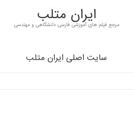
ايران متلب
مرجع فیلم های آموزشی فارسی دانشگاهی و مهندسی
سایت اصلی ایران متلب