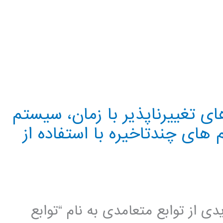
ی تغییرناپذیر با زمان، سیستم
 های چندتاخیره با استفاده از
از توابع متعامدی به نام “توابع