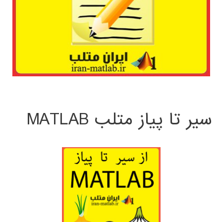
سیر تا پیاز متلب MATLAB