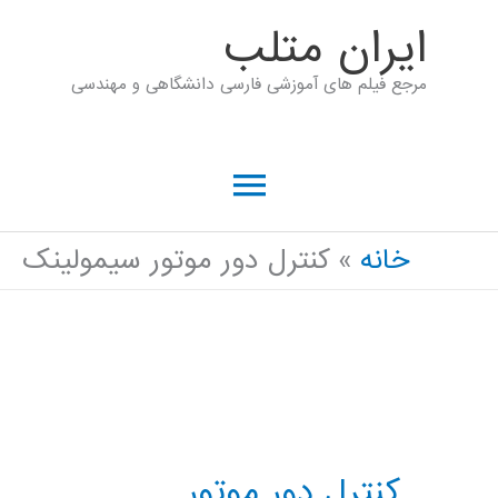
رش
ايران متلب
ه
مرجع فیلم های آموزشی فارسی دانشگاهی و مهندسی
حتوا
فهرست
اصلی
خانه
کنترل دور موتور سیمولینک
کنترل دور موتور