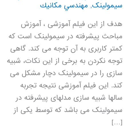
سیمولینک
,
مهندسي مكانيك
هدف از این فیلم آموزشی ، آموزش
مباحث پیشرفته در سیمولینک است که
کمتر کاربری به آن توجه می کند. گاهی
توجه نکردن به برخی از این نکات، شبیه
سازی را در سیمولینک دچار مشکل می
کند. این فیلم آموزشی نتیجه تجربه
سالها شبیه سازی مدلهای پیشرفته در
سیمولینک می باشد که توسط یکی از
[…]