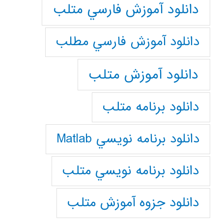
دانلود آموزش فارسي متلب
دانلود آموزش فارسي مطلب
دانلود آموزش متلب
دانلود برنامه متلب
دانلود برنامه نويسي Matlab
دانلود برنامه نويسي متلب
دانلود جزوه آموزش متلب