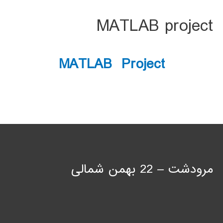
MATLAB project
MATLAB Project
مرودشت – 22 بهمن شمالی