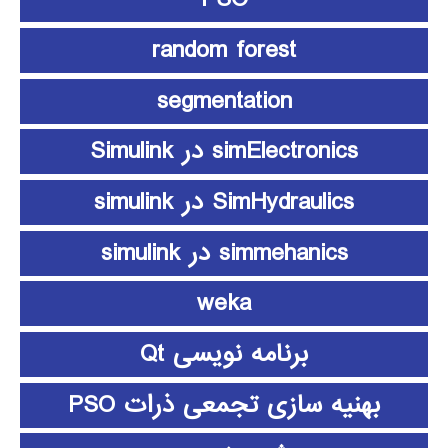
random forest
segmentation
simElectronics در Simulink
SimHydraulics در simulink
simmehanics در simulink
weka
برنامه نویسی Qt
بهنیه سازی تجمعی ذرات PSO