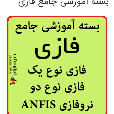
بسته آموزشی جامع فازی