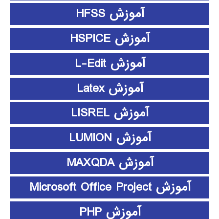
آموزش HFSS
آموزش HSPICE
آموزش L-Edit
آموزش Latex
آموزش LISREL
آموزش LUMION
آموزش MAXQDA
آموزش Microsoft Office Project
آموزش PHP