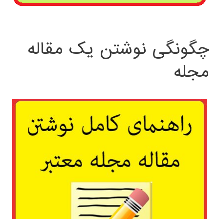
چگونگی نوشتن یک مقاله
مجله