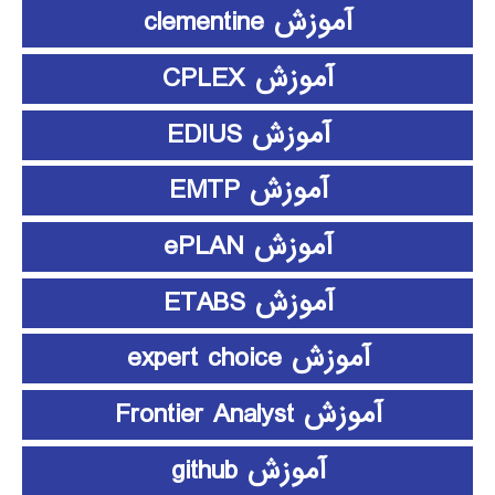
آموزش clementine
آموزش CPLEX
آموزش EDIUS
آموزش EMTP
آموزش ePLAN
آموزش ETABS
آموزش expert choice
آموزش Frontier Analyst
آموزش github