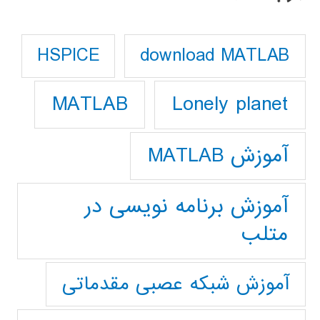
download MATLAB
HSPICE
Lonely planet
MATLAB
آموزش MATLAB
آموزش برنامه نویسی در
متلب
آموزش شبکه عصبی مقدماتی