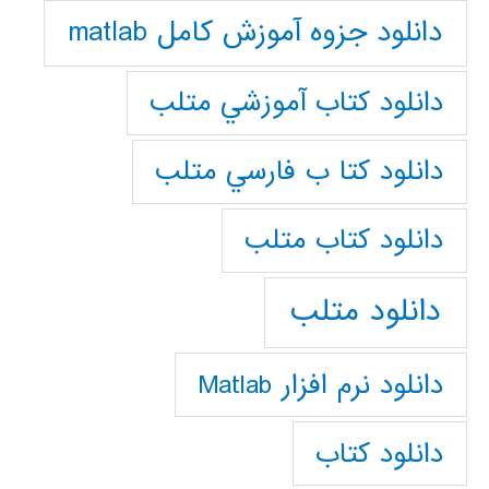
دانلود جزوه آموزش کامل matlab
دانلود كتاب آموزشي متلب
دانلود كتا ب فارسي متلب
دانلود كتاب متلب
دانلود متلب
دانلود نرم افزار Matlab
دانلود کتاب