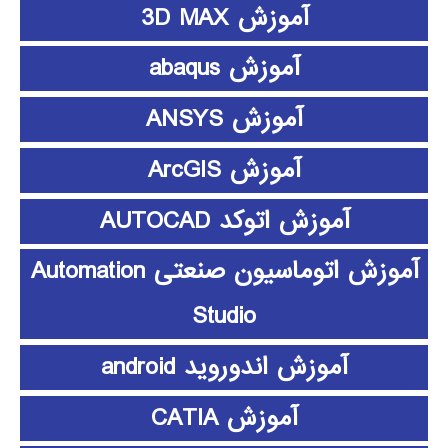
آموزش 3D MAX
آموزش abaqus
آموزش ANSYS
آموزش ArcGIS
آموزش اتوکد AUTOCAD
آموزش اتوماسیون صنعتی Automation
Studio
آموزش اندوروید android
آموزش CATIA