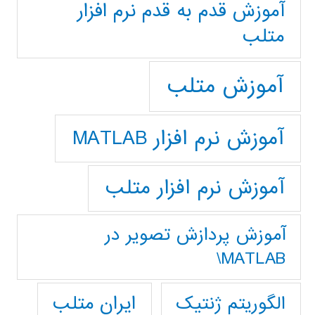
آموزش قدم به قدم نرم افزار
متلب
آموزش متلب
آموزش نرم افزار MATLAB
آموزش نرم افزار متلب
آموزش پردازش تصوير در
MATLAB\
ایران متلب
الگوریتم ژنتیک