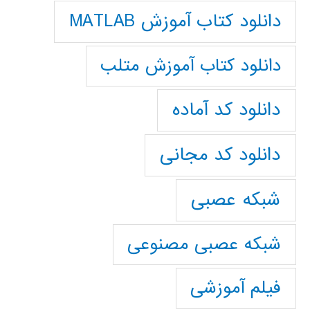
دانلود کتاب آموزش MATLAB
دانلود کتاب آموزش متلب
دانلود کد آماده
دانلود کد مجانی
شبکه عصبی
شبکه عصبی مصنوعی
فیلم آموزشی