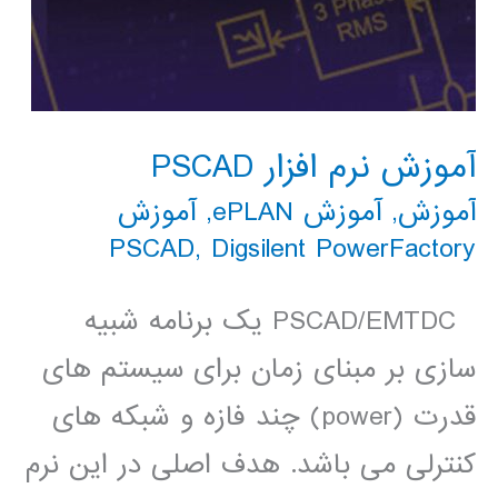
آموزش نرم افزار PSCAD
آموزش
,
آموزش ePLAN
,
آموزش
PSCAD
,
Digsilent PowerFactory
PSCAD/EMTDC یک برنامه شبیه
سازی بر مبنای زمان برای سیستم های
قدرت (power) چند فازه و شبکه های
کنترلی می باشد. هدف اصلی در این نرم