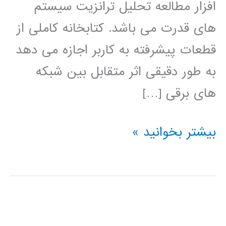
افزار مطالعه تحلیل ترانزیت سیستم
های قدرت می باشد. کتابخانه کاملی از
قطعات پیشرفته به کاربر اجازه می دهد
به طور دقیقی اثر متقابل بین شبکه
های برقی […]
آموزش
بیشتر بخوانید »
نرم
افزار
PSCAD