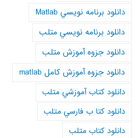
دانلود برنامه نويسي Matlab
دانلود برنامه نويسي متلب
دانلود جزوه آموزش متلب
دانلود جزوه آموزش کامل matlab
دانلود كتاب آموزشي متلب
دانلود كتا ب فارسي متلب
دانلود كتاب متلب