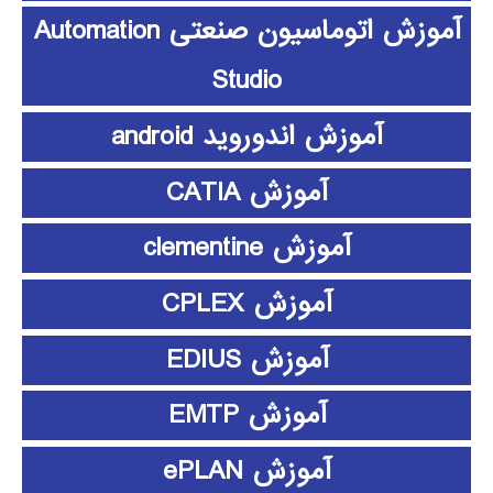
آموزش اتوماسیون صنعتی Automation
Studio
آموزش اندوروید android
آموزش CATIA
آموزش clementine
آموزش CPLEX
آموزش EDIUS
آموزش EMTP
آموزش ePLAN