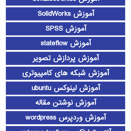
آموزش SolidWorks
آموزش SPSS
آموزش stateflow
آموزش پردازش تصویر
آموزش شبکه های کامپیوتری
آموزش لینوکس ubuntu
آموزش نوشتن مقاله
آموزش وردپرس wordpress