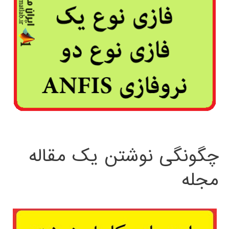
چگونگی نوشتن یک مقاله
مجله