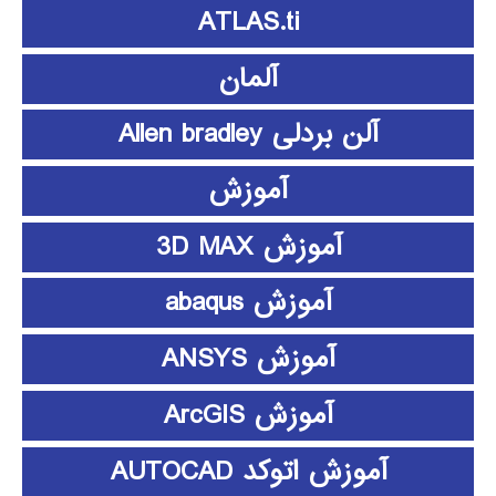
ATLAS.ti
آلمان
آلن بردلی Allen bradley
آموزش
آموزش 3D MAX
آموزش abaqus
آموزش ANSYS
آموزش ArcGIS
آموزش اتوکد AUTOCAD