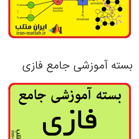
بسته آموزشی جامع فازی