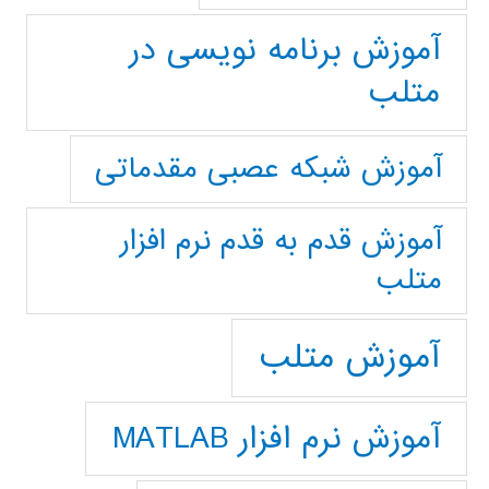
آموزش برنامه نویسی در
متلب
آموزش شبکه عصبی مقدماتی
آموزش قدم به قدم نرم افزار
متلب
آموزش متلب
آموزش نرم افزار MATLAB