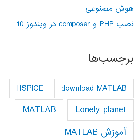
هوش مصنوعی
نصب PHP و composer در ویندوز 10
برچسب‌ها
download MATLAB
HSPICE
Lonely planet
MATLAB
آموزش MATLAB