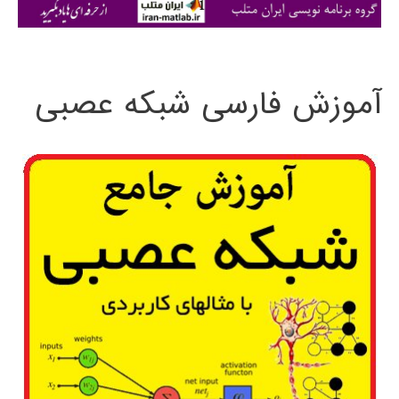
ی
:
آموزش فارسی شبکه عصبی