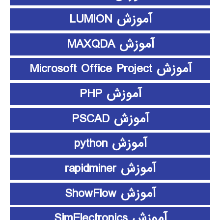
آموزش LUMION
آموزش MAXQDA
آموزش Microsoft Office Project
آموزش PHP
آموزش PSCAD
آموزش python
آموزش rapidminer
آموزش ShowFlow
آموزش SimElectronics