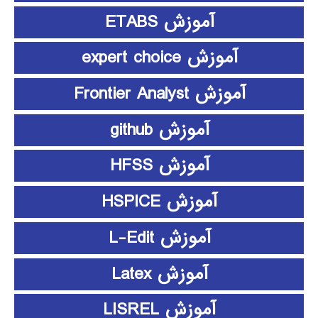
آموزش ETABS
آموزش expert choice
آموزش Frontier Analyst
آموزش github
آموزش HFSS
آموزش HSPICE
آموزش L-Edit
آموزش Latex
آموزش LISREL