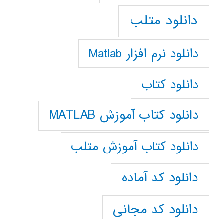
دانلود متلب
دانلود نرم افزار Matlab
دانلود کتاب
دانلود کتاب آموزش MATLAB
دانلود کتاب آموزش متلب
دانلود کد آماده
دانلود کد مجانی