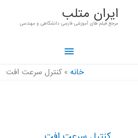
رش
ايران متلب
ه
مرجع فیلم های آموزشی فارسی دانشگاهی و مهندسی
حتوا
فهرست
اصلی
خانه
کنترل سرعت افت
کنترل سرعت افت