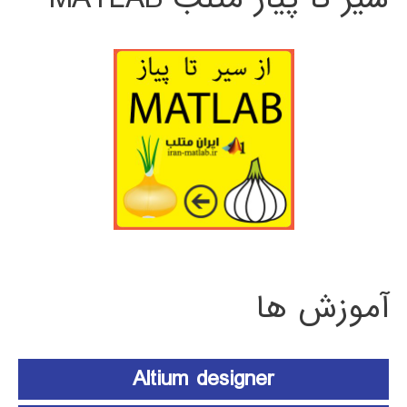
آموزش ها
Altium designer