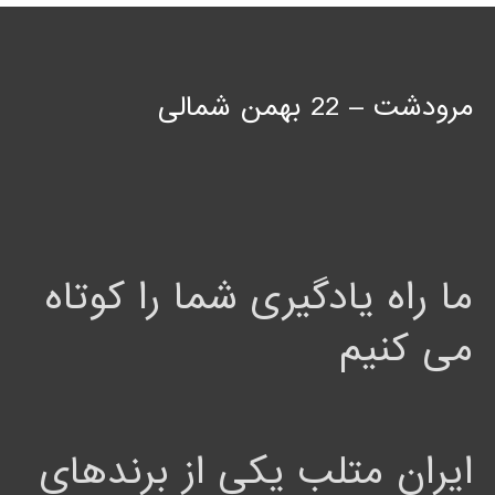
مرودشت – 22 بهمن شمالی
ما راه یادگیری شما را کوتاه
می کنیم
ایران متلب یکی از برندهای