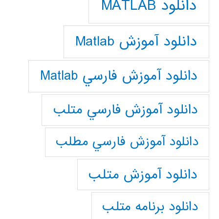
دانلود MATLAB
دانلود آموزش Matlab
دانلود آموزش فارسي Matlab
دانلود آموزش فارسي متلب
دانلود آموزش فارسي مطلب
دانلود آموزش متلب
دانلود برنامه متلب