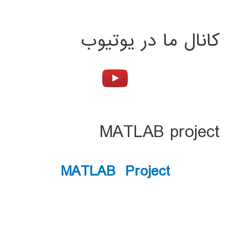
کانال ما در یوتیوب
MATLAB project
MATLAB Project