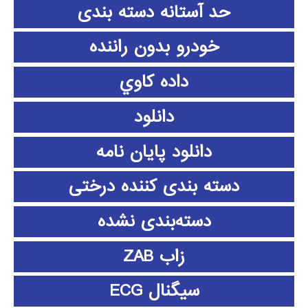
حد آستانه دسته بندی
خودرو بدون راننده
داده كاوي
دانلود
دانلود پايان نامه
دسته بندی کننده درختی
دسته‌بندی نشده
زاب ZAB
سیگنال ECG