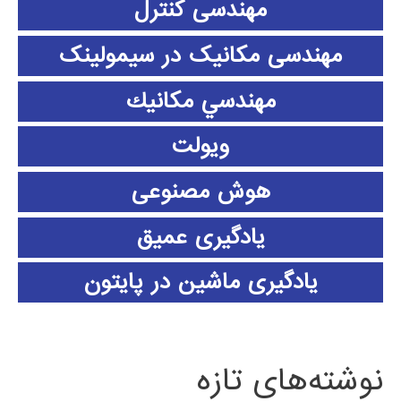
مهندسی کنترل
مهندسی مکانیک در سیمولینک
مهندسي مكانيك
ویولت
هوش مصنوعی
یادگیری عمیق
یادگیری ماشین در پایتون
نوشته‌های تازه