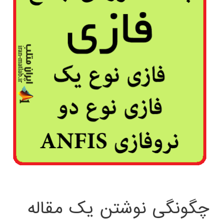
چگونگی نوشتن یک مقاله