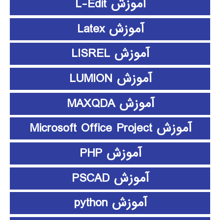
آموزش L-Edit
آموزش Latex
آموزش LISREL
آموزش LUMION
آموزش MAXQDA
آموزش Microsoft Office Project
آموزش PHP
آموزش PSCAD
آموزش python