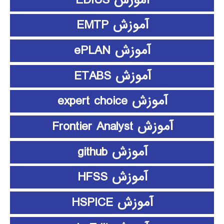
آموزش EMTP
آموزش ePLAN
آموزش ETABS
آموزش expert choice
آموزش Frontier Analyst
آموزش github
آموزش HFSS
آموزش HSPICE