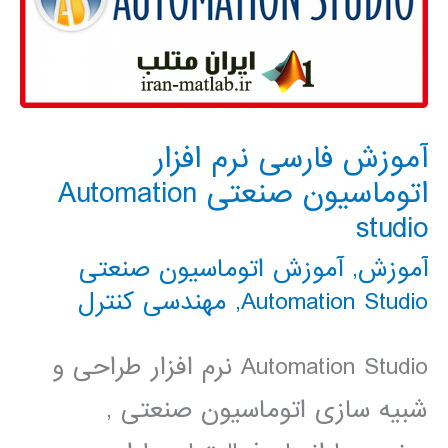
آموزش فارسی نرم افزار
اتوماسیون صنعتی Automation
studio
آموزش
,
آموزش اتوماسیون صنعتی
Automation Studio
,
مهندسی کنترل
Automation Studio نرم افزار طراحی و
شبیه سازی اتوماسیون صنعتی ,