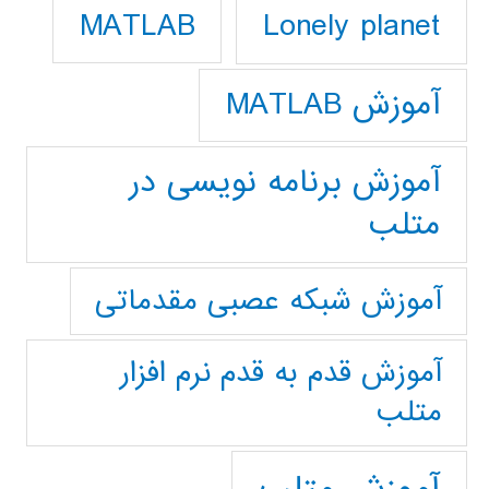
Lonely planet
MATLAB
آموزش MATLAB
آموزش برنامه نویسی در
متلب
آموزش شبکه عصبی مقدماتی
آموزش قدم به قدم نرم افزار
متلب