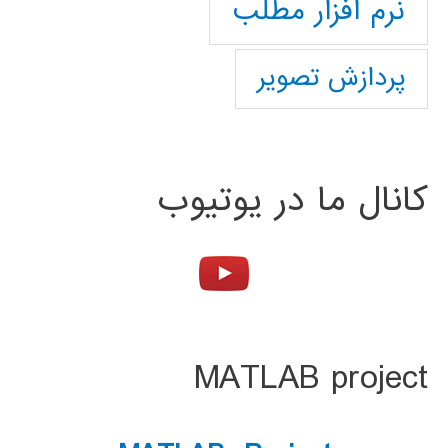
نرم افزار مطلب
پردازش تصویر
کانال ما در یوتیوب
MATLAB project