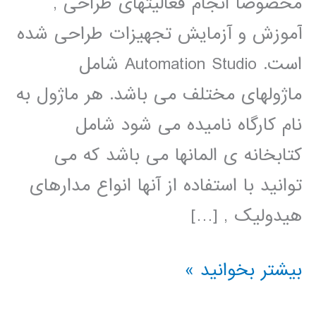
مخصوصا انجام فعالیتهای طراحی ,
آموزش و آزمایش تجهیزات طراحی شده
است. Automation Studio شامل
ماژولهای مختلف می باشد. هر ماژول به
نام کارگاه نامیده می شود شامل
کتابخانه ی المانها می باشد که می
توانید با استفاده از آنها انواع مدارهای
هیدولیک , […]
آموزش
بیشتر بخوانید »
فارسی