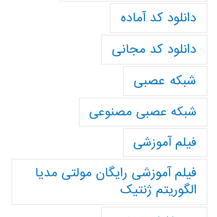
دانلود کد آماده
دانلود کد مجانی
شبکه عصبی
شبکه عصبی مصنوعی
فیلم آموزشی
فیلم آموزشی رایگان مولتی مدیا
الگوریتم ژنتیک