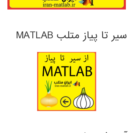
سیر تا پیاز متلب MATLAB