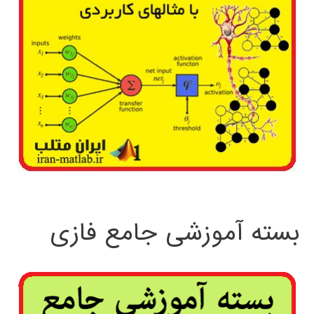
بسته آموزشی جامع فازی