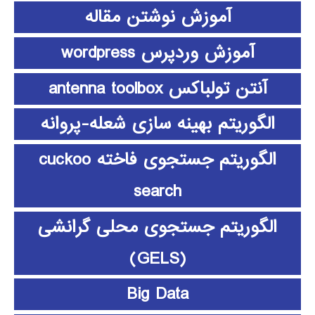
آموزش نوشتن مقاله
آموزش وردپرس wordpress
آنتن تولباکس antenna toolbox
الگوریتم بهینه سازی شعله-پروانه
الگوریتم جستجوی فاخته cuckoo
search
الگوریتم جستجوی محلی گرانشی
(GELS)
Big Data