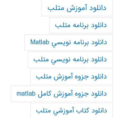
دانلود آموزش متلب
دانلود برنامه متلب
دانلود برنامه نويسي Matlab
دانلود برنامه نويسي متلب
دانلود جزوه آموزش متلب
دانلود جزوه آموزش کامل matlab
دانلود كتاب آموزشي متلب