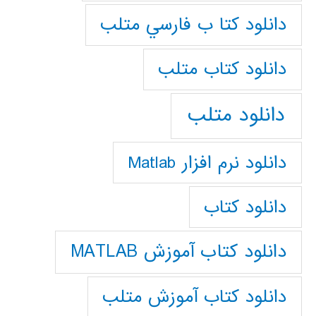
دانلود كتا ب فارسي متلب
دانلود كتاب متلب
دانلود متلب
دانلود نرم افزار Matlab
دانلود کتاب
دانلود کتاب آموزش MATLAB
دانلود کتاب آموزش متلب