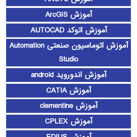
آموزش ArcGIS
آموزش اتوکد AUTOCAD
آموزش اتوماسیون صنعتی Automation
Studio
آموزش اندوروید android
آموزش CATIA
آموزش clementine
آموزش CPLEX
آموزش EDIUS