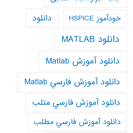
دانلود
خودآموز HSPICE
دانلود MATLAB
دانلود آموزش Matlab
دانلود آموزش فارسي Matlab
دانلود آموزش فارسي متلب
دانلود آموزش فارسي مطلب