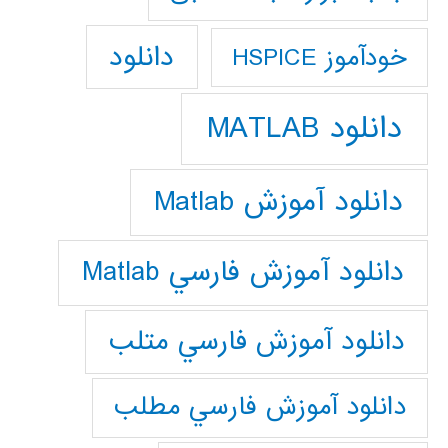
دانلود
خودآموز HSPICE
دانلود MATLAB
دانلود آموزش Matlab
دانلود آموزش فارسي Matlab
دانلود آموزش فارسي متلب
دانلود آموزش فارسي مطلب