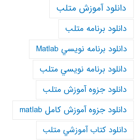
دانلود آموزش متلب
دانلود برنامه متلب
دانلود برنامه نويسي Matlab
دانلود برنامه نويسي متلب
دانلود جزوه آموزش متلب
دانلود جزوه آموزش کامل matlab
دانلود كتاب آموزشي متلب