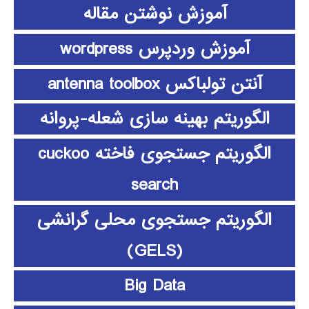
آموزش نوشتن مقاله
آموزش وردپرس wordpress
آنتن تولباکس antenna toolbox
الگوریتم بهینه سازی شعله-پروانه
الگوریتم جستجوی فاخته cuckoo
search
الگوریتم جستجوی محلی گرانشی
(GELS)
Big Data