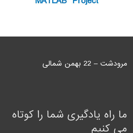
MATLAB Project
مرودشت – 22 بهمن شمالی
ما راه یادگیری شما را کوتاه
می کنیم