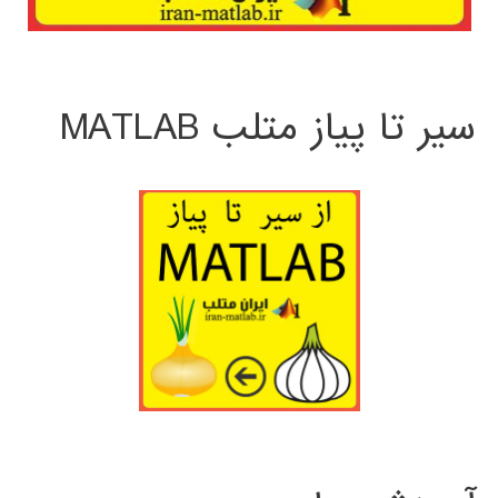
سیر تا پیاز متلب MATLAB