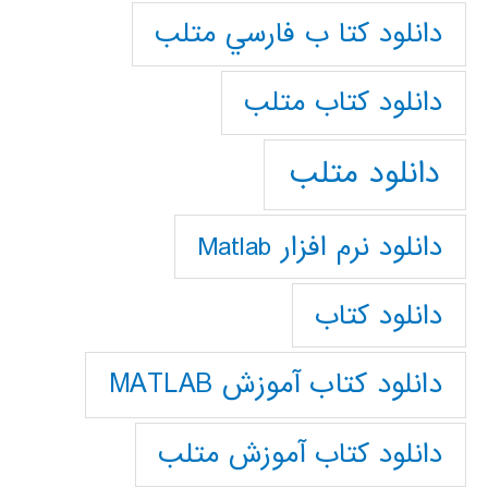
دانلود كتا ب فارسي متلب
دانلود كتاب متلب
دانلود متلب
دانلود نرم افزار Matlab
دانلود کتاب
دانلود کتاب آموزش MATLAB
دانلود کتاب آموزش متلب