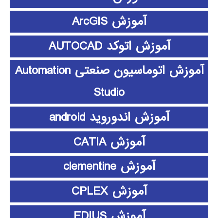
آموزش ArcGIS
آموزش اتوکد AUTOCAD
آموزش اتوماسیون صنعتی Automation
Studio
آموزش اندوروید android
آموزش CATIA
آموزش clementine
آموزش CPLEX
آموزش EDIUS