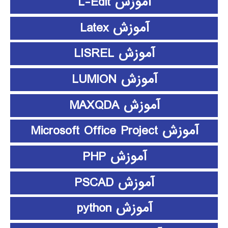
آموزش L-Edit
آموزش Latex
آموزش LISREL
آموزش LUMION
آموزش MAXQDA
آموزش Microsoft Office Project
آموزش PHP
آموزش PSCAD
آموزش python