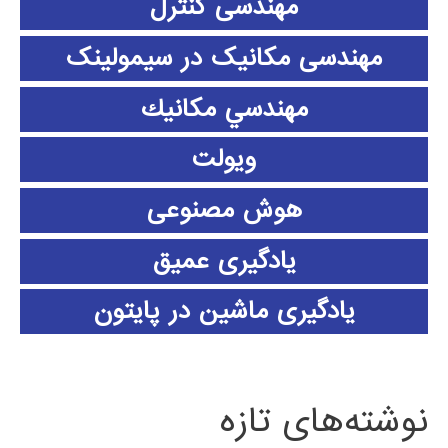
مهندسی کنترل
مهندسی مکانیک در سیمولینک
مهندسي مكانيك
ویولت
هوش مصنوعی
یادگیری عمیق
یادگیری ماشین در پایتون
نوشته‌های تازه