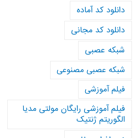
دانلود کد آماده
دانلود کد مجانی
شبکه عصبی
شبکه عصبی مصنوعی
فیلم آموزشی
فیلم آموزشی رایگان مولتی مدیا
الگوریتم ژنتیک