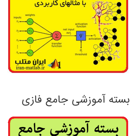
بسته آموزشی جامع فازی