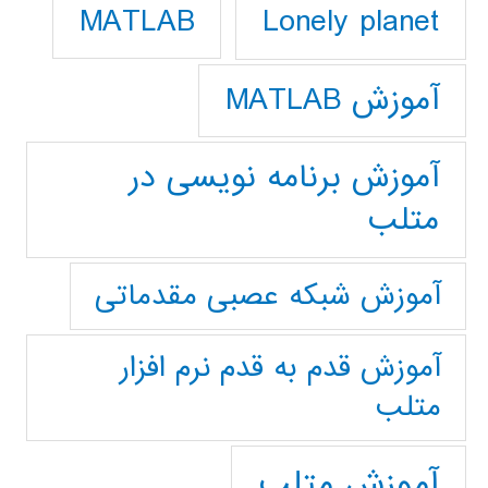
Lonely planet
MATLAB
آموزش MATLAB
آموزش برنامه نویسی در
متلب
آموزش شبکه عصبی مقدماتی
آموزش قدم به قدم نرم افزار
متلب
آموزش متلب