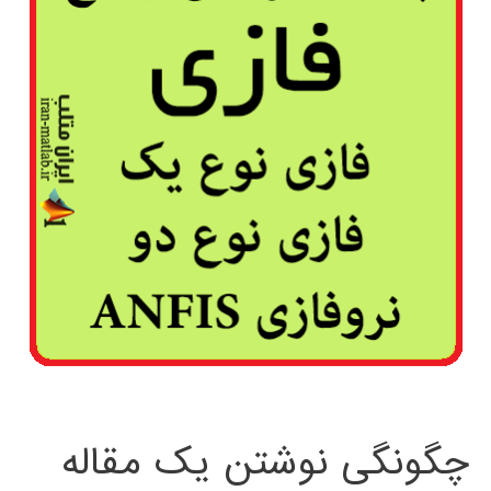
چگونگی نوشتن یک مقاله