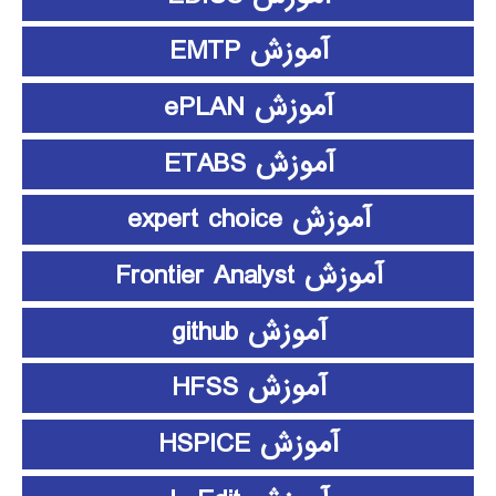
آموزش EMTP
آموزش ePLAN
آموزش ETABS
آموزش expert choice
آموزش Frontier Analyst
آموزش github
آموزش HFSS
آموزش HSPICE