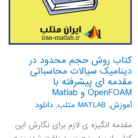
کتاب روش حجم محدود در
دینامیک سیالات محاسباتی
مقدمه ای پیشرفته با
OpenFOAM و Matlab
آموزش
,
MATLAB متلب
,
دانلود
مقدمه انگیزه ی لازم برای نگارش این