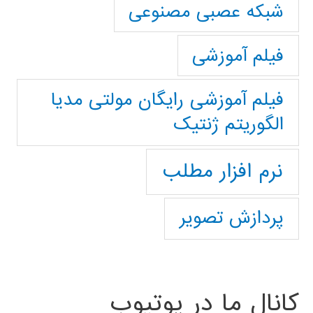
شبکه عصبی مصنوعی
فیلم آموزشی
فیلم آموزشی رایگان مولتی مدیا
الگوریتم ژنتیک
نرم افزار مطلب
پردازش تصویر
کانال ما در یوتیوب