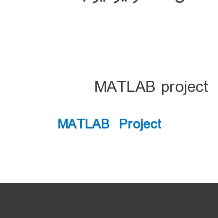
MATLAB project
MATLAB Project