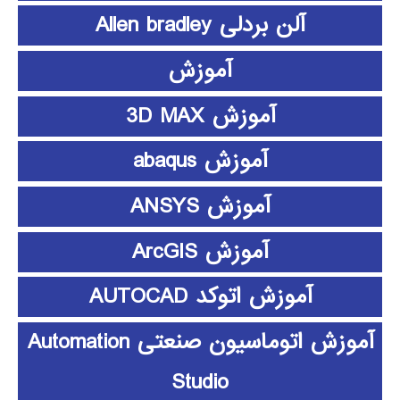
آلن بردلی Allen bradley
آموزش
آموزش 3D MAX
آموزش abaqus
آموزش ANSYS
آموزش ArcGIS
آموزش اتوکد AUTOCAD
آموزش اتوماسیون صنعتی Automation
Studio