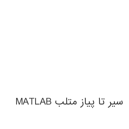
سیر تا پیاز متلب MATLAB