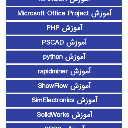
آموزش Microsoft Office Project
آموزش PHP
آموزش PSCAD
آموزش python
آموزش rapidminer
آموزش ShowFlow
آموزش SimElectronics
آموزش SolidWorks