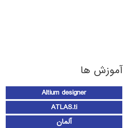
آموزش ها
Altium designer
ATLAS.ti
آلمان