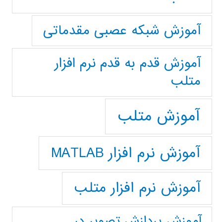
آموزش شبکه عصبی مقدماتی
آموزش قدم به قدم نرم افزار
متلب
آموزش متلب
آموزش نرم افزار MATLAB
آموزش نرم افزار متلب
آموزش پردازش تصوير در