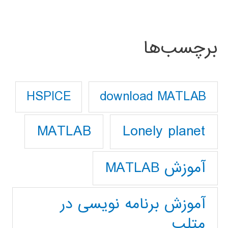
برچسب‌ها
download MATLAB
HSPICE
Lonely planet
MATLAB
آموزش MATLAB
آموزش برنامه نویسی در
متلب