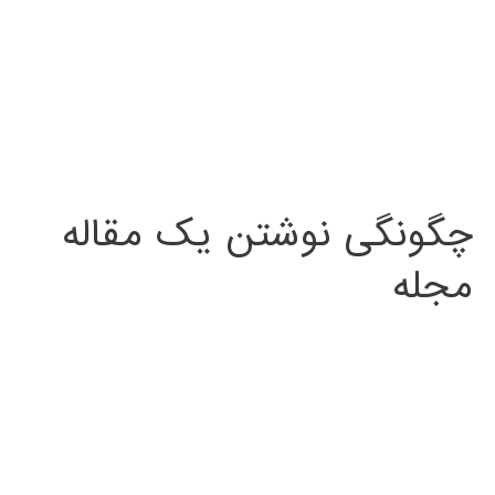
چگونگی نوشتن یک مقاله
مجله