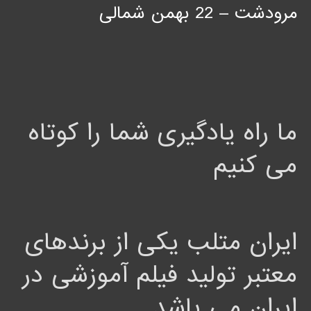
مرودشت – 22 بهمن شمالی
ما راه یادگیری شما را کوتاه
می کنیم
ایران متلب یکی از برندهای
معتبر تولید فیلم آموزشی در
ایران می باشد