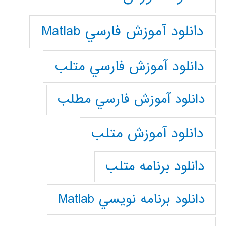
دانلود آموزش فارسي Matlab
دانلود آموزش فارسي متلب
دانلود آموزش فارسي مطلب
دانلود آموزش متلب
دانلود برنامه متلب
دانلود برنامه نويسي Matlab