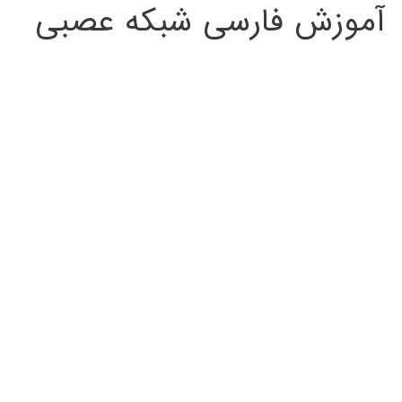
آموزش فارسی شبکه عصبی