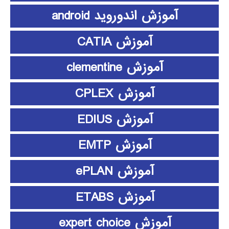
آموزش اندوروید android
آموزش CATIA
آموزش clementine
آموزش CPLEX
آموزش EDIUS
آموزش EMTP
آموزش ePLAN
آموزش ETABS
آموزش expert choice