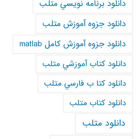
دانلود برنامه نويسي متلب
دانلود جزوه آموزش متلب
دانلود جزوه آموزش کامل matlab
دانلود كتاب آموزشي متلب
دانلود كتا ب فارسي متلب
دانلود كتاب متلب
دانلود متلب