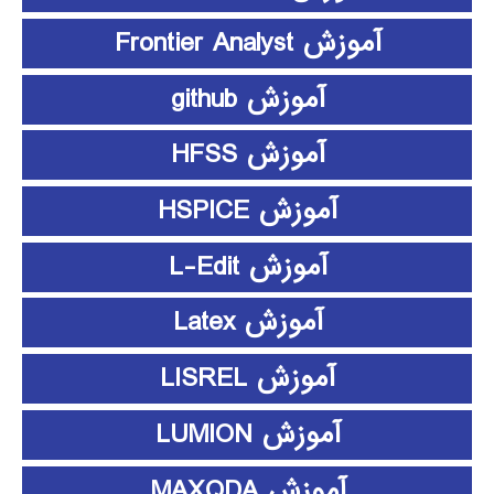
آموزش Frontier Analyst
آموزش github
آموزش HFSS
آموزش HSPICE
آموزش L-Edit
آموزش Latex
آموزش LISREL
آموزش LUMION
آموزش MAXQDA