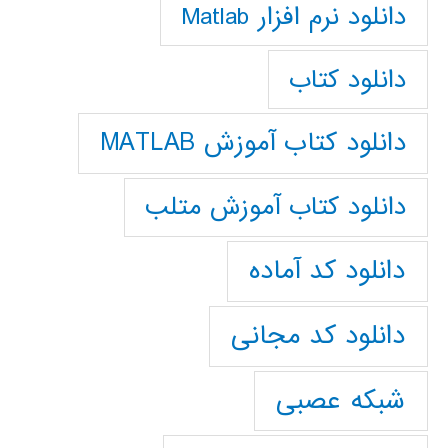
دانلود نرم افزار Matlab
دانلود کتاب
دانلود کتاب آموزش MATLAB
دانلود کتاب آموزش متلب
دانلود کد آماده
دانلود کد مجانی
شبکه عصبی