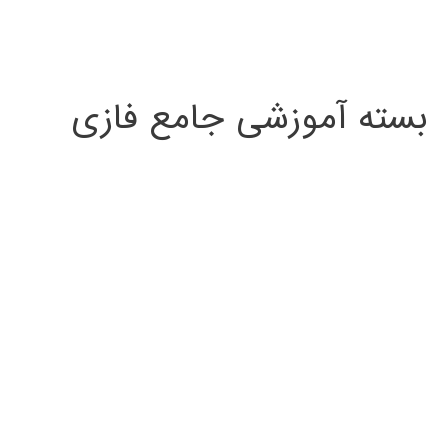
بسته آموزشی جامع فازی