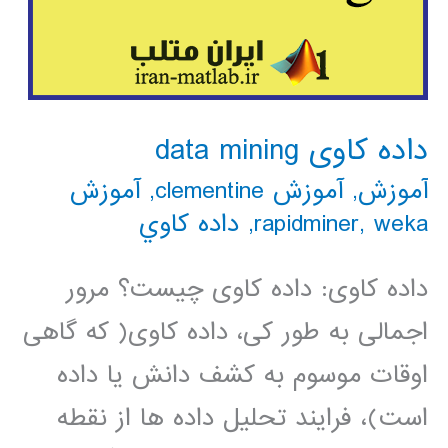
داده کاوی data mining
آموزش
,
آموزش clementine
,
آموزش
weka
,
rapidminer
,
داده كاوي
داده کاوی: داده کاوی چیست؟ مرور
اجمالی به طور کی، داده کاوی( که گاهی
اوقات موسوم به کشف دانش یا داده
است)، فرایند تحلیل داده ها از نقطه