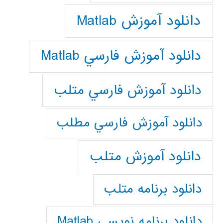
دانلود آموزش Matlab
دانلود آموزش فارسي Matlab
دانلود آموزش فارسي متلب
دانلود آموزش فارسي مطلب
دانلود آموزش متلب
دانلود برنامه متلب
دانلود برنامه نويسي Matlab