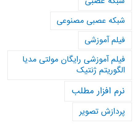
شبکه عصبی
شبکه عصبی مصنوعی
فیلم آموزشی
فیلم آموزشی رایگان مولتی مدیا
الگوریتم ژنتیک
نرم افزار مطلب
پردازش تصویر