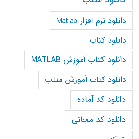
دانلود نرم افزار Matlab
دانلود کتاب
دانلود کتاب آموزش MATLAB
دانلود کتاب آموزش متلب
دانلود کد آماده
دانلود کد مجانی