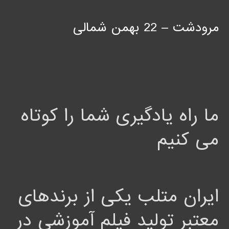
مرودشت – 22 بهمن شمالی
ما راه یادگیری شما را کوتاه
می کنیم
ایران متلب یکی از برندهای
معتبر تولید فیلم آموزشی در