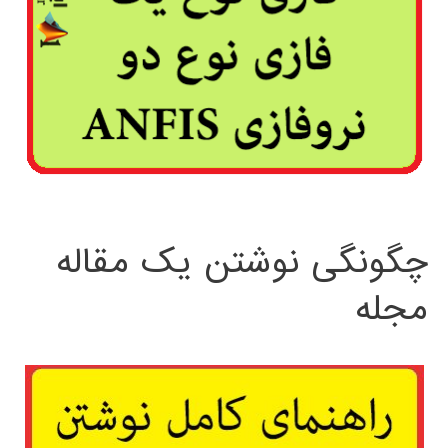
چگونگی نوشتن یک مقاله
مجله