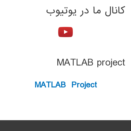
کانال ما در یوتیوب
MATLAB project
MATLAB Project