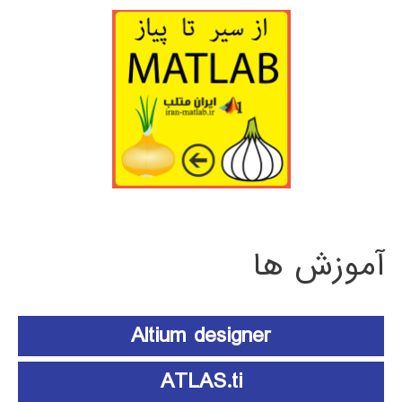
آموزش ها
Altium designer
ATLAS.ti