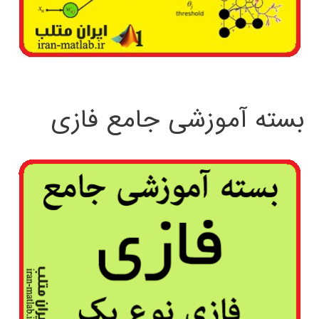
بسته آموزشی جامع فازی