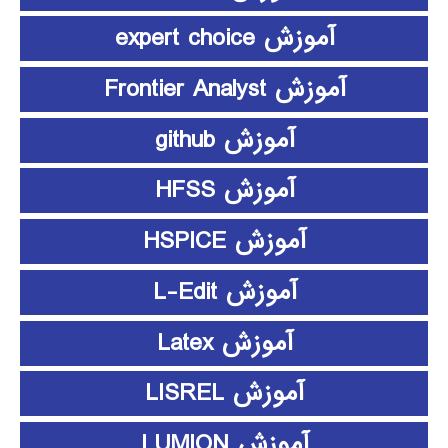
آموزش expert choice
آموزش Frontier Analyst
آموزش github
آموزش HFSS
آموزش HSPICE
آموزش L-Edit
آموزش Latex
آموزش LISREL
آموزش LUMION