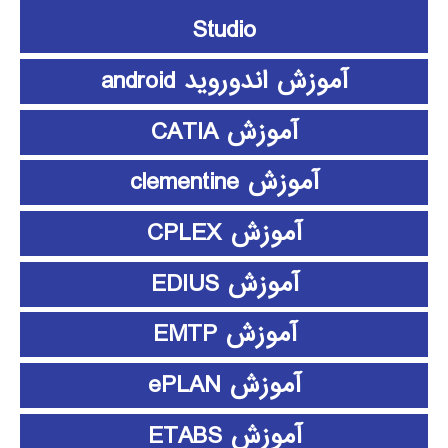
Studio
آموزش اندوروید android
آموزش CATIA
آموزش clementine
آموزش CPLEX
آموزش EDIUS
آموزش EMTP
آموزش ePLAN
آموزش ETABS