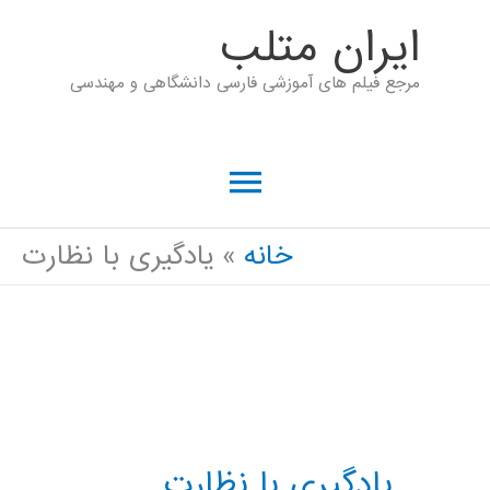
رش
ايران متلب
ه
مرجع فیلم های آموزشی فارسی دانشگاهی و مهندسی
حتوا
فهرست
اصلی
خانه
یادگیری با نظارت
یادگیری با نظارت