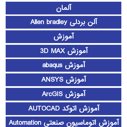
آلمان
آلن بردلی Allen bradley
آموزش
آموزش 3D MAX
آموزش abaqus
آموزش ANSYS
آموزش ArcGIS
آموزش اتوکد AUTOCAD
آموزش اتوماسیون صنعتی Automation