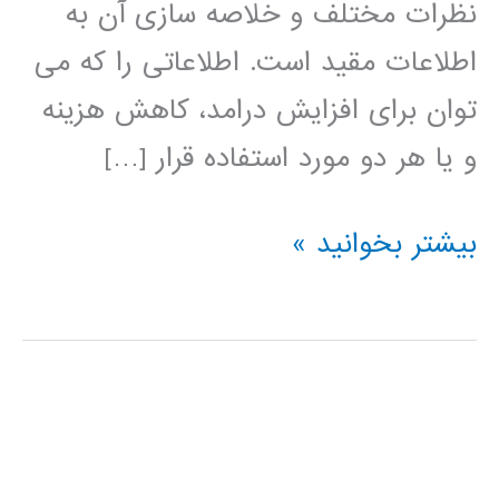
نظرات مختلف و خلاصه سازی آن به
اطلاعات مقید است. اطلاعاتی را که می
توان برای افزایش درامد، کاهش هزینه
و یا هر دو مورد استفاده قرار […]
داده
بیشتر بخوانید »
کاوی
data
mining