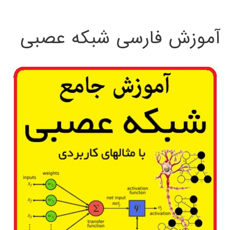
:
آموزش فارسی شبکه عصبی