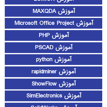
آموزش MAXQDA
آموزش Microsoft Office Project
آموزش PHP
آموزش PSCAD
آموزش python
آموزش rapidminer
آموزش ShowFlow
آموزش SimElectronics