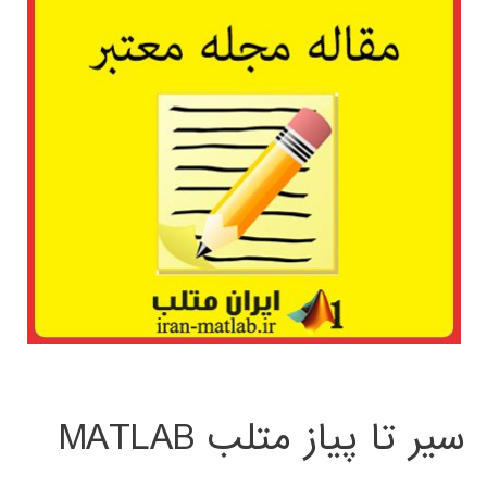
سیر تا پیاز متلب MATLAB