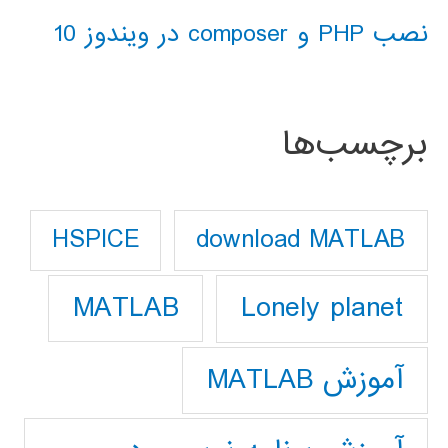
نصب PHP و composer در ویندوز 10
برچسب‌ها
download MATLAB
HSPICE
Lonely planet
MATLAB
آموزش MATLAB