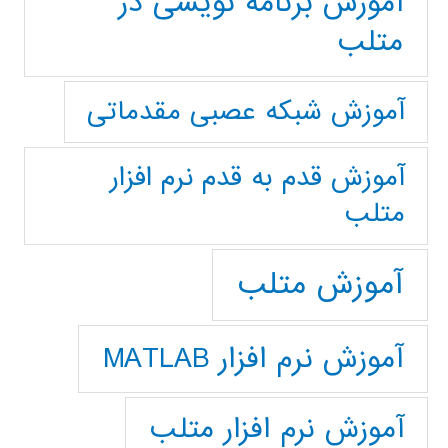
آموزش برنامه نویسی در
متلب
آموزش شبکه عصبی مقدماتی
آموزش قدم به قدم نرم افزار
متلب
آموزش متلب
آموزش نرم افزار MATLAB
آموزش نرم افزار متلب