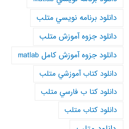
دانلود برنامه نويسي متلب
دانلود جزوه آموزش متلب
دانلود جزوه آموزش کامل matlab
دانلود كتاب آموزشي متلب
دانلود كتا ب فارسي متلب
دانلود كتاب متلب
دانلود متلب