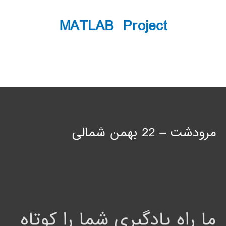
MATLAB Project
مرودشت – 22 بهمن شمالی
ما راه یادگیری شما را کوتاه