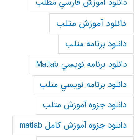
دانلود آموزش فارسي مطلب
دانلود آموزش متلب
دانلود برنامه متلب
دانلود برنامه نويسي Matlab
دانلود برنامه نويسي متلب
دانلود جزوه آموزش متلب
دانلود جزوه آموزش کامل matlab