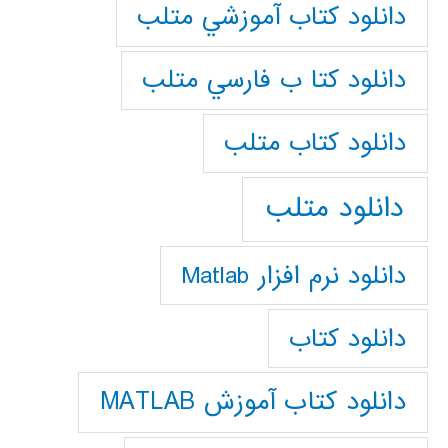
دانلود كتاب آموزشي متلب
دانلود كتا ب فارسي متلب
دانلود كتاب متلب
دانلود متلب
دانلود نرم افزار Matlab
دانلود کتاب
دانلود کتاب آموزش MATLAB