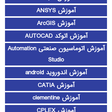
آموزش ANSYS
آموزش ArcGIS
آموزش اتوکد AUTOCAD
آموزش اتوماسیون صنعتی Automation
Studio
آموزش اندوروید android
آموزش CATIA
آموزش clementine
آموزش CPLEX