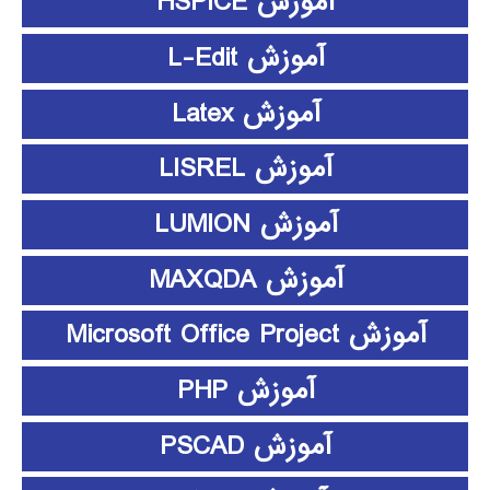
آموزش HSPICE
آموزش L-Edit
آموزش Latex
آموزش LISREL
آموزش LUMION
آموزش MAXQDA
آموزش Microsoft Office Project
آموزش PHP
آموزش PSCAD