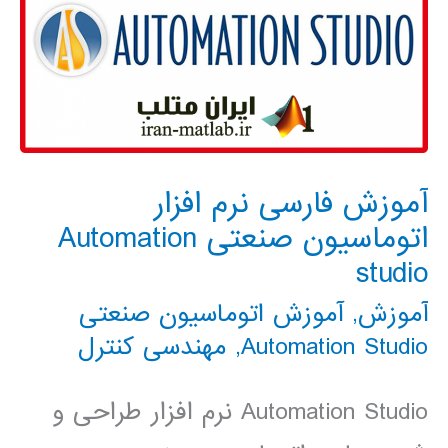
آموزش فارسی نرم افزار
اتوماسیون صنعتی Automation
studio
آموزش
,
آموزش اتوماسیون صنعتی
Automation Studio
,
مهندسی کنترل
Automation Studio نرم افزار طراحی و