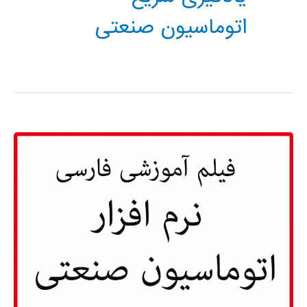
اتوماسیون صنعتی