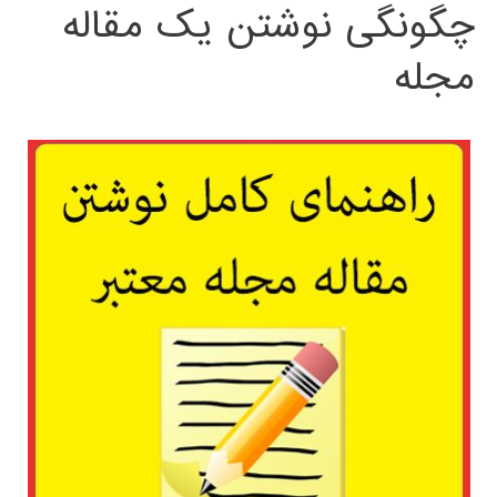
چگونگی نوشتن یک مقاله
مجله