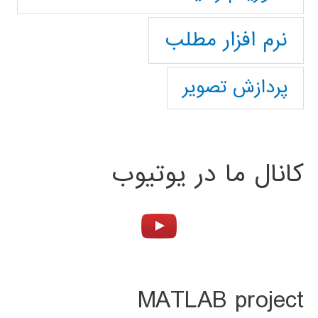
نرم افزار مطلب
پردازش تصویر
کانال ما در یوتیوب
MATLAB project