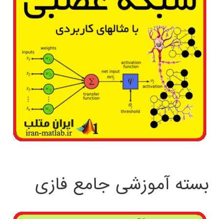
بسته آموزشی جامع فازی