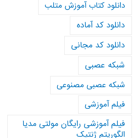
دانلود کتاب آموزش متلب
دانلود کد آماده
دانلود کد مجانی
شبکه عصبی
شبکه عصبی مصنوعی
فیلم آموزشی
فیلم آموزشی رایگان مولتی مدیا
الگوریتم ژنتیک