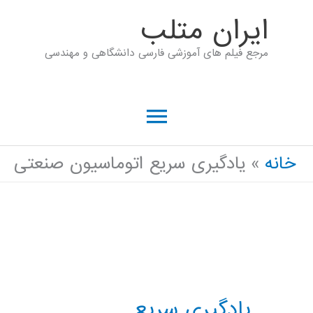
رش
ايران متلب
ه
مرجع فیلم های آموزشی فارسی دانشگاهی و مهندسی
حتوا
فهرست
اصلی
خانه
یادگیری سریع اتوماسیون صنعتی
یادگیری سریع