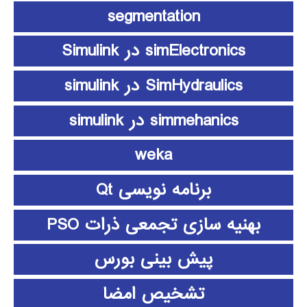
segmentation
simElectronics در Simulink
SimHydraulics در simulink
simmehanics در simulink
weka
برنامه نویسی Qt
بهنیه سازی تجمعی ذرات PSO
پیش بینی بورس
تشخیص امضا