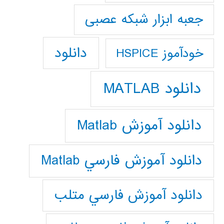
جعبه ابزار شبکه عصبی
دانلود
خودآموز HSPICE
دانلود MATLAB
دانلود آموزش Matlab
دانلود آموزش فارسي Matlab
دانلود آموزش فارسي متلب