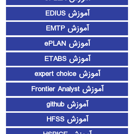
آموزش EDIUS
آموزش EMTP
آموزش ePLAN
آموزش ETABS
آموزش expert choice
آموزش Frontier Analyst
آموزش github
آموزش HFSS