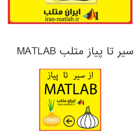
سیر تا پیاز متلب MATLAB