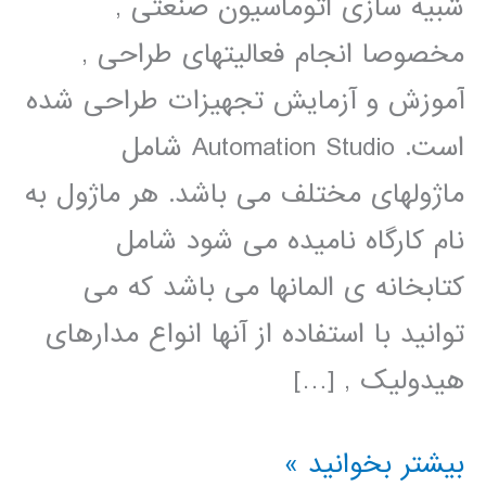
شبیه سازی اتوماسیون صنعتی ,
مخصوصا انجام فعالیتهای طراحی ,
آموزش و آزمایش تجهیزات طراحی شده
است. Automation Studio شامل
ماژولهای مختلف می باشد. هر ماژول به
نام کارگاه نامیده می شود شامل
کتابخانه ی المانها می باشد که می
توانید با استفاده از آنها انواع مدارهای
هیدولیک , […]
آموزش
بیشتر بخوانید »