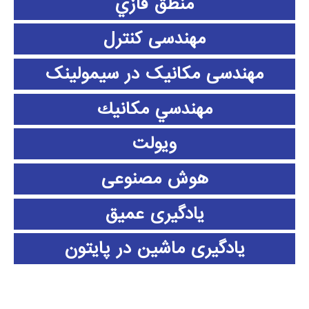
منطق فازي
مهندسی کنترل
مهندسی مکانیک در سیمولینک
مهندسي مكانيك
ویولت
هوش مصنوعی
یادگیری عمیق
یادگیری ماشین در پایتون