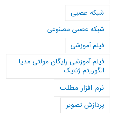
شبکه عصبی
شبکه عصبی مصنوعی
فیلم آموزشی
فیلم آموزشی رایگان مولتی مدیا
الگوریتم ژنتیک
نرم افزار مطلب
پردازش تصویر