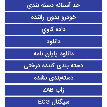
حد آستانه دسته بندی
خودرو بدون راننده
داده كاوي
دانلود
دانلود پايان نامه
دسته بندی کننده درختی
دسته‌بندی نشده
زاب ZAB
سیگنال ECG