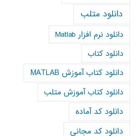
دانلود متلب
دانلود نرم افزار Matlab
دانلود کتاب
دانلود کتاب آموزش MATLAB
دانلود کتاب آموزش متلب
دانلود کد آماده
دانلود کد مجانی