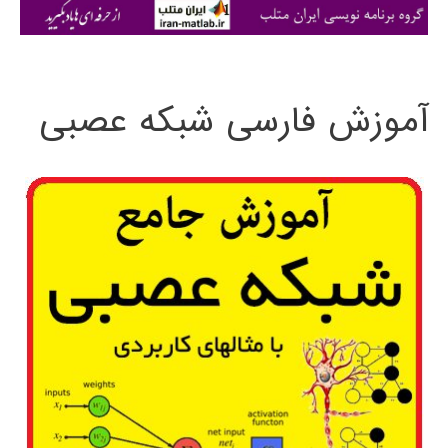
ی
:
آموزش فارسی شبکه عصبی