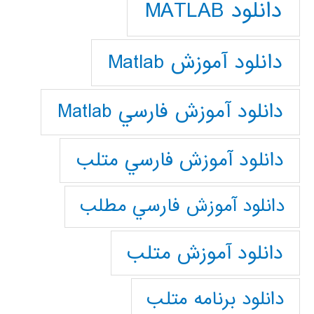
دانلود MATLAB
دانلود آموزش Matlab
دانلود آموزش فارسي Matlab
دانلود آموزش فارسي متلب
دانلود آموزش فارسي مطلب
دانلود آموزش متلب
دانلود برنامه متلب