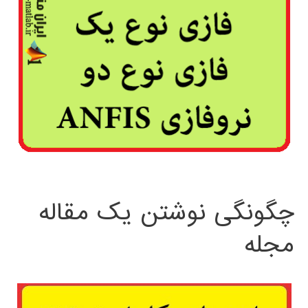
چگونگی نوشتن یک مقاله
مجله