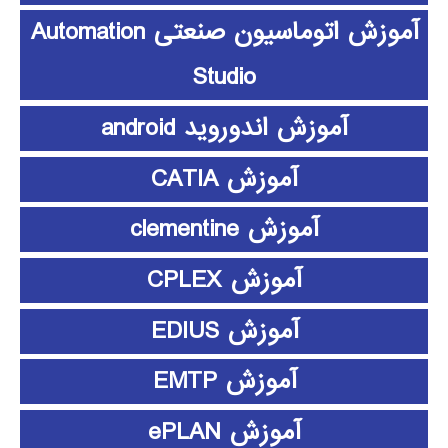
آموزش اتوماسیون صنعتی Automation
Studio
آموزش اندوروید android
آموزش CATIA
آموزش clementine
آموزش CPLEX
آموزش EDIUS
آموزش EMTP
آموزش ePLAN