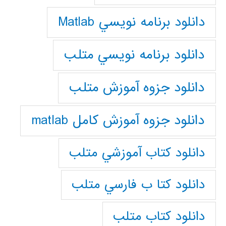
دانلود برنامه نويسي Matlab
دانلود برنامه نويسي متلب
دانلود جزوه آموزش متلب
دانلود جزوه آموزش کامل matlab
دانلود كتاب آموزشي متلب
دانلود كتا ب فارسي متلب
دانلود كتاب متلب