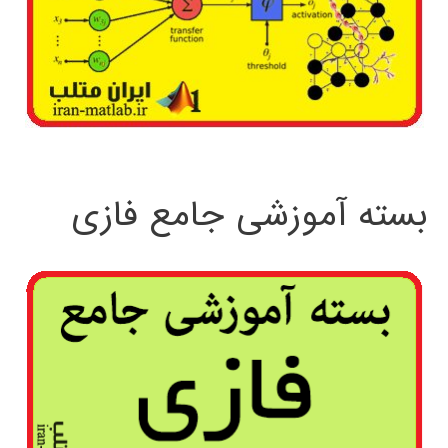
بسته آموزشی جامع فازی