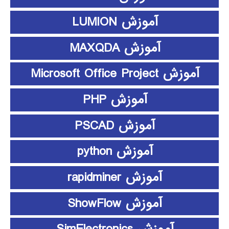
آموزش LUMION
آموزش MAXQDA
آموزش Microsoft Office Project
آموزش PHP
آموزش PSCAD
آموزش python
آموزش rapidminer
آموزش ShowFlow