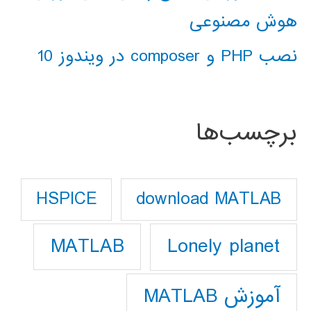
هوش مصنوعی
نصب PHP و composer در ویندوز 10
برچسب‌ها
download MATLAB
HSPICE
Lonely planet
MATLAB
آموزش MATLAB