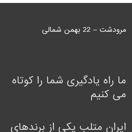
مرودشت – 22 بهمن شمالی
ما راه یادگیری شما را کوتاه
می کنیم
ایران متلب یکی از برندهای