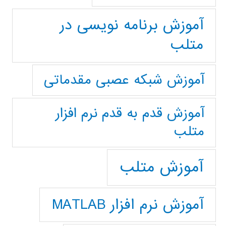
آموزش برنامه نویسی در
متلب
آموزش شبکه عصبی مقدماتی
آموزش قدم به قدم نرم افزار
متلب
آموزش متلب
آموزش نرم افزار MATLAB