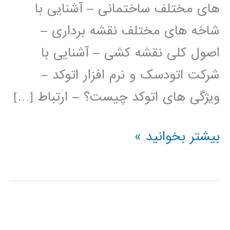
های مختلف ساختمانی – آشنایی با
شاخه های مختلف نقشه برداری –
اصول کلی نقشه کشی – آشنایی با
شرکت اتودسک و نرم افزار اتوکد –
ویژگی های اتوکد چیست؟ – ارتباط […]
فیلم
بیشتر بخوانید »
آموزش
فارسی
اتوکد
AUTOCAD