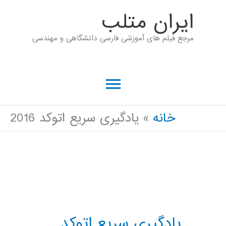
رش
ايران متلب
ه
مرجع فیلم های آموزشی فارسی دانشگاهی و مهندسی
حتوا
فهرست
اصلی
خانه
یادگیری سریع اتوکد 2016
یادگیری سریع اتوکد