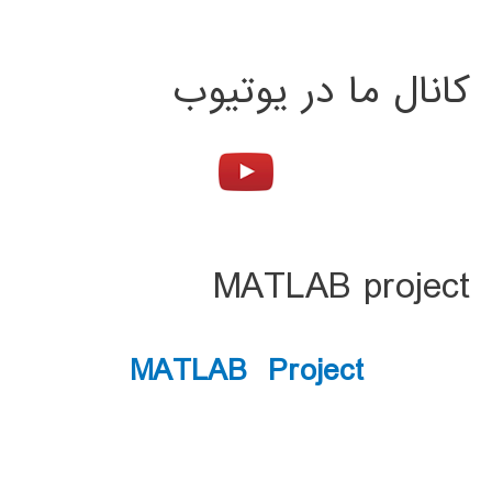
کانال ما در یوتیوب
MATLAB project
MATLAB Project