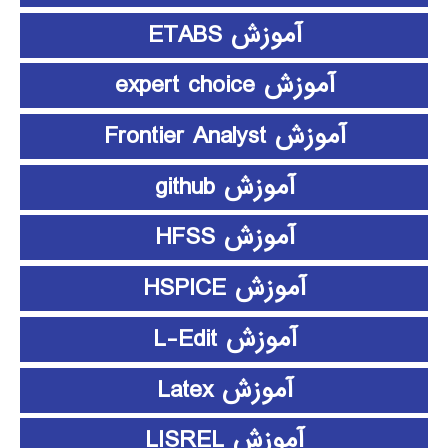
آموزش ETABS
آموزش expert choice
آموزش Frontier Analyst
آموزش github
آموزش HFSS
آموزش HSPICE
آموزش L-Edit
آموزش Latex
آموزش LISREL