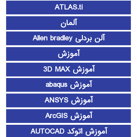
ATLAS.ti
آلمان
آلن بردلی Allen bradley
آموزش
آموزش 3D MAX
آموزش abaqus
آموزش ANSYS
آموزش ArcGIS
آموزش اتوکد AUTOCAD