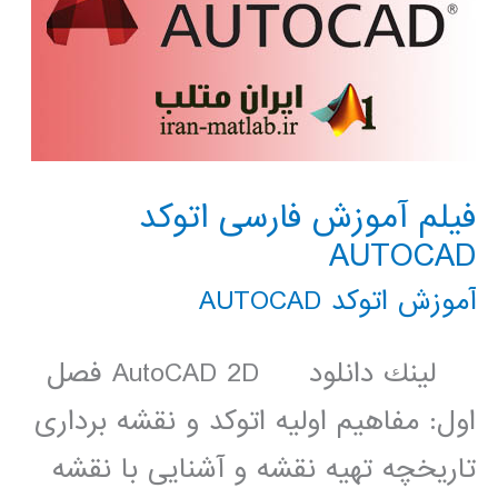
فیلم آموزش فارسی اتوکد
AUTOCAD
آموزش اتوکد AUTOCAD
لينك دانلود AutoCAD 2D فصل
اول: مفاهیم اولیه اتوکد و نقشه برداری
تاریخچه تهیه نقشه و آشنایی با نقشه