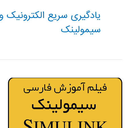
یادگیری سریع الکترونیک و
سیمولینک