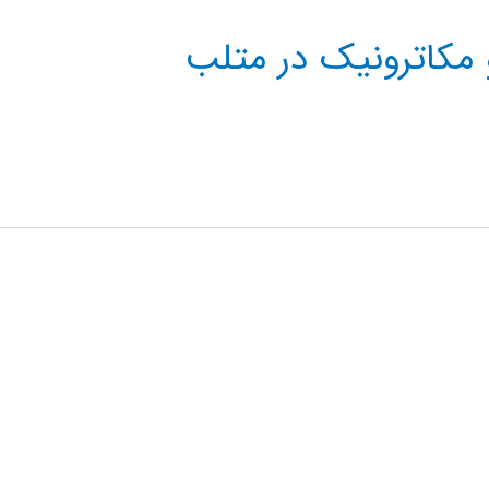
 مکاترونیک در متلب