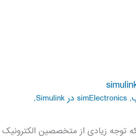
,
simElectronics در Simulink
,
 توجه زیادی از متخصصین الکترونیک