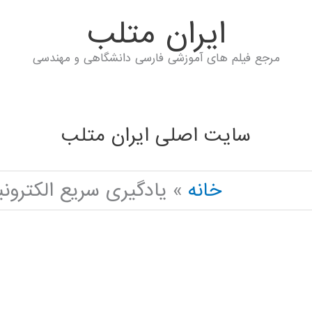
ايران متلب
مرجع فیلم های آموزشی فارسی دانشگاهی و مهندسی
سایت اصلی ایران متلب
خانه
یادگیری سریع الکترو