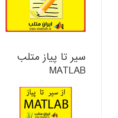
سیر تا پیاز متلب
MATLAB