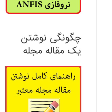
چگونگی نوشتن
یک مقاله مجله