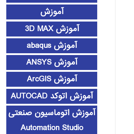
آموزش
آموزش 3D MAX
آموزش abaqus
آموزش ANSYS
آموزش ArcGIS
آموزش اتوکد AUTOCAD
آموزش اتوماسیون صنعتی
Automation Studio