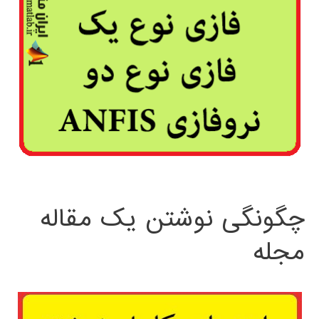
چگونگی نوشتن یک مقاله
مجله