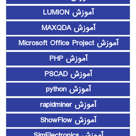
آموزش LUMION
آموزش MAXQDA
آموزش Microsoft Office Project
آموزش PHP
آموزش PSCAD
آموزش python
آموزش rapidminer
آموزش ShowFlow
آموزش SimElectronics