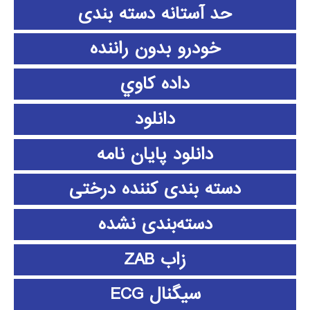
حد آستانه دسته بندی
خودرو بدون راننده
داده كاوي
دانلود
دانلود پايان نامه
دسته بندی کننده درختی
دسته‌بندی نشده
زاب ZAB
سیگنال ECG