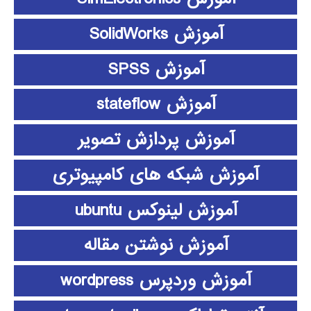
آموزش SolidWorks
آموزش SPSS
آموزش stateflow
آموزش پردازش تصویر
آموزش شبکه های کامپیوتری
آموزش لینوکس ubuntu
آموزش نوشتن مقاله
آموزش وردپرس wordpress