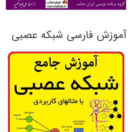
ی
:
آموزش فارسی شبکه عصبی