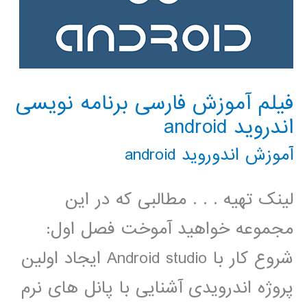
فیلم آموزش فارسی برنامه نویسی
اندروید android
آموزش اندوروید android
لینک تهیه . . . مطالبی که در این
مجموعه خواهید آموخت فصل اول:
شروع کار با Android studio ایجاد اولین
پروژه اندرویدی آشنایی با پانل های نرم