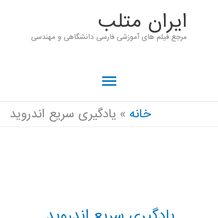
رش
ايران متلب
ه
مرجع فیلم های آموزشی فارسی دانشگاهی و مهندسی
حتوا
فهرست
اصلی
خانه
یادگیری سریع اندروید
یادگیری سریع اندروید