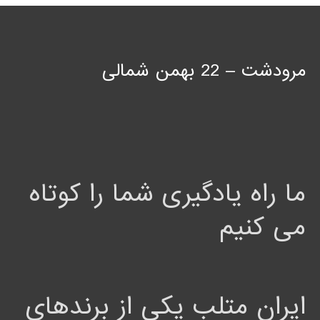
مرودشت – 22 بهمن شمالی
ما راه یادگیری شما را کوتاه
می کنیم
ایران متلب یکی از برندهای