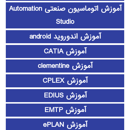
آموزش اتوماسیون صنعتی Automation
Studio
آموزش اندوروید android
آموزش CATIA
آموزش clementine
آموزش CPLEX
آموزش EDIUS
آموزش EMTP
آموزش ePLAN