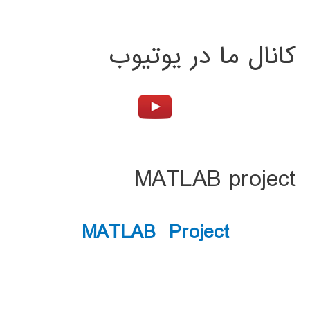
کانال ما در یوتیوب
MATLAB project
MATLAB Project