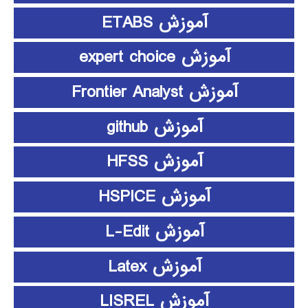
آموزش ETABS
آموزش expert choice
آموزش Frontier Analyst
آموزش github
آموزش HFSS
آموزش HSPICE
آموزش L-Edit
آموزش Latex
آموزش LISREL