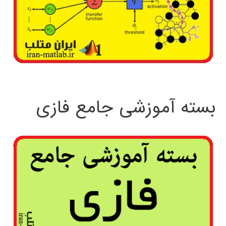
بسته آموزشی جامع فازی