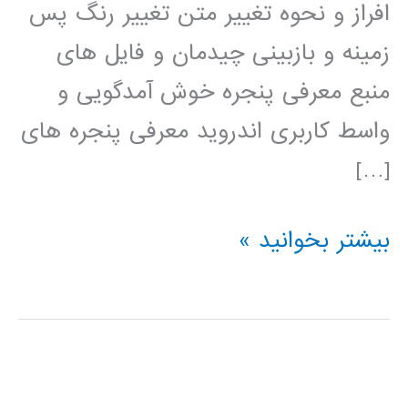
افراز و نحوه تغییر متن تغییر رنگ پس
زمینه و بازبینی چیدمان و فایل های
منبع معرفی پنجره خوش آمدگویی و
واسط کاربری اندروید معرفی پنجره های
[…]
فیلم
بیشتر بخوانید »
آموزش
فارسی
برنامه
نویسی