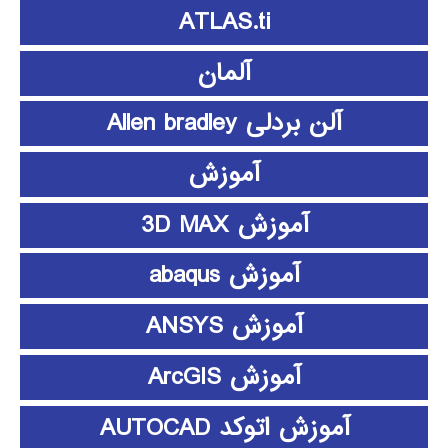
ATLAS.ti
آلمان
آلن بردلی Allen bradley
آموزش
آموزش 3D MAX
آموزش abaqus
آموزش ANSYS
آموزش ArcGIS
آموزش اتوکد AUTOCAD