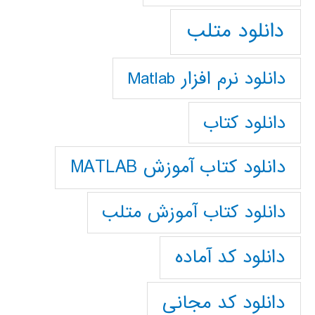
دانلود متلب
دانلود نرم افزار Matlab
دانلود کتاب
دانلود کتاب آموزش MATLAB
دانلود کتاب آموزش متلب
دانلود کد آماده
دانلود کد مجانی