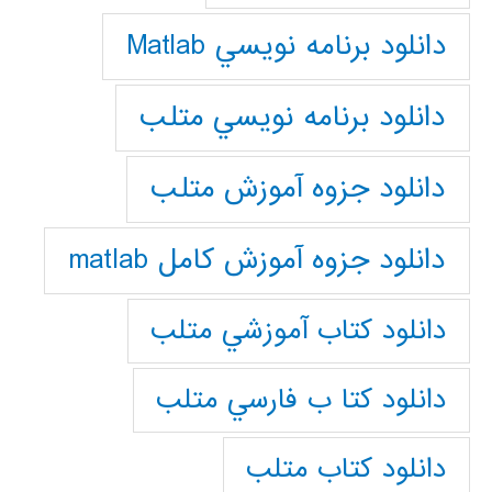
دانلود برنامه نويسي Matlab
دانلود برنامه نويسي متلب
دانلود جزوه آموزش متلب
دانلود جزوه آموزش کامل matlab
دانلود كتاب آموزشي متلب
دانلود كتا ب فارسي متلب
دانلود كتاب متلب