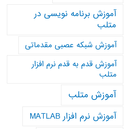
آموزش برنامه نویسی در
متلب
آموزش شبکه عصبی مقدماتی
آموزش قدم به قدم نرم افزار
متلب
آموزش متلب
آموزش نرم افزار MATLAB