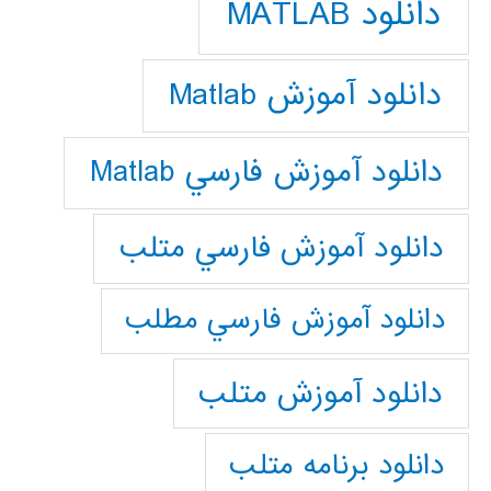
دانلود MATLAB
دانلود آموزش Matlab
دانلود آموزش فارسي Matlab
دانلود آموزش فارسي متلب
دانلود آموزش فارسي مطلب
دانلود آموزش متلب
دانلود برنامه متلب