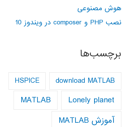
هوش مصنوعی
نصب PHP و composer در ویندوز 10
برچسب‌ها
download MATLAB
HSPICE
Lonely planet
MATLAB
آموزش MATLAB