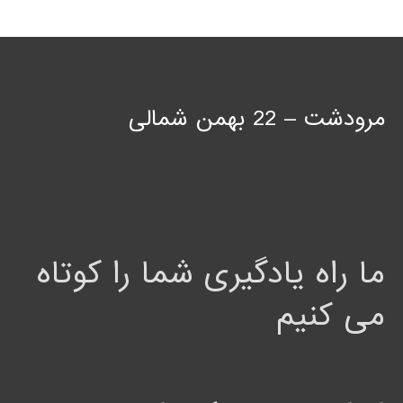
مرودشت – 22 بهمن شمالی
ما راه یادگیری شما را کوتاه
می کنیم