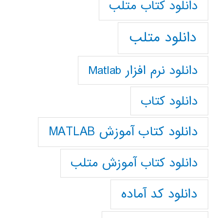
دانلود كتاب متلب
دانلود متلب
دانلود نرم افزار Matlab
دانلود کتاب
دانلود کتاب آموزش MATLAB
دانلود کتاب آموزش متلب
دانلود کد آماده