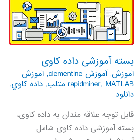
بسته آموزشی داده کاوی
آموزش
,
آموزش clementine
,
آموزش
MATLAB متلب
,
rapidminer
,
داده كاوي
,
دانلود
قابل توجه علاقه مندان به داده کاوی،
بسته آموزشی داده کاوی شامل