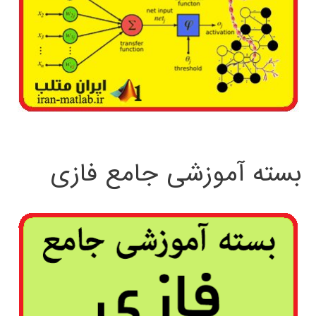
بسته آموزشی جامع فازی