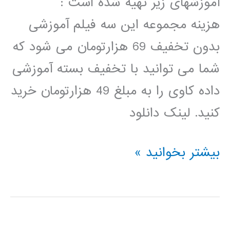
آموزشهای زیر تهیه شده است :
هزینه مجموعه این سه فیلم آموزشی
بدون تخفیف 69 هزارتومان می شود که
شما می توانید با تخفیف بسته آموزشی
داده کاوی را به مبلغ 49 هزارتومان خرید
کنید. لینک دانلود
بسته
بیشتر بخوانید »
آموزشی
داده
کاوی