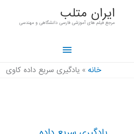
رش
ايران متلب
ه
مرجع فیلم های آموزشی فارسی دانشگاهی و مهندسی
حتوا
فهرست
اصلی
خانه
یادگیری سریع داده کاوی
یادگیری سریع داده