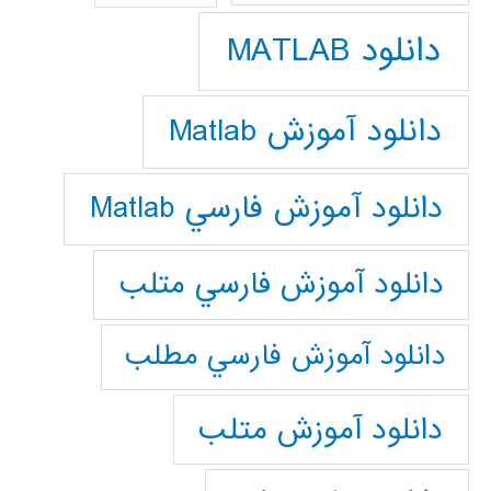
دانلود MATLAB
دانلود آموزش Matlab
دانلود آموزش فارسي Matlab
دانلود آموزش فارسي متلب
دانلود آموزش فارسي مطلب
دانلود آموزش متلب