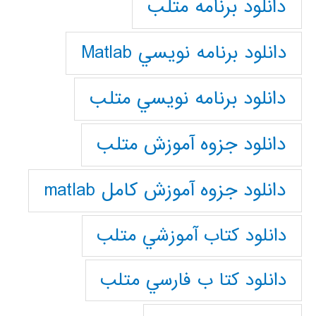
دانلود برنامه متلب
دانلود برنامه نويسي Matlab
دانلود برنامه نويسي متلب
دانلود جزوه آموزش متلب
دانلود جزوه آموزش کامل matlab
دانلود كتاب آموزشي متلب
دانلود كتا ب فارسي متلب