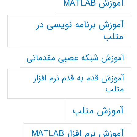
آموزش MATLAB
آموزش برنامه نویسی در
متلب
آموزش شبکه عصبی مقدماتی
آموزش قدم به قدم نرم افزار
متلب
آموزش متلب
آموزش نرم افزار MATLAB