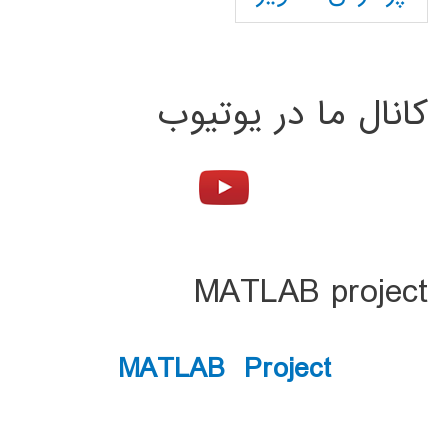
کانال ما در یوتیوب
MATLAB project
MATLAB Project