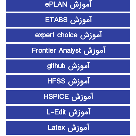
آموزش ePLAN
آموزش ETABS
آموزش expert choice
آموزش Frontier Analyst
آموزش github
آموزش HFSS
آموزش HSPICE
آموزش L-Edit
آموزش Latex