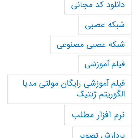
دانلود کد مجانی
شبکه عصبی
شبکه عصبی مصنوعی
فیلم آموزشی
فیلم آموزشی رایگان مولتی مدیا
الگوریتم ژنتیک
نرم افزار مطلب
پردازش تصویر