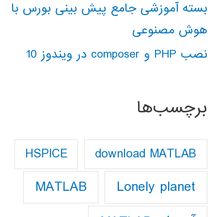
بسته آموزشی جامع پیش بینی بورس با
هوش مصنوعی
نصب PHP و composer در ویندوز 10
برچسب‌ها
download MATLAB
HSPICE
Lonely planet
MATLAB