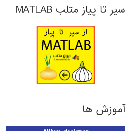
سیر تا پیاز متلب MATLAB
آموزش ها