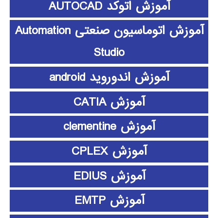
آموزش اتوکد AUTOCAD
آموزش اتوماسیون صنعتی Automation
Studio
آموزش اندوروید android
آموزش CATIA
آموزش clementine
آموزش CPLEX
آموزش EDIUS
آموزش EMTP