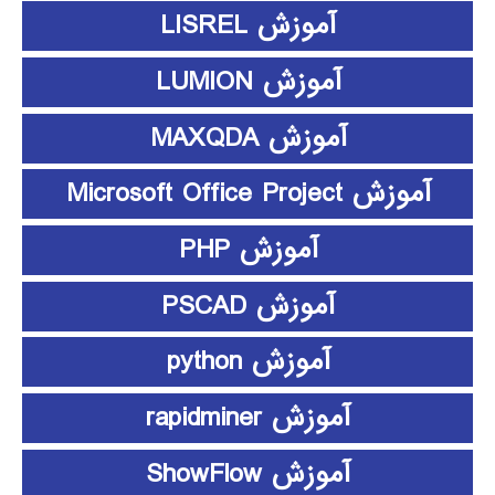
آموزش LISREL
آموزش LUMION
آموزش MAXQDA
آموزش Microsoft Office Project
آموزش PHP
آموزش PSCAD
آموزش python
آموزش rapidminer
آموزش ShowFlow