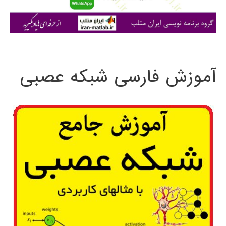
ا
ی
:
آموزش فارسی شبکه عصبی