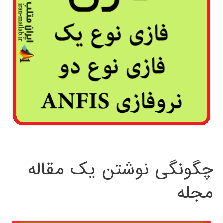
چگونگی نوشتن یک مقاله
مجله