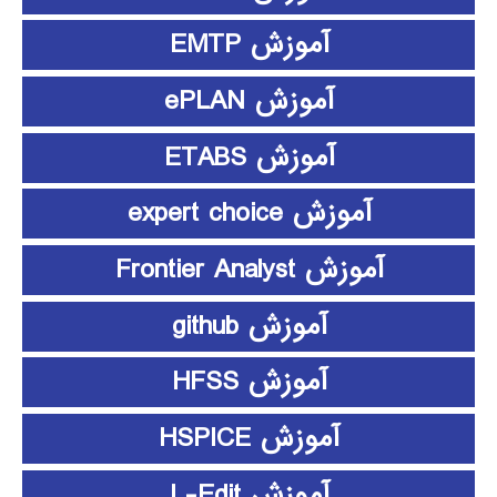
آموزش EMTP
آموزش ePLAN
آموزش ETABS
آموزش expert choice
آموزش Frontier Analyst
آموزش github
آموزش HFSS
آموزش HSPICE
آموزش L-Edit