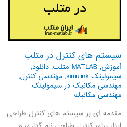
سیستم های کنترل در متلب
آموزش
,
MATLAB متلب
,
دانلود
,
سیمولینک simulink
,
مهندسی کنترل
,
مهندسی مکانیک در سیمولینک
,
مهندسي مكانيك
مقدمه ای بر سیستم های کنترل طراحی
ابزار برای کنترل طراحی نام گذاری و