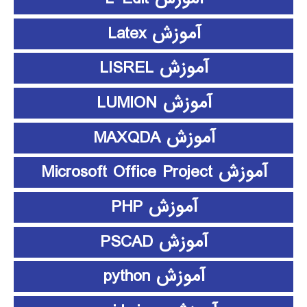
آموزش Latex
آموزش LISREL
آموزش LUMION
آموزش MAXQDA
آموزش Microsoft Office Project
آموزش PHP
آموزش PSCAD
آموزش python