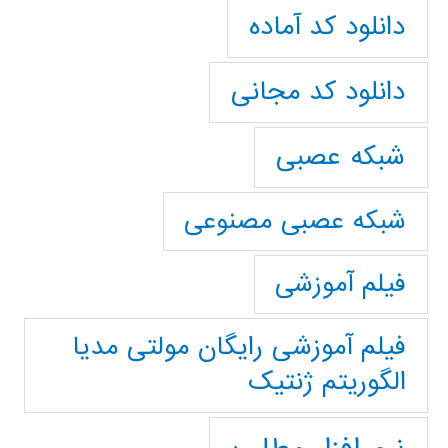
دانلود کد آماده
دانلود کد مجانی
شبکه عصبی
شبکه عصبی مصنوعی
فیلم آموزشی
فیلم آموزشی رایگان مولتی مدیا
الگوریتم ژنتیک