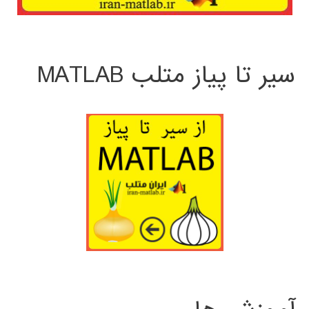
سیر تا پیاز متلب MATLAB