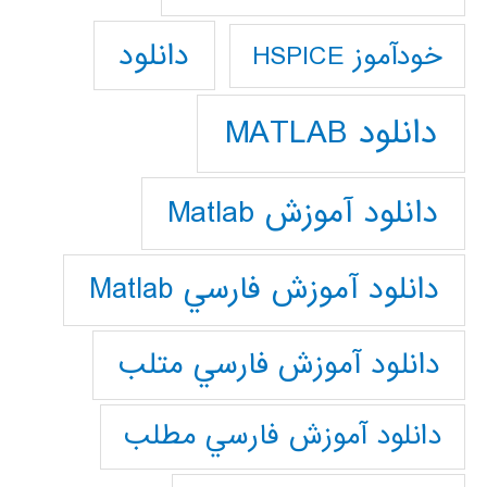
دانلود
خودآموز HSPICE
دانلود MATLAB
دانلود آموزش Matlab
دانلود آموزش فارسي Matlab
دانلود آموزش فارسي متلب
دانلود آموزش فارسي مطلب