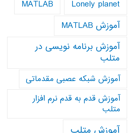
Lonely planet
MATLAB
آموزش MATLAB
آموزش برنامه نویسی در
متلب
آموزش شبکه عصبی مقدماتی
آموزش قدم به قدم نرم افزار
متلب
آموزش متلب