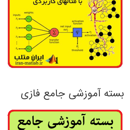
بسته آموزشی جامع فازی