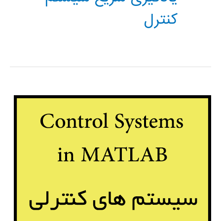
کنترل