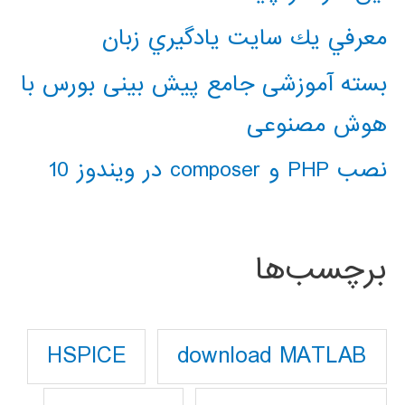
معرفي يك سايت يادگيري زبان
بسته آموزشی جامع پیش بینی بورس با
هوش مصنوعی
نصب PHP و composer در ویندوز 10
برچسب‌ها
download MATLAB
HSPICE