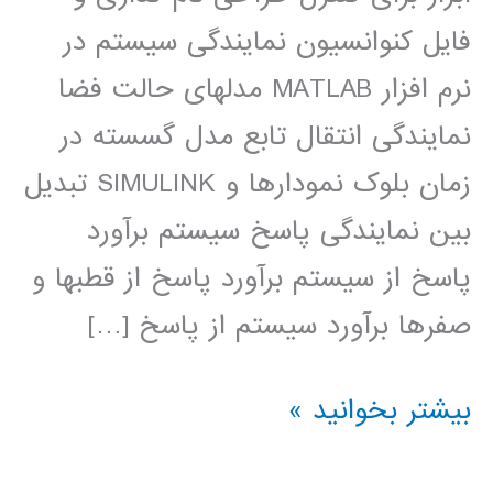
فایل کنوانسیون نمایندگی سیستم در
نرم افزار MATLAB مدلهای حالت فضا
نمایندگی انتقال تابع مدل گسسته در
زمان بلوک نمودارها و SIMULINK تبدیل
بین نمایندگی پاسخ سیستم برآورد
پاسخ از سیستم برآورد پاسخ از قطبها و
صفرها برآورد سیستم از پاسخ […]
سیستم
بیشتر بخوانید »
های