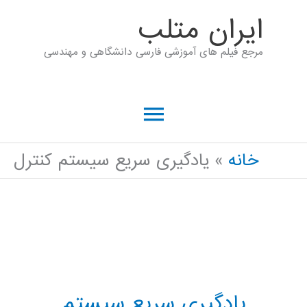
رش
ايران متلب
ه
مرجع فیلم های آموزشی فارسی دانشگاهی و مهندسی
حتوا
فهرست
اصلی
خانه
یادگیری سریع سیستم کنترل
یادگیری سریع سیستم