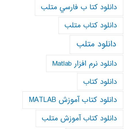
دانلود كتا ب فارسي متلب
دانلود كتاب متلب
دانلود متلب
دانلود نرم افزار Matlab
دانلود کتاب
دانلود کتاب آموزش MATLAB
دانلود کتاب آموزش متلب