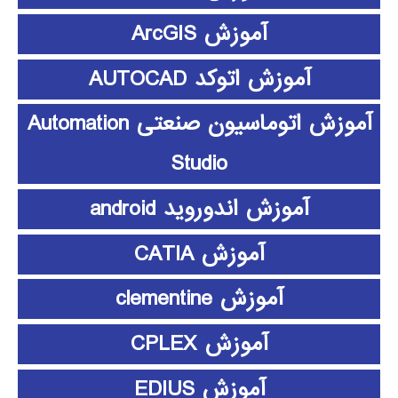
آموزش ArcGIS
آموزش اتوکد AUTOCAD
آموزش اتوماسیون صنعتی Automation
Studio
آموزش اندوروید android
آموزش CATIA
آموزش clementine
آموزش CPLEX
آموزش EDIUS