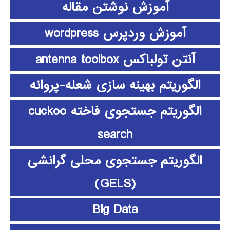
آموزش نوشتن مقاله
آموزش وردپرس wordpress
آنتن تولباکس antenna toolbox
الگوریتم بهینه سازی شعله-پروانه
الگوریتم جستجوی فاخته cuckoo
search
الگوریتم جستجوی محلی گرانشی
(GELS)
Big Data