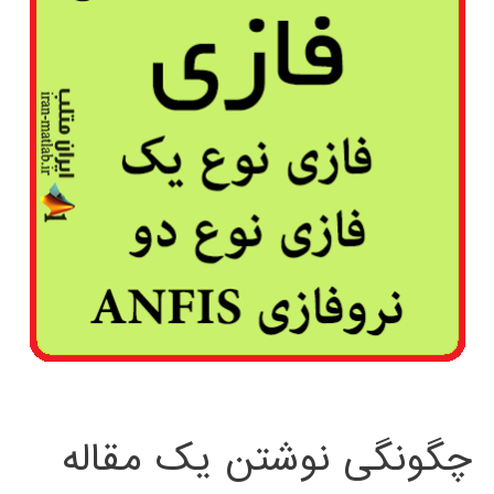
چگونگی نوشتن یک مقاله