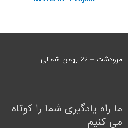
مرودشت – 22 بهمن شمالی
ما راه یادگیری شما را کوتاه
می کنیم