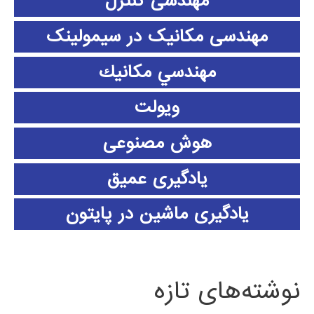
مهندسی کنترل
مهندسی مکانیک در سیمولینک
مهندسي مكانيك
ویولت
هوش مصنوعی
یادگیری عمیق
یادگیری ماشین در پایتون
نوشته‌های تازه