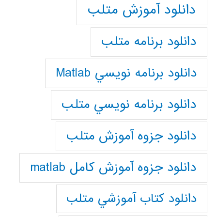
دانلود آموزش متلب
دانلود برنامه متلب
دانلود برنامه نويسي Matlab
دانلود برنامه نويسي متلب
دانلود جزوه آموزش متلب
دانلود جزوه آموزش کامل matlab
دانلود كتاب آموزشي متلب