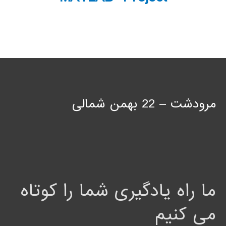
مرودشت – 22 بهمن شمالی
ما راه یادگیری شما را کوتاه
می کنیم