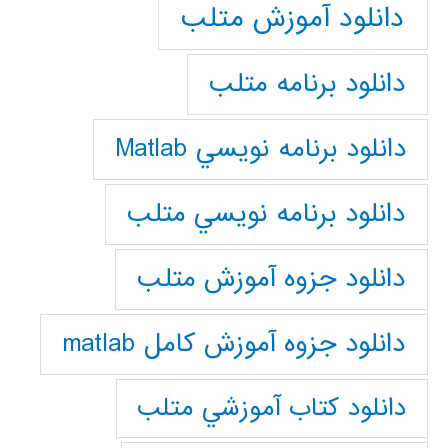
دانلود آموزش متلب
دانلود برنامه متلب
دانلود برنامه نويسي Matlab
دانلود برنامه نويسي متلب
دانلود جزوه آموزش متلب
دانلود جزوه آموزش کامل matlab
دانلود كتاب آموزشي متلب