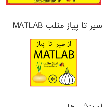
سیر تا پیاز متلب MATLAB