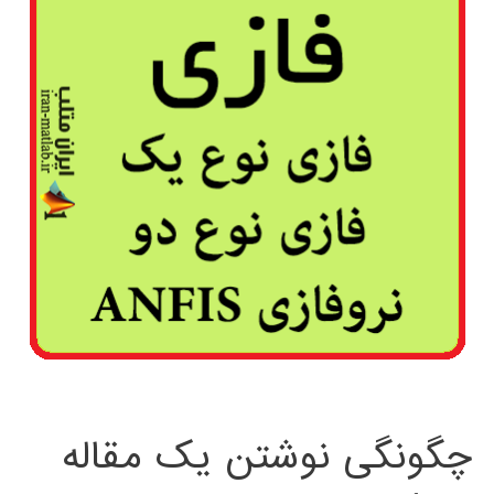
چگونگی نوشتن یک مقاله