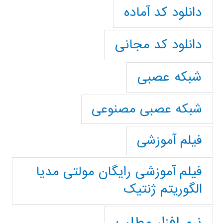
دانلود کد آماده
دانلود کد مجانی
شبکه عصبی
شبکه عصبی مصنوعی
فیلم آموزشی
فیلم آموزشی رایگان مولتی مدیا
الگوریتم ژنتیک
نرم افزار مطلب