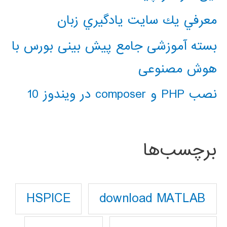
معرفي يك سايت يادگيري زبان
بسته آموزشی جامع پیش بینی بورس با
هوش مصنوعی
نصب PHP و composer در ویندوز 10
برچسب‌ها
download MATLAB
HSPICE