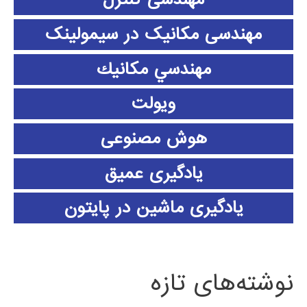
مهندسی مکانیک در سیمولینک
مهندسي مكانيك
ویولت
هوش مصنوعی
یادگیری عمیق
یادگیری ماشین در پایتون
نوشته‌های تازه