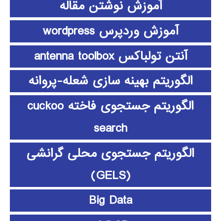
آموزش نوشتن مقاله
آموزش وردپرس wordpress
آنتن تولباکس antenna toolbox
الگوریتم بهینه سازی شعله-پروانه
الگوریتم جستجوی فاخته cuckoo
search
الگوریتم جستجوی محلی گرانشی
(GELS)
Big Data