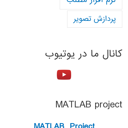
پردازش تصویر
کانال ما در یوتیوب
MATLAB project
MATLAB Project