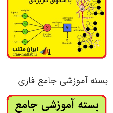
بسته آموزشی جامع فازی