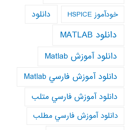
دانلود
خودآموز HSPICE
دانلود MATLAB
دانلود آموزش Matlab
دانلود آموزش فارسي Matlab
دانلود آموزش فارسي متلب
دانلود آموزش فارسي مطلب