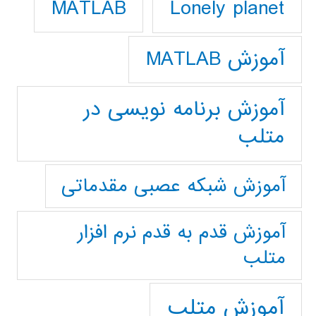
Lonely planet
MATLAB
آموزش MATLAB
آموزش برنامه نویسی در
متلب
آموزش شبکه عصبی مقدماتی
آموزش قدم به قدم نرم افزار
متلب
آموزش متلب