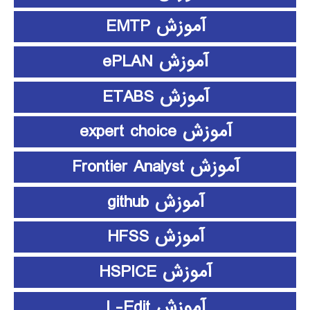
آموزش EMTP
آموزش ePLAN
آموزش ETABS
آموزش expert choice
آموزش Frontier Analyst
آموزش github
آموزش HFSS
آموزش HSPICE
آموزش L-Edit