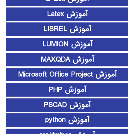
آموزش Latex
آموزش LISREL
آموزش LUMION
آموزش MAXQDA
آموزش Microsoft Office Project
آموزش PHP
آموزش PSCAD
آموزش python