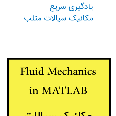
یادگیری سریع
مکانیک سیالات متلب