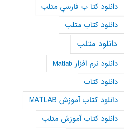
دانلود كتا ب فارسي متلب
دانلود كتاب متلب
دانلود متلب
دانلود نرم افزار Matlab
دانلود کتاب
دانلود کتاب آموزش MATLAB
دانلود کتاب آموزش متلب