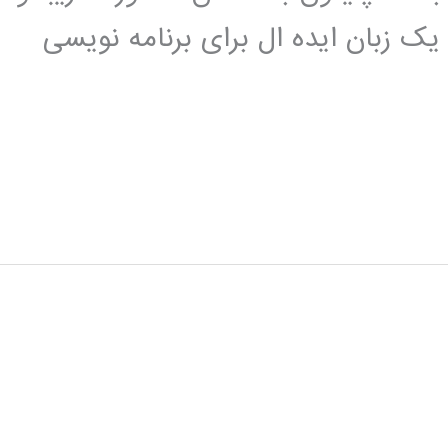
یک زبان ایده ال برای برنامه نویسی