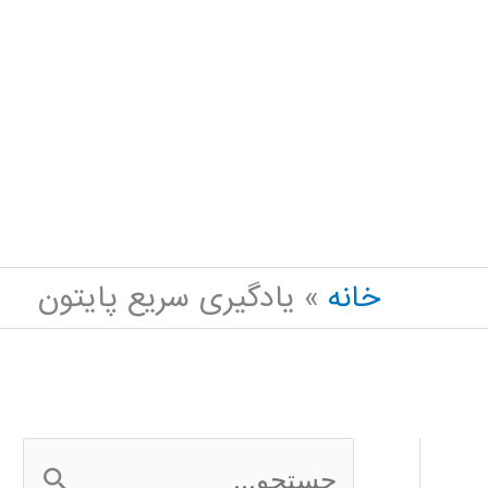
خانه
یادگیری سریع پایتون
ج