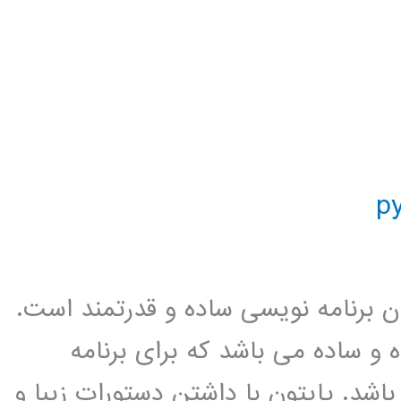
ان برنامه نویسی ساده و قدرتمند است.
 و ساده می باشد که برای برنامه
شد. پایتون با داشتن دستورات زیبا و