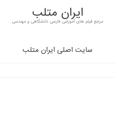
ايران متلب
مرجع فیلم های آموزشی فارسی دانشگاهی و مهندسی
سایت اصلی ایران متلب