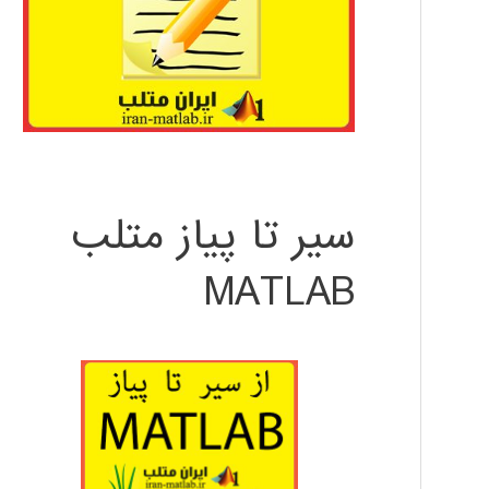
سیر تا پیاز متلب
MATLAB