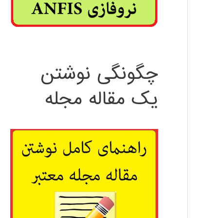
چگونگی نوشتن
یک مقاله مجله