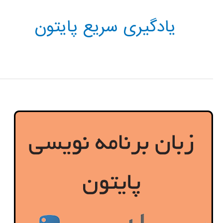
یادگیری سریع پایتون