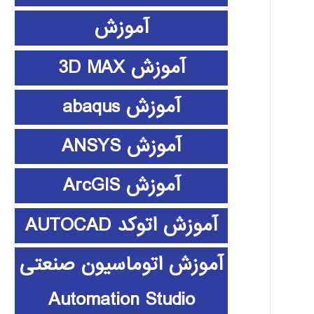
آموزش
آموزش 3D MAX
آموزش abaqus
آموزش ANSYS
آموزش ArcGIS
آموزش اتوکد AUTOCAD
آموزش اتوماسیون صنعتی
Automation Studio