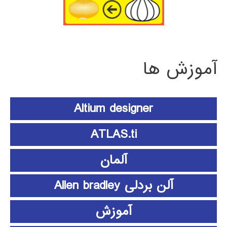
آموزش ها
Altium designer
ATLAS.ti
آلمان
آلن بردلی Allen bradley
آموزش