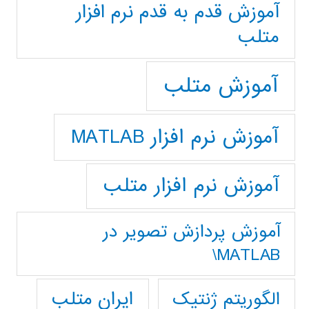
آموزش قدم به قدم نرم افزار
متلب
آموزش متلب
آموزش نرم افزار MATLAB
آموزش نرم افزار متلب
آموزش پردازش تصوير در
MATLAB\
ایران متلب
الگوریتم ژنتیک