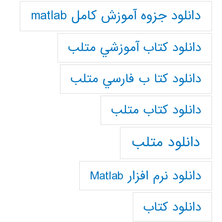
دانلود جزوه آموزش کامل matlab
دانلود كتاب آموزشي متلب
دانلود كتا ب فارسي متلب
دانلود كتاب متلب
دانلود متلب
دانلود نرم افزار Matlab
دانلود کتاب