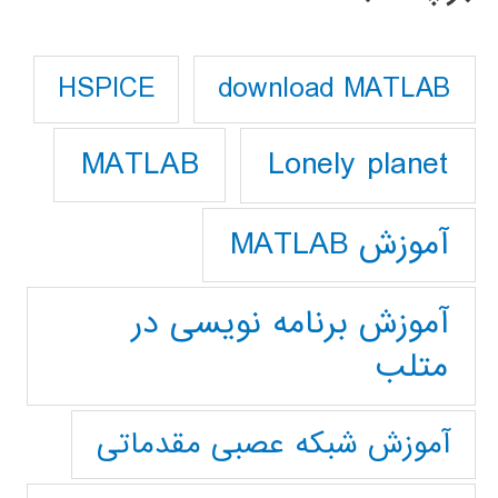
download MATLAB
HSPICE
Lonely planet
MATLAB
آموزش MATLAB
آموزش برنامه نویسی در
متلب
آموزش شبکه عصبی مقدماتی