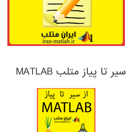
سیر تا پیاز متلب MATLAB