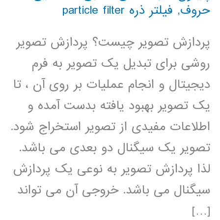
حروف
,
فیلتر ذره particle filter
پردازش تصویر چیست؟ پردازش تصویر
روشی برای تبدیل یک تصویر به فرم
دیجیتال و انجام عملیات بر روی آن ، تا
یک تصویر بهبود یافته بدست آمده و
اطلاعات مفیدی از تصویر استخراج شود.
تصویر یک سیگنال دو بعدی می باشد.
لذا پردازش تصویر به نوعی یک پردازش
سیگنال می باشد. خروجی آن می تواند
[…]