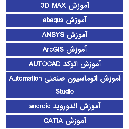
آموزش 3D MAX
آموزش abaqus
آموزش ANSYS
آموزش ArcGIS
آموزش اتوکد AUTOCAD
آموزش اتوماسیون صنعتی Automation
Studio
آموزش اندوروید android
آموزش CATIA