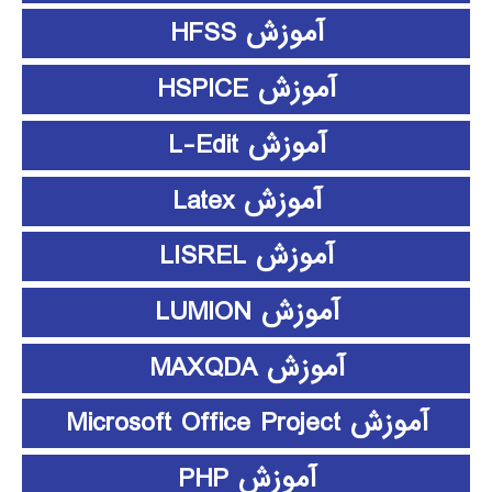
آموزش HFSS
آموزش HSPICE
آموزش L-Edit
آموزش Latex
آموزش LISREL
آموزش LUMION
آموزش MAXQDA
آموزش Microsoft Office Project
آموزش PHP