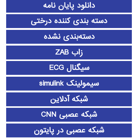
دانلود پايان نامه
دسته بندی کننده درختی
دسته‌بندی نشده
زاب ZAB
سیگنال ECG
سیمولینک simulink
شبکه آدلاین
شبکه عصبی CNN
شبکه عصبی در پایتون