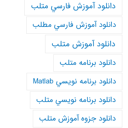
دانلود آموزش فارسي متلب
دانلود آموزش فارسي مطلب
دانلود آموزش متلب
دانلود برنامه متلب
دانلود برنامه نويسي Matlab
دانلود برنامه نويسي متلب
دانلود جزوه آموزش متلب