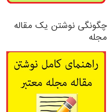
چگونگی نوشتن یک مقاله
مجله