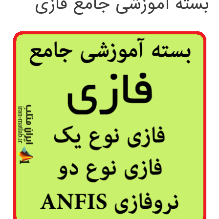
بسته آموزشی جامع فازی