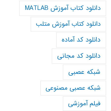
دانلود کتاب آموزش MATLAB
دانلود کتاب آموزش متلب
دانلود کد آماده
دانلود کد مجانی
شبکه عصبی
شبکه عصبی مصنوعی
فیلم آموزشی