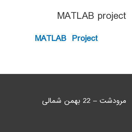
MATLAB project
MATLAB Project
مرودشت – 22 بهمن شمالی