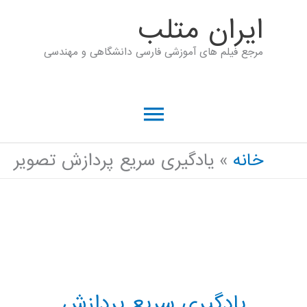
رش
ايران متلب
ه
مرجع فیلم های آموزشی فارسی دانشگاهی و مهندسی
حتوا
فهرست
اصلی
خانه
یادگیری سریع پردازش تصویر
یادگیری سریع پردازش