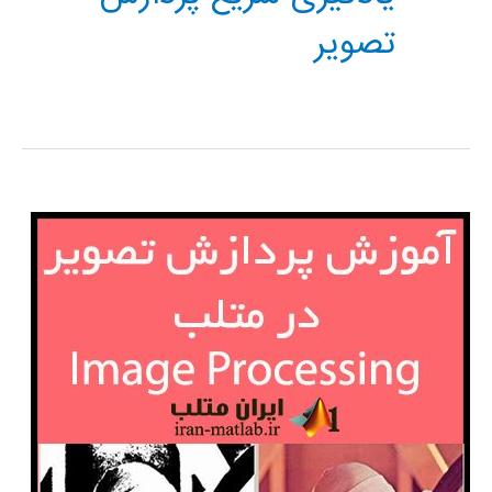
تصویر