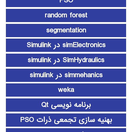
PSO
random forest
segmentation
simElectronics در Simulink
SimHydraulics در simulink
simmehanics در simulink
weka
برنامه نویسی Qt
بهنیه سازی تجمعی ذرات PSO