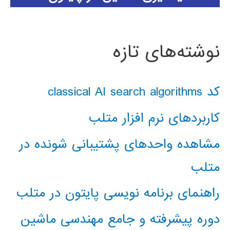
نوشته‌های تازه
کد classical AI search algorithms
کاربردهای نرم افزار متلب
مشاهده واحدهای پشتیبانی شونده در
متلب
راهنمای برنامه نویسی پایتون در متلب
دوره پیشرفته و جامع مهندسی ماشین