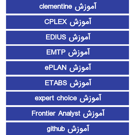
آموزش clementine
آموزش CPLEX
آموزش EDIUS
آموزش EMTP
آموزش ePLAN
آموزش ETABS
آموزش expert choice
آموزش Frontier Analyst
آموزش github