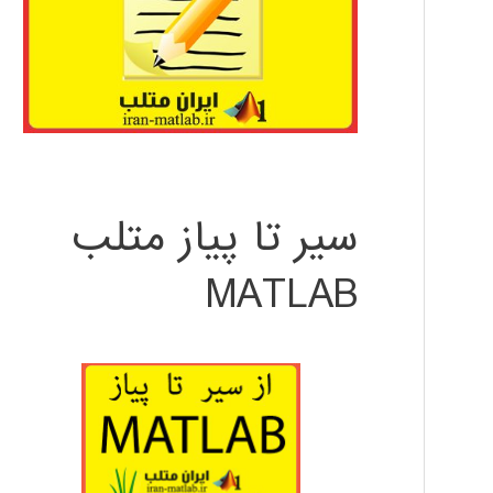
سیر تا پیاز متلب
MATLAB