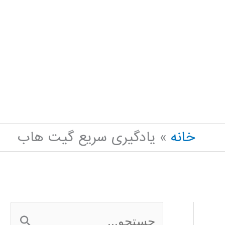
خانه
یادگیری سریع گیت هاب
ج