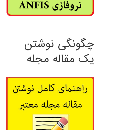
چگونگی نوشتن
یک مقاله مجله