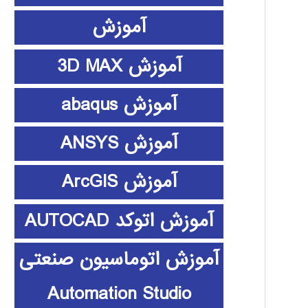
آموزش
آموزش 3D MAX
آموزش abaqus
آموزش ANSYS
آموزش ArcGIS
آموزش اتوکد AUTOCAD
آموزش اتوماسیون صنعتی
Automation Studio