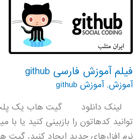
فیلم آموزش فارسی github
آموزش
,
آموزش github
لینک دانلود گیت هاب یک پلت فر
توانید کدهاتون را بازبینی کنید یا با م