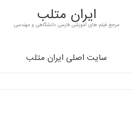
ايران متلب
مرجع فیلم های آموزشی فارسی دانشگاهی و مهندسی
سایت اصلی ایران متلب