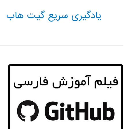
یادگیری سریع گیت هاب